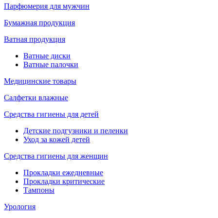
Парфюмерия для мужчин
Бумажная продукция
Ватная продукция
Ватные диски
Ватные палочки
Медицинские товары
Салфетки влажные
Средства гигиены для детей
Детские подгузники и пеленки
Уход за кожей детей
Средства гигиены для женщин
Прокладки ежедневные
Прокладки критические
Тампоны
Урология