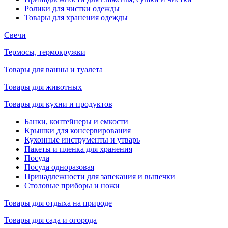
Ролики для чистки одежды
Товары для хранения одежды
Свечи
Термосы, термокружки
Товары для ванны и туалета
Товары для животных
Товары для кухни и продуктов
Банки, контейнеры и емкости
Крышки для консервирования
Кухонные инструменты и утварь
Пакеты и пленка для хранения
Посуда
Посуда одноразовая
Принадлежности для запекания и выпечки
Столовые приборы и ножи
Товары для отдыха на природе
Товары для сада и огорода