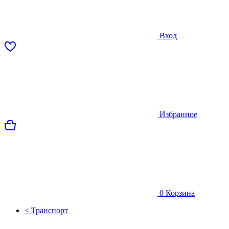
Вход
Избранное
0
Корзина
< Транспорт