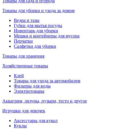
Товары для сада и огорода
Товары для уборки и ухода за домом
Ведра и тазы
Губки для мытья посуды
Инвентарь для уборки
Мешки и контейнеры для мусора
Перчатки
Салфетки для уборки
Товары для хранения
Хозяйственные товары
Клей
Товары для ухода за автомобилем
Фильтры для воды
Электротовары
Аквагрим, лизуны, пузыри, тесто и другое
Игрушки для девочек
Аксессуары для кукол
Куклы