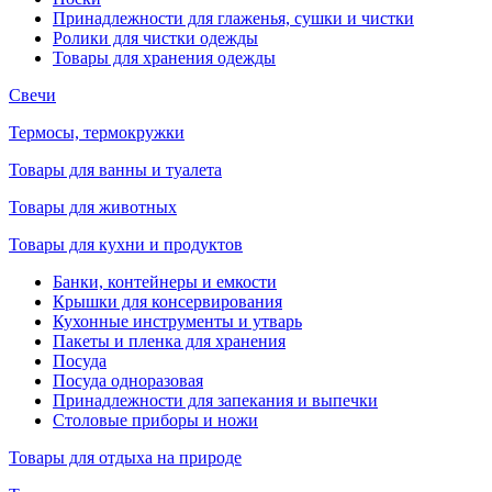
Принадлежности для глаженья, сушки и чистки
Ролики для чистки одежды
Товары для хранения одежды
Свечи
Термосы, термокружки
Товары для ванны и туалета
Товары для животных
Товары для кухни и продуктов
Банки, контейнеры и емкости
Крышки для консервирования
Кухонные инструменты и утварь
Пакеты и пленка для хранения
Посуда
Посуда одноразовая
Принадлежности для запекания и выпечки
Столовые приборы и ножи
Товары для отдыха на природе