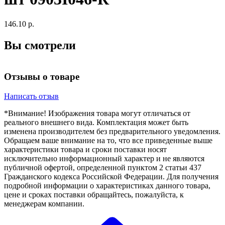
146.10 р.
Вы смотрели
Отзывы о товаре
Написать отзыв
*Внимание! Изображения товара могут отличаться от
реального внешнего вида. Комплектация может быть
изменена производителем без предварительного уведомления.
Обращаем ваше внимание на то, что все приведенные выше
характеристики товара и сроки поставки носят
исключительно информационный характер и не являются
публичной офертой, определенной пунктом 2 статьи 437
Гражданского кодекса Российской Федерации. Для получения
подробной информации о характеристиках данного товара,
цене и сроках поставки обращайтесь, пожалуйста, к
менеджерам компании.