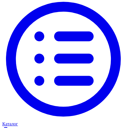
Каталог