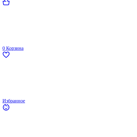
0
Корзина
Избранное