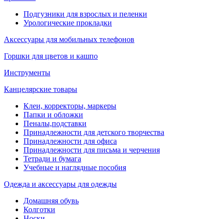
Подгузники для взрослых и пеленки
Урологические прокладки
Аксессуары для мобильных телефонов
Горшки для цветов и кашпо
Инструменты
Канцелярские товары
Клеи, корректоры, маркеры
Папки и обложки
Пеналы,подставки
Принадлежности для детского творчества
Принадлежности для офиса
Принадлежности для письма и черчения
Тетради и бумага
Учебные и наглядные пособия
Одежда и аксессуары для одежды
Домашняя обувь
Колготки
Носки