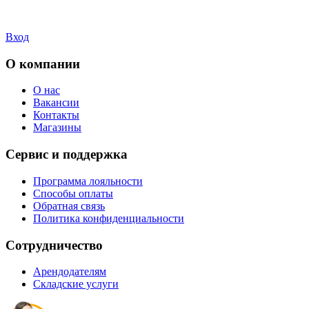
Вход
О компании
О нас
Вакансии
Контакты
Магазины
Сервис и поддержка
Программа лояльности
Способы оплаты
Обратная связь
Политика конфиденциальности
Сотрудничество
Арендодателям
Складские услуги