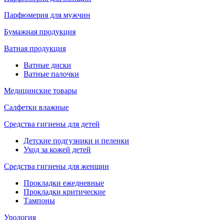
Парфюмерия для мужчин
Бумажная продукция
Ватная продукция
Ватные диски
Ватные палочки
Медицинские товары
Салфетки влажные
Средства гигиены для детей
Детские подгузники и пеленки
Уход за кожей детей
Средства гигиены для женщин
Прокладки ежедневные
Прокладки критические
Тампоны
Урология