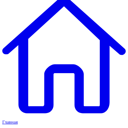
Главная