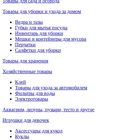
Товары для сада и огорода
Товары для уборки и ухода за домом
Ведра и тазы
Губки для мытья посуды
Инвентарь для уборки
Мешки и контейнеры для мусора
Перчатки
Салфетки для уборки
Товары для хранения
Хозяйственные товары
Клей
Товары для ухода за автомобилем
Фильтры для воды
Электротовары
Аквагрим, лизуны, пузыри, тесто и другое
Игрушки для девочек
Аксессуары для кукол
Куклы