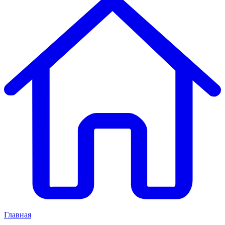
Главная