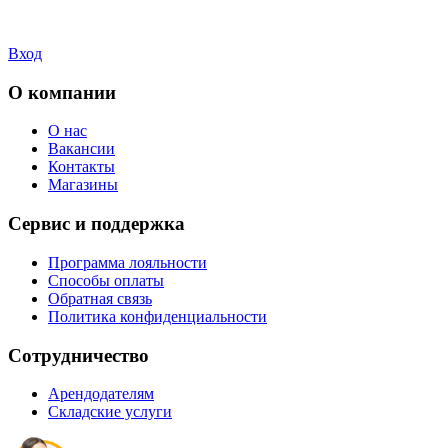
Вход
О компании
О нас
Вакансии
Контакты
Магазины
Сервис и поддержка
Программа лояльности
Способы оплаты
Обратная связь
Политика конфиденциальности
Сотрудничество
Арендодателям
Складские услуги