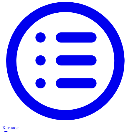
Каталог