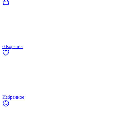
0
Корзина
Избранное