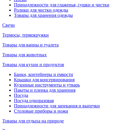
Принадлежности для глаженья, сушки и чистки
Ролики для чистки одежды
Товары для хранения одежды
Свечи
Термосы, термокружки
Товары для ванны и туалета
Товары для животных
Товары для кухни и продуктов
Банки, контейнеры и емкости
Крышки для консервирования
Кухонные инструменты и утварь
Пакеты и пленка для хранения
Посуда
Посуда одноразовая
Принадлежности для запекания и выпечки
Столовые приборы и ножи
Товары для отдыха на природе