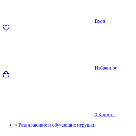
Вход
Избранное
0
Корзина
< Развивающие и обучающие игрушки