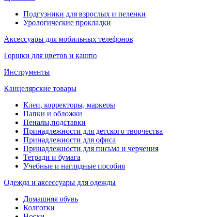
Подгузники для взрослых и пеленки
Урологические прокладки
Аксессуары для мобильных телефонов
Горшки для цветов и кашпо
Инструменты
Канцелярские товары
Клеи, корректоры, маркеры
Папки и обложки
Пеналы,подставки
Принадлежности для детского творчества
Принадлежности для офиса
Принадлежности для письма и черчения
Тетради и бумага
Учебные и наглядные пособия
Одежда и аксессуары для одежды
Домашняя обувь
Колготки
Носки