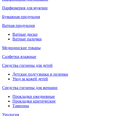
Парфюмерия для мужчин
Бумажная продукция
Ватная продукция
Ватные диски
Ватные палочки
Медицинские товары
Салфетки влажные
Средства гигиены для детей
Детские подгузники и пеленки
Уход за кожей детей
Средства гигиены для женщин
Прокладки ежедневные
Прокладки критические
Тампоны
Урология