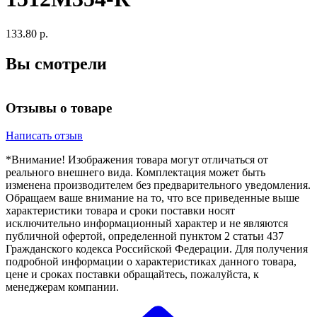
133.80 р.
Вы смотрели
Отзывы о товаре
Написать отзыв
*Внимание! Изображения товара могут отличаться от
реального внешнего вида. Комплектация может быть
изменена производителем без предварительного уведомления.
Обращаем ваше внимание на то, что все приведенные выше
характеристики товара и сроки поставки носят
исключительно информационный характер и не являются
публичной офертой, определенной пунктом 2 статьи 437
Гражданского кодекса Российской Федерации. Для получения
подробной информации о характеристиках данного товара,
цене и сроках поставки обращайтесь, пожалуйста, к
менеджерам компании.