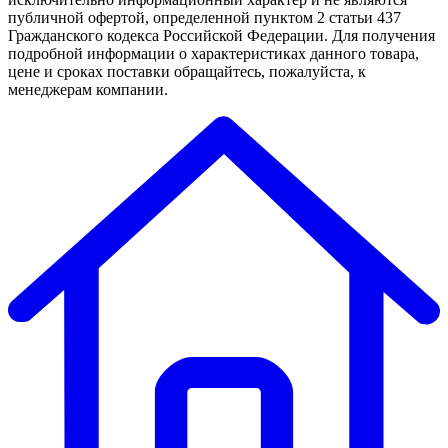
публичной офертой, определенной пунктом 2 статьи 437
Гражданского кодекса Российской Федерации. Для получения
подробной информации о характеристиках данного товара,
цене и сроках поставки обращайтесь, пожалуйста, к
менеджерам компании.