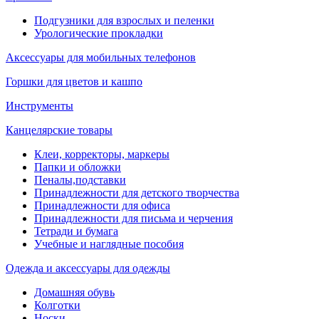
Подгузники для взрослых и пеленки
Урологические прокладки
Аксессуары для мобильных телефонов
Горшки для цветов и кашпо
Инструменты
Канцелярские товары
Клеи, корректоры, маркеры
Папки и обложки
Пеналы,подставки
Принадлежности для детского творчества
Принадлежности для офиса
Принадлежности для письма и черчения
Тетради и бумага
Учебные и наглядные пособия
Одежда и аксессуары для одежды
Домашняя обувь
Колготки
Носки