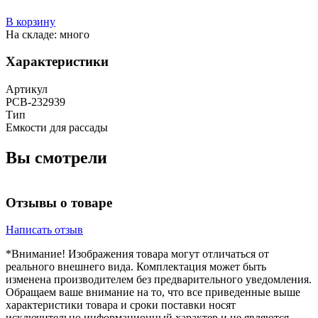
В корзину
На складе: много
Характеристики
Артикул
РСВ-232939
Тип
Емкости для рассады
Вы смотрели
Отзывы о товаре
Написать отзыв
*Внимание! Изображения товара могут отличаться от
реального внешнего вида. Комплектация может быть
изменена производителем без предварительного уведомления.
Обращаем ваше внимание на то, что все приведенные выше
характеристики товара и сроки поставки носят
исключительно информационный характер и не являются