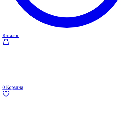
Каталог
0
Корзина