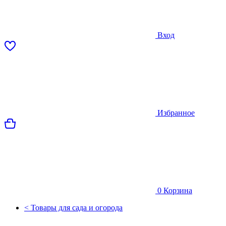
Вход
Избранное
0
Корзина
< Товары для сада и огорода