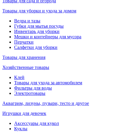
Товары для сада и огорода
Товары для уборки и ухода за домом
Ведра и тазы
Губки для мытья посуды
Инвентарь для уборки
Мешки и контейнеры для мусора
Перчатки
Салфетки для уборки
Товары для хранения
Хозяйственные товары
Клей
Товары для ухода за автомобилем
Фильтры для воды
Электротовары
Аквагрим, лизуны, пузыри, тесто и другое
Игрушки для девочек
Аксессуары для кукол
Куклы