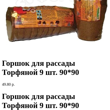
Горшок для рассады
Торфяной 9 шт. 90*90
49.80 р.
Горшок для рассады
Торфяной 9 шт. 90*90