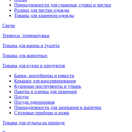
Принадлежности для глаженья, сушки и чистки
Ролики для чистки одежды
Товары для хранения одежды
Свечи
Термосы, термокружки
Товары для ванны и туалета
Товары для животных
Товары для кухни и продуктов
Банки, контейнеры и емкости
Крышки для консервирования
Кухонные инструменты и утварь
Пакеты и пленка для хранения
Посуда
Посуда одноразовая
Принадлежности для запекания и выпечки
Столовые приборы и ножи
Товары для отдыха на природе