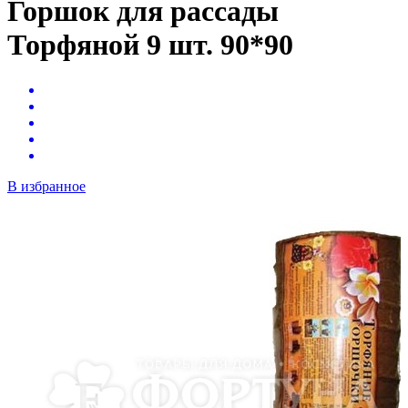
Горшок для рассады
Торфяной 9 шт. 90*90
В избранное