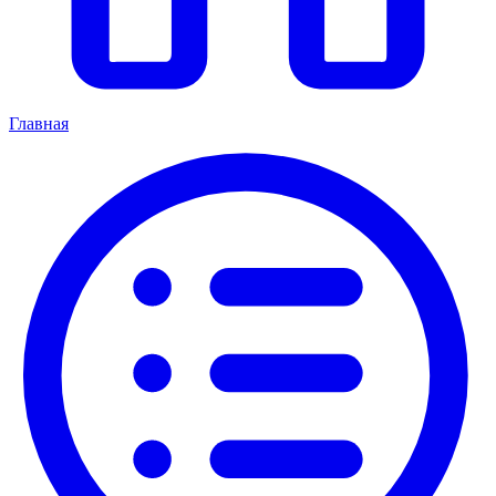
Главная