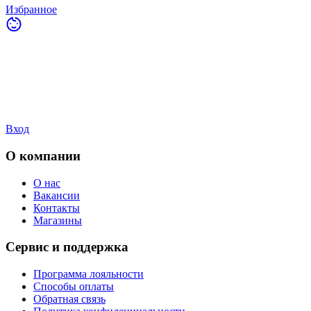
Избранное
Вход
О компании
О нас
Вакансии
Контакты
Магазины
Сервис и поддержка
Программа лояльности
Способы оплаты
Обратная связь