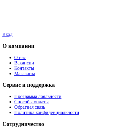
Вход
О компании
О нас
Вакансии
Контакты
Магазины
Сервис и поддержка
Программа лояльности
Способы оплаты
Обратная связь
Политика конфиденциальности
Сотрудничество