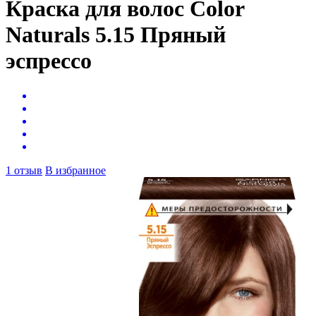
Краска для волос Color
Naturals 5.15 Пряный
эспрессо
1 отзыв
В избранное