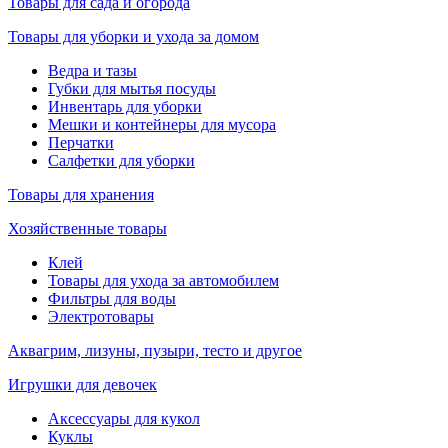
Товары для сада и огорода
Товары для уборки и ухода за домом
Ведра и тазы
Губки для мытья посуды
Инвентарь для уборки
Мешки и контейнеры для мусора
Перчатки
Салфетки для уборки
Товары для хранения
Хозяйственные товары
Клей
Товары для ухода за автомобилем
Фильтры для воды
Электротовары
Аквагрим, лизуны, пузыри, тесто и другое
Игрушки для девочек
Аксессуары для кукол
Куклы