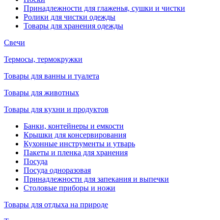
Принадлежности для глаженья, сушки и чистки
Ролики для чистки одежды
Товары для хранения одежды
Свечи
Термосы, термокружки
Товары для ванны и туалета
Товары для животных
Товары для кухни и продуктов
Банки, контейнеры и емкости
Крышки для консервирования
Кухонные инструменты и утварь
Пакеты и пленка для хранения
Посуда
Посуда одноразовая
Принадлежности для запекания и выпечки
Столовые приборы и ножи
Товары для отдыха на природе