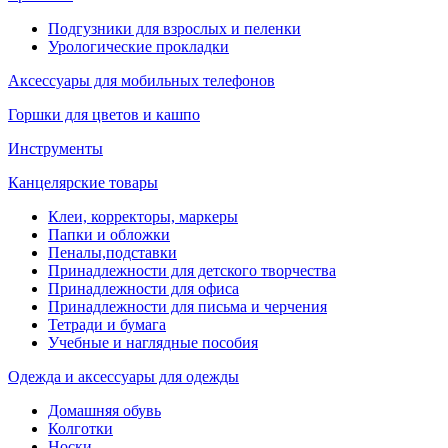
Подгузники для взрослых и пеленки
Урологические прокладки
Аксессуары для мобильных телефонов
Горшки для цветов и кашпо
Инструменты
Канцелярские товары
Клеи, корректоры, маркеры
Папки и обложки
Пеналы,подставки
Принадлежности для детского творчества
Принадлежности для офиса
Принадлежности для письма и черчения
Тетради и бумага
Учебные и наглядные пособия
Одежда и аксессуары для одежды
Домашняя обувь
Колготки
Носки