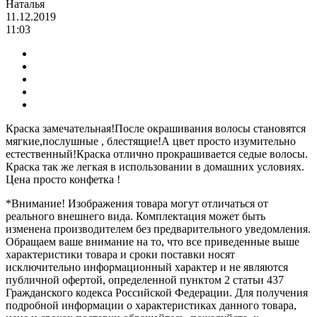
Наталья
11.12.2019
11:03
Краска замечательная!После окрашивания волосы становятся
мягкие,послушные , блестящие!А цвет просто изумительно
естественный!Краска отлично прокрашивается седые волосы.
Краска так же легкая в использовании в домашних условиях.
Цена просто конфетка !
*Внимание! Изображения товара могут отличаться от
реального внешнего вида. Комплектация может быть
изменена производителем без предварительного уведомления.
Обращаем ваше внимание на то, что все приведенные выше
характеристики товара и сроки поставки носят
исключительно информационный характер и не являются
публичной офертой, определенной пунктом 2 статьи 437
Гражданского кодекса Российской Федерации. Для получения
подробной информации о характеристиках данного товара,