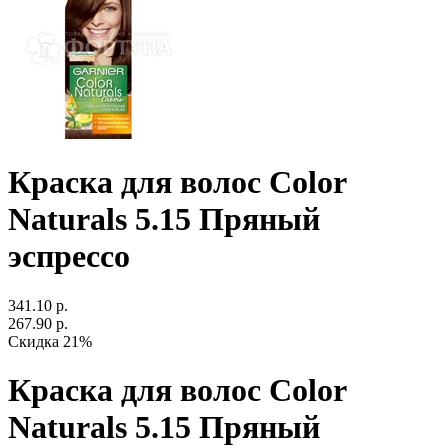
Краска для волос Color
Naturals 5.15 Пряный
эспрессо
341.10 р.
267.90 р.
Скидка 21%
Краска для волос Color
Naturals 5.15 Пряный