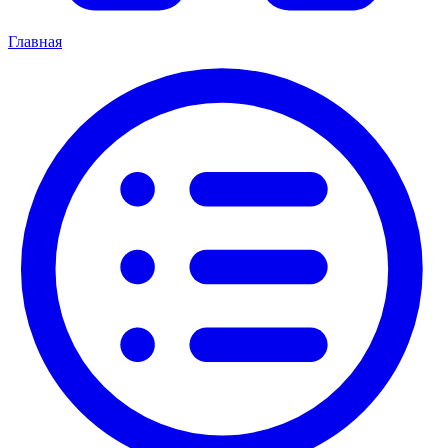
Главная