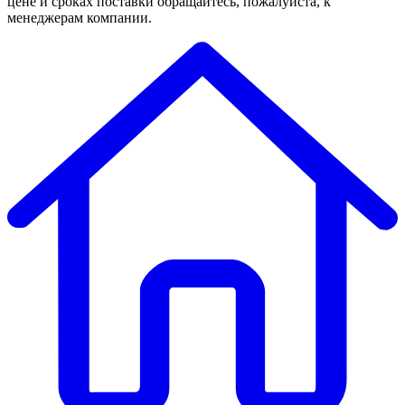
цене и сроках поставки обращайтесь, пожалуйста, к
менеджерам компании.