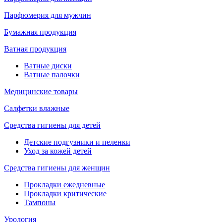
Парфюмерия для мужчин
Бумажная продукция
Ватная продукция
Ватные диски
Ватные палочки
Медицинские товары
Салфетки влажные
Средства гигиены для детей
Детские подгузники и пеленки
Уход за кожей детей
Средства гигиены для женщин
Прокладки ежедневные
Прокладки критические
Тампоны
Урология