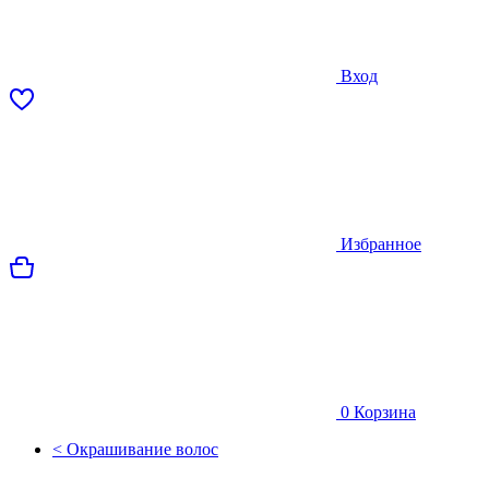
Вход
Избранное
0
Корзина
< Окрашивание волос