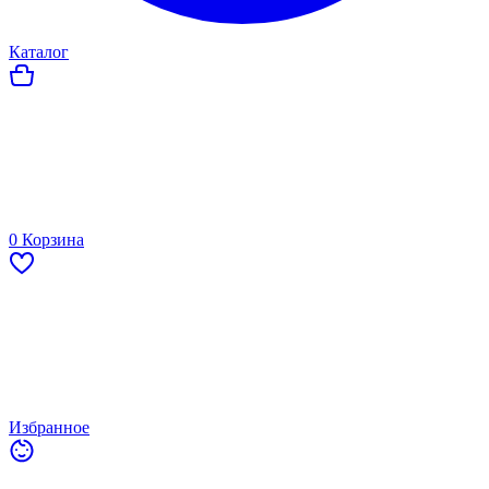
Каталог
0
Корзина
Избранное