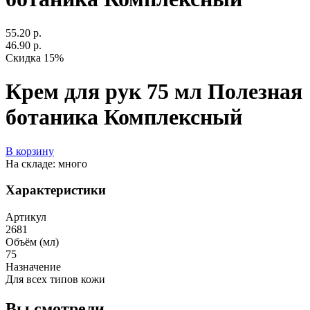
55.20 р.
46.90 р.
Скидка 15%
Крем для рук 75 мл Полезная
ботаника Комплексный
В корзину
На складе: много
Характеристики
Артикул
2681
Объём (мл)
75
Назначение
Для всех типов кожи
Вы смотрели