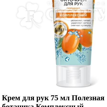
Крем для рук 75 мл Полезная
ботаника Комплексный