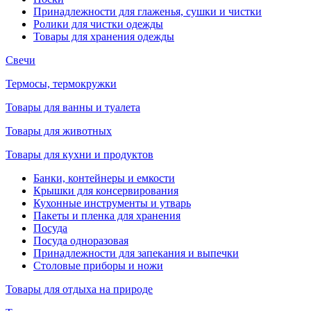
Принадлежности для глаженья, сушки и чистки
Ролики для чистки одежды
Товары для хранения одежды
Свечи
Термосы, термокружки
Товары для ванны и туалета
Товары для животных
Товары для кухни и продуктов
Банки, контейнеры и емкости
Крышки для консервирования
Кухонные инструменты и утварь
Пакеты и пленка для хранения
Посуда
Посуда одноразовая
Принадлежности для запекания и выпечки
Столовые приборы и ножи
Товары для отдыха на природе