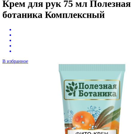
Крем для рук 75 мл Полезная
ботаника Комплексный
В избранное