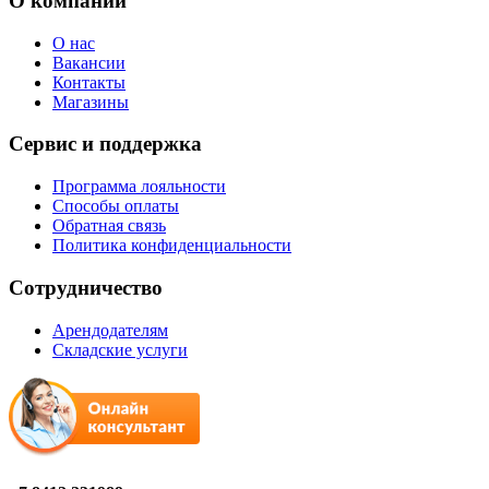
О компании
О нас
Вакансии
Контакты
Магазины
Сервис и поддержка
Программа лояльности
Способы оплаты
Обратная связь
Политика конфиденциальности
Сотрудничество
Арендодателям
Складские услуги