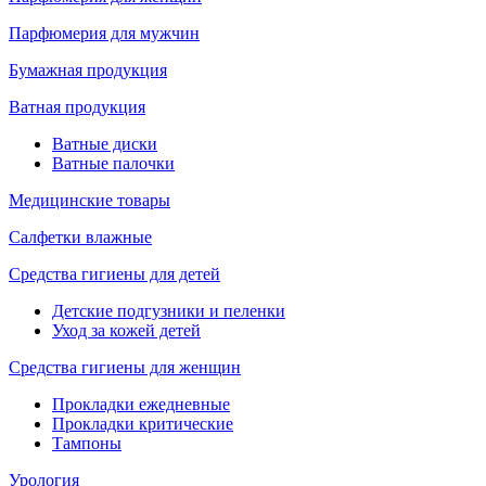
Парфюмерия для мужчин
Бумажная продукция
Ватная продукция
Ватные диски
Ватные палочки
Медицинские товары
Салфетки влажные
Средства гигиены для детей
Детские подгузники и пеленки
Уход за кожей детей
Средства гигиены для женщин
Прокладки ежедневные
Прокладки критические
Тампоны
Урология