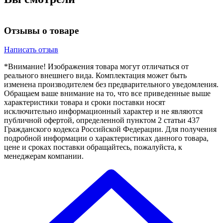
Отзывы о товаре
Написать отзыв
*Внимание! Изображения товара могут отличаться от
реального внешнего вида. Комплектация может быть
изменена производителем без предварительного уведомления.
Обращаем ваше внимание на то, что все приведенные выше
характеристики товара и сроки поставки носят
исключительно информационный характер и не являются
публичной офертой, определенной пунктом 2 статьи 437
Гражданского кодекса Российской Федерации. Для получения
подробной информации о характеристиках данного товара,
цене и сроках поставки обращайтесь, пожалуйста, к
менеджерам компании.