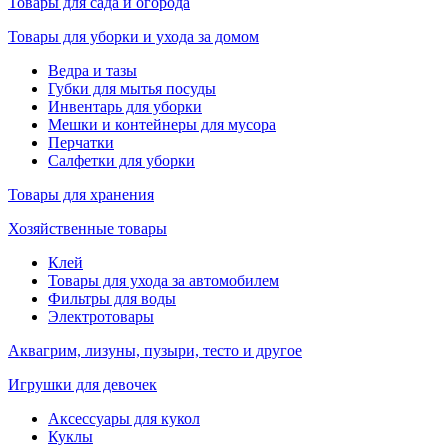
Товары для сада и огорода
Товары для уборки и ухода за домом
Ведра и тазы
Губки для мытья посуды
Инвентарь для уборки
Мешки и контейнеры для мусора
Перчатки
Салфетки для уборки
Товары для хранения
Хозяйственные товары
Клей
Товары для ухода за автомобилем
Фильтры для воды
Электротовары
Аквагрим, лизуны, пузыри, тесто и другое
Игрушки для девочек
Аксессуары для кукол
Куклы