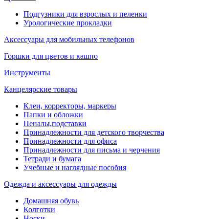
Подгузники для взрослых и пеленки
Урологические прокладки
Аксессуары для мобильных телефонов
Горшки для цветов и кашпо
Инструменты
Канцелярские товары
Клеи, корректоры, маркеры
Папки и обложки
Пеналы,подставки
Принадлежности для детского творчества
Принадлежности для офиса
Принадлежности для письма и черчения
Тетради и бумага
Учебные и наглядные пособия
Одежда и аксессуары для одежды
Домашняя обувь
Колготки
Носки