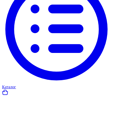
Каталог