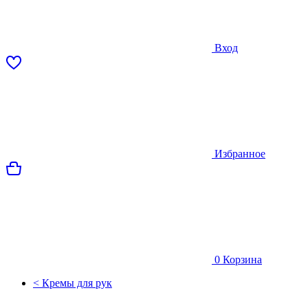
Вход
Избранное
0
Корзина
< Кремы для рук