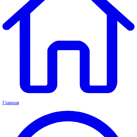
Главная