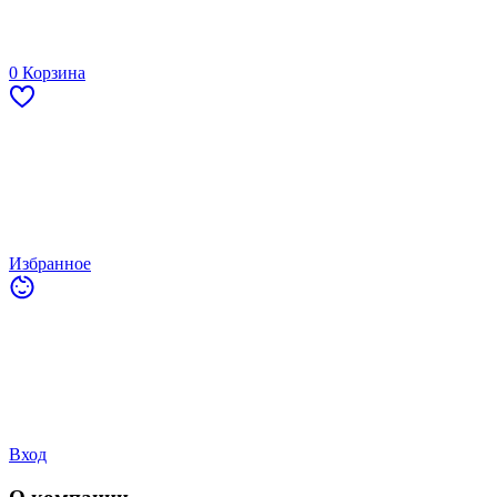
0
Корзина
Избранное
Вход