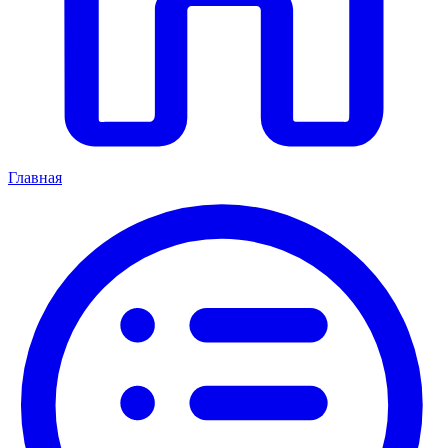
Главная