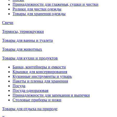
Принадлежности для глаженья, сушки и чистки
Ролики для чистки одежды
Товары для хранения одежды
Свечи
Термосы, термокружки
Товары для ванны и туалета
Товары для животных
Товары для кухни и продуктов
Банки, контейнеры и емкости
Крышки для консервирования
Кухонные инструменты и утварь
Пакеты и пленка для хранения
Посуда
Посуда одноразовая
Принадлежности для запекания и выпечки
Столовые приборы и ножи
Товары для отдыха на природе