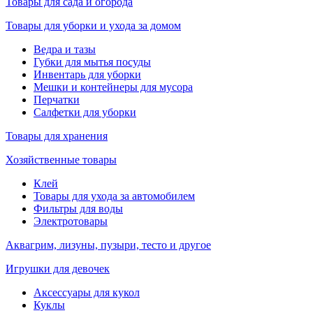
Товары для сада и огорода
Товары для уборки и ухода за домом
Ведра и тазы
Губки для мытья посуды
Инвентарь для уборки
Мешки и контейнеры для мусора
Перчатки
Салфетки для уборки
Товары для хранения
Хозяйственные товары
Клей
Товары для ухода за автомобилем
Фильтры для воды
Электротовары
Аквагрим, лизуны, пузыри, тесто и другое
Игрушки для девочек
Аксессуары для кукол
Куклы