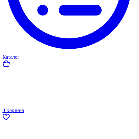
Каталог
0
Корзина