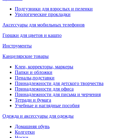
Подгузники для взрослых и пеленки
Урологические прокладки
Аксессуары для мобильных телефонов
Горшки для цветов и кашпо
Инструменты
Канцелярские товары
Клеи, корректоры, маркеры
Папки и обложки
Пеналы,подставки
Принадлежности для детского творчества
Принадлежности для офиса
Принадлежности для письма и черчения
Тетради и бумага
Учебные и наглядные пособия
Одежда и аксессуары для одежды
Домашняя обувь
Колготки
Носки