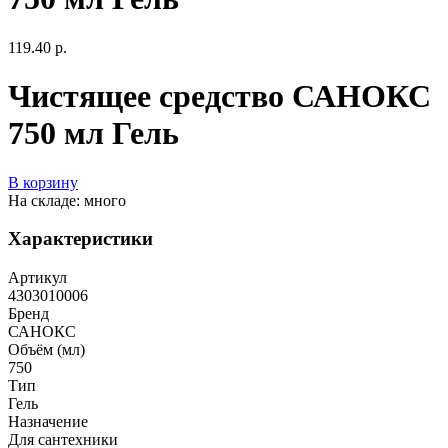
119.40 р.
Чистящее средство САНОКС
750 мл Гель
В корзину
На складе: много
Характеристики
Артикул
4303010006
Бренд
САНОКС
Объём (мл)
750
Тип
Гель
Назначение
Для сантехники