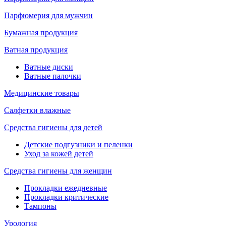
Парфюмерия для мужчин
Бумажная продукция
Ватная продукция
Ватные диски
Ватные палочки
Медицинские товары
Салфетки влажные
Средства гигиены для детей
Детские подгузники и пеленки
Уход за кожей детей
Средства гигиены для женщин
Прокладки ежедневные
Прокладки критические
Тампоны
Урология