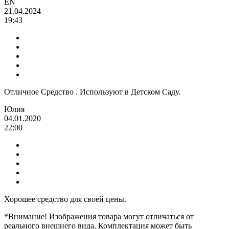
EN
21.04.2024
19:43
Отличное Средство . Используют в Детском Саду.
Юлия
04.01.2020
22:00
Хорошее средство для своей цены.
*Внимание! Изображения товара могут отличаться от
реального внешнего вида. Комплектация может быть