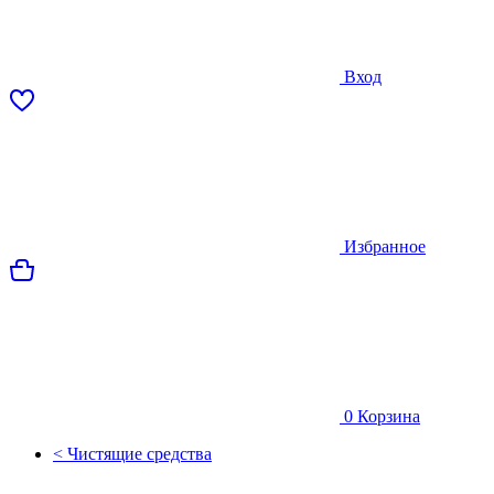
Вход
Избранное
0
Корзина
< Чистящие средства