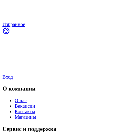
Избранное
Вход
О компании
О нас
Вакансии
Контакты
Магазины
Сервис и поддержка