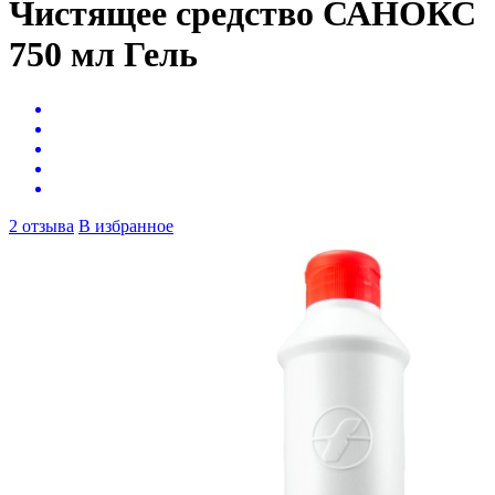
Чистящее средство САНОКС
750 мл Гель
2 отзыва
В избранное