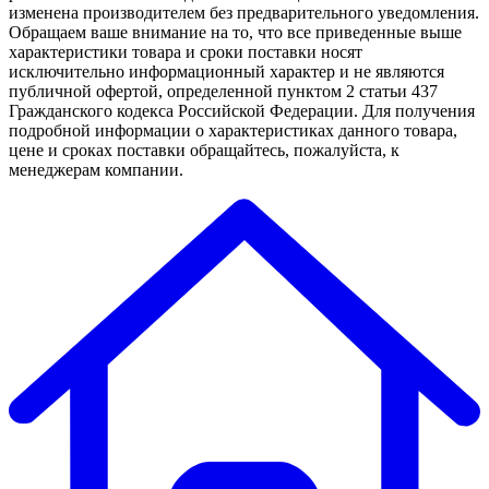
изменена производителем без предварительного уведомления.
Обращаем ваше внимание на то, что все приведенные выше
характеристики товара и сроки поставки носят
исключительно информационный характер и не являются
публичной офертой, определенной пунктом 2 статьи 437
Гражданского кодекса Российской Федерации. Для получения
подробной информации о характеристиках данного товара,
цене и сроках поставки обращайтесь, пожалуйста, к
менеджерам компании.