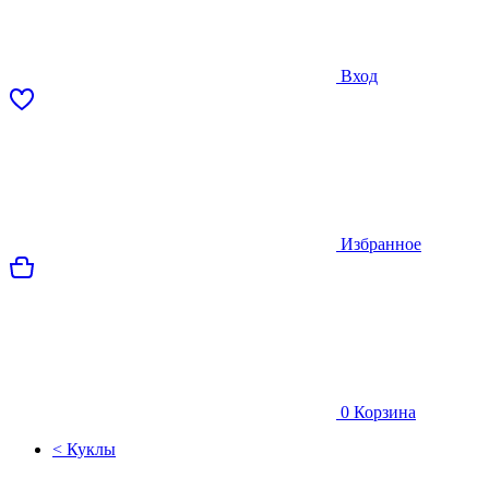
Вход
Избранное
0
Корзина
< Куклы