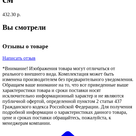
432.30 р.
Вы смотрели
Отзывы о товаре
Написать отзыв
*Внимание! Изображения товара могут отличаться от
реального внешнего вида. Комплектация может быть
изменена производителем без предварительного уведомления.
Обращаем ваше внимание на то, что все приведенные выше
характеристики товара и сроки поставки носят
исключительно информационный характер и не являются
публичной офертой, определенной пунктом 2 статьи 437
Гражданского кодекса Российской Федерации. Для получения
подробной информации о характеристиках данного товара,
цене и сроках поставки обращайтесь, пожалуйста, к
менеджерам компании.