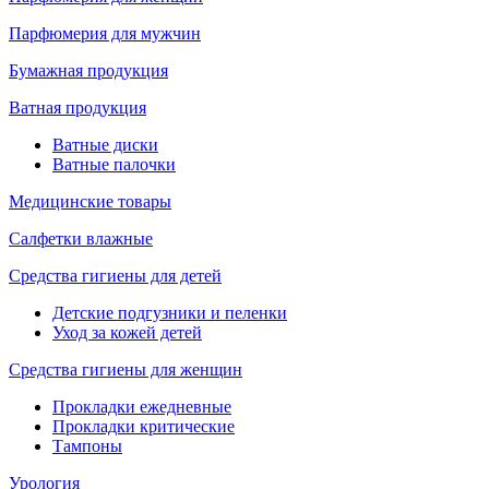
Парфюмерия для мужчин
Бумажная продукция
Ватная продукция
Ватные диски
Ватные палочки
Медицинские товары
Салфетки влажные
Средства гигиены для детей
Детские подгузники и пеленки
Уход за кожей детей
Средства гигиены для женщин
Прокладки ежедневные
Прокладки критические
Тампоны
Урология