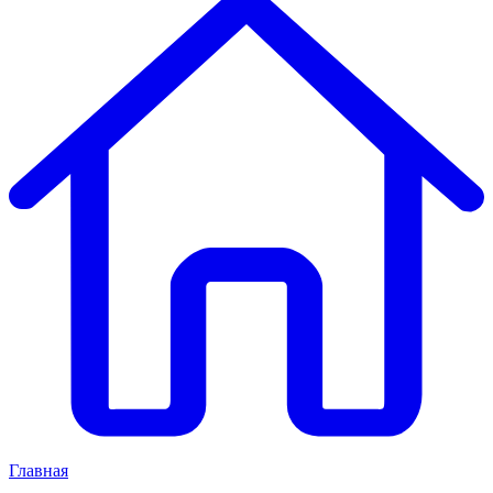
Главная