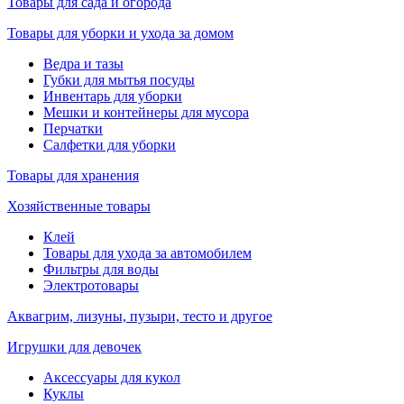
Товары для сада и огорода
Товары для уборки и ухода за домом
Ведра и тазы
Губки для мытья посуды
Инвентарь для уборки
Мешки и контейнеры для мусора
Перчатки
Салфетки для уборки
Товары для хранения
Хозяйственные товары
Клей
Товары для ухода за автомобилем
Фильтры для воды
Электротовары
Аквагрим, лизуны, пузыри, тесто и другое
Игрушки для девочек
Аксессуары для кукол
Куклы