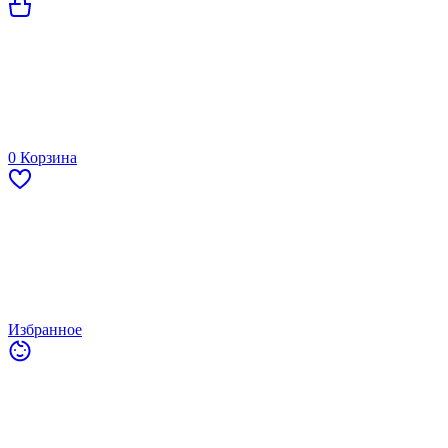
0
Корзина
Избранное