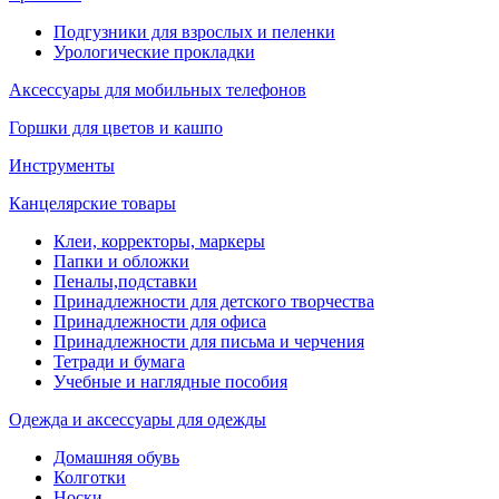
Подгузники для взрослых и пеленки
Урологические прокладки
Аксессуары для мобильных телефонов
Горшки для цветов и кашпо
Инструменты
Канцелярские товары
Клеи, корректоры, маркеры
Папки и обложки
Пеналы,подставки
Принадлежности для детского творчества
Принадлежности для офиса
Принадлежности для письма и черчения
Тетради и бумага
Учебные и наглядные пособия
Одежда и аксессуары для одежды
Домашняя обувь
Колготки
Носки