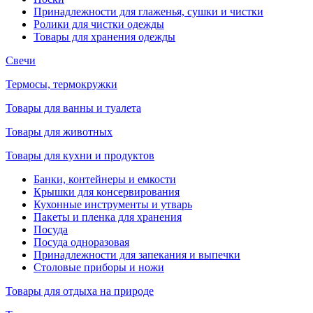
Принадлежности для глаженья, сушки и чистки
Ролики для чистки одежды
Товары для хранения одежды
Свечи
Термосы, термокружки
Товары для ванны и туалета
Товары для животных
Товары для кухни и продуктов
Банки, контейнеры и емкости
Крышки для консервирования
Кухонные инструменты и утварь
Пакеты и пленка для хранения
Посуда
Посуда одноразовая
Принадлежности для запекания и выпечки
Столовые приборы и ножи
Товары для отдыха на природе