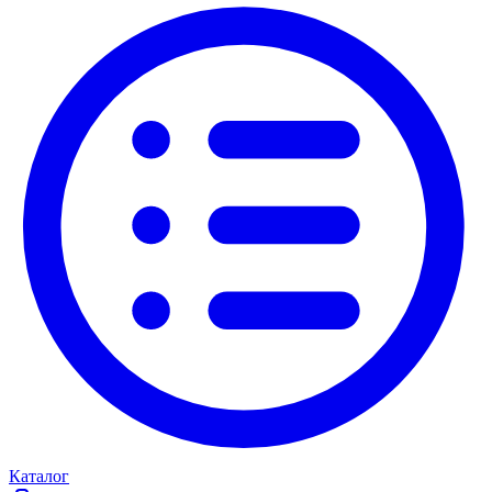
Каталог