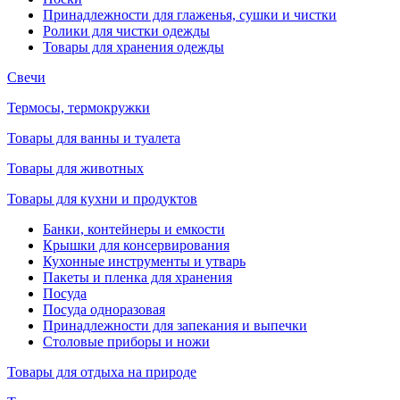
Принадлежности для глаженья, сушки и чистки
Ролики для чистки одежды
Товары для хранения одежды
Свечи
Термосы, термокружки
Товары для ванны и туалета
Товары для животных
Товары для кухни и продуктов
Банки, контейнеры и емкости
Крышки для консервирования
Кухонные инструменты и утварь
Пакеты и пленка для хранения
Посуда
Посуда одноразовая
Принадлежности для запекания и выпечки
Столовые приборы и ножи
Товары для отдыха на природе