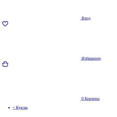
Вход
Избранное
0
Корзина
< Куклы