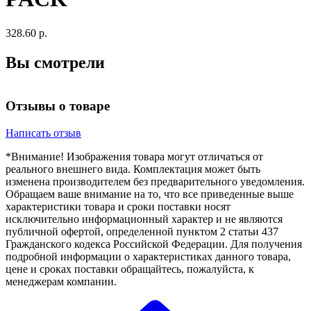
328.60 р.
Вы смотрели
Отзывы о товаре
Написать отзыв
*Внимание! Изображения товара могут отличаться от
реального внешнего вида. Комплектация может быть
изменена производителем без предварительного уведомления.
Обращаем ваше внимание на то, что все приведенные выше
характеристики товара и сроки поставки носят
исключительно информационный характер и не являются
публичной офертой, определенной пунктом 2 статьи 437
Гражданского кодекса Российской Федерации. Для получения
подробной информации о характеристиках данного товара,
цене и сроках поставки обращайтесь, пожалуйста, к
менеджерам компании.