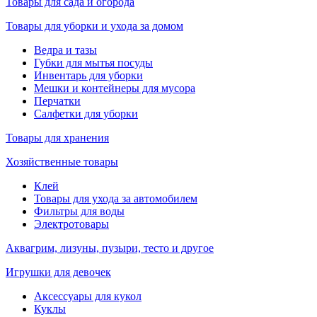
Товары для сада и огорода
Товары для уборки и ухода за домом
Ведра и тазы
Губки для мытья посуды
Инвентарь для уборки
Мешки и контейнеры для мусора
Перчатки
Салфетки для уборки
Товары для хранения
Хозяйственные товары
Клей
Товары для ухода за автомобилем
Фильтры для воды
Электротовары
Аквагрим, лизуны, пузыри, тесто и другое
Игрушки для девочек
Аксессуары для кукол
Куклы