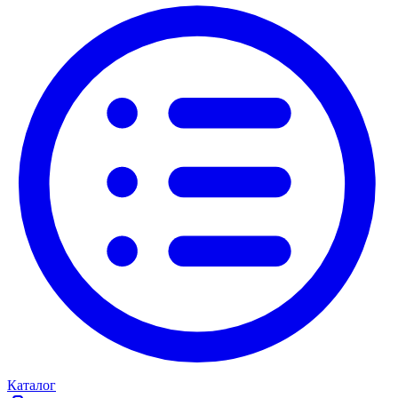
Каталог