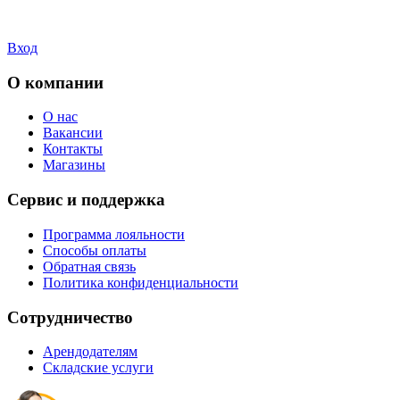
Вход
О компании
О нас
Вакансии
Контакты
Магазины
Сервис и поддержка
Программа лояльности
Способы оплаты
Обратная связь
Политика конфиденциальности
Сотрудничество
Арендодателям
Складские услуги