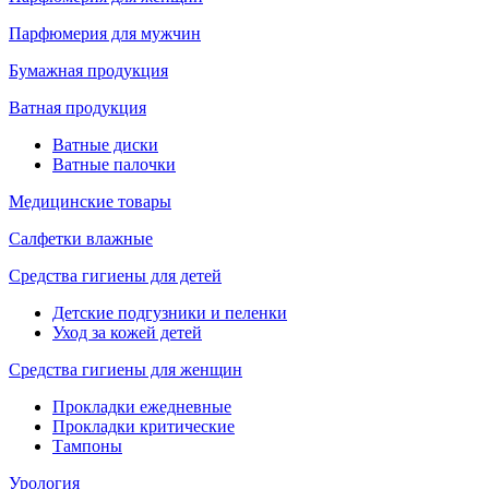
Парфюмерия для мужчин
Бумажная продукция
Ватная продукция
Ватные диски
Ватные палочки
Медицинские товары
Салфетки влажные
Средства гигиены для детей
Детские подгузники и пеленки
Уход за кожей детей
Средства гигиены для женщин
Прокладки ежедневные
Прокладки критические
Тампоны
Урология