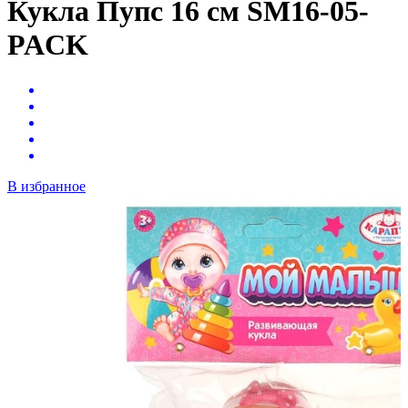
Кукла Пупс 16 см SM16-05-
PACK
В избранное