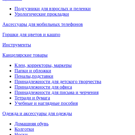
Подгузники для взрослых и пеленки
Урологические прокладки
Аксессуары для мобильных телефонов
Горшки для цветов и кашпо
Инструменты
Канцелярские товары
Клеи, корректоры, маркеры
Папки и обложки
Пеналы,подставки
Принадлежности для детского творчества
Принадлежности для офиса
Принадлежности для письма и черчения
Тетради и бумага
Учебные и наглядные пособия
Одежда и аксессуары для одежды
Домашняя обувь
Колготки
Носки