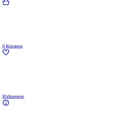
0
Корзина
Избранное