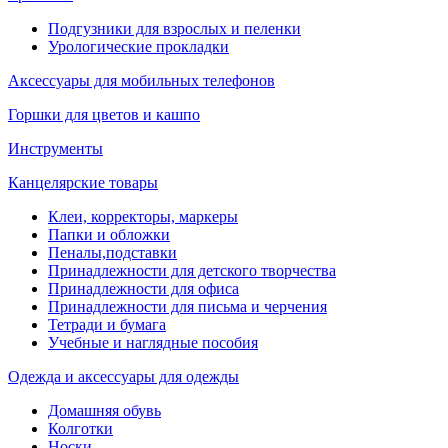
Подгузники для взрослых и пеленки
Урологические прокладки
Аксессуары для мобильных телефонов
Горшки для цветов и кашпо
Инструменты
Канцелярские товары
Клеи, корректоры, маркеры
Папки и обложки
Пеналы,подставки
Принадлежности для детского творчества
Принадлежности для офиса
Принадлежности для письма и черчения
Тетради и бумага
Учебные и наглядные пособия
Одежда и аксессуары для одежды
Домашняя обувь
Колготки
Носки