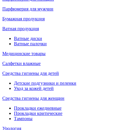
Парфюмерия для мужчин
Бумажная продукция
Ватная продукция
Ватные диски
Ватные палочки
Медицинские товары
Салфетки влажные
Средства гигиены для детей
Детские подгузники и пеленки
Уход за кожей детей
Средства гигиены для женщин
Прокладки ежедневные
Прокладки критические
Тампоны
Урология