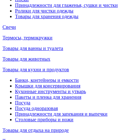
Принадлежности для глаженья, сушки и чистки
Ролики для чистки одежды
Товары для хранения одежды
Свечи
Термосы, термокружки
Товары для ванны и туалета
Товары для животных
Товары для кухни и продуктов
Банки, контейнеры и емкости
Крышки для консервирования
Кухонные инструменты и утварь
Пакеты и пленка для хранения
Посуда
Посуда одноразовая
Принадлежности для запекания и выпечки
Столовые приборы и ножи
Товары для отдыха на природе