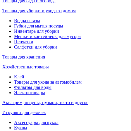
Товары для сада и огорода
Товары для уборки и ухода за домом
Ведра и тазы
Губки для мытья посуды
Инвентарь для уборки
Мешки и контейнеры для мусора
Перчатки
Салфетки для уборки
Товары для хранения
Хозяйственные товары
Клей
Товары для ухода за автомобилем
Фильтры для воды
Электротовары
Аквагрим, лизуны, пузыри, тесто и другое
Игрушки для девочек
Аксессуары для кукол
Куклы