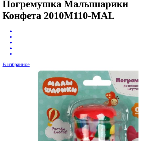
Погремушка Малышарики
Конфета 2010M110-MAL
В избранное