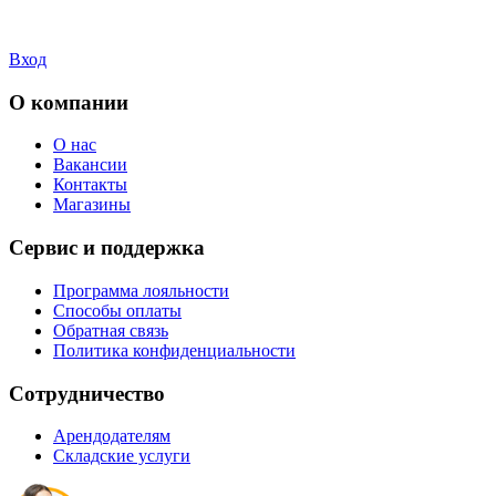
Вход
О компании
О нас
Вакансии
Контакты
Магазины
Сервис и поддержка
Программа лояльности
Способы оплаты
Обратная связь
Политика конфиденциальности
Сотрудничество
Арендодателям
Складские услуги