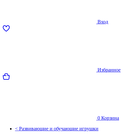
Вход
Избранное
0
Корзина
< Развивающие и обучающие игрушки