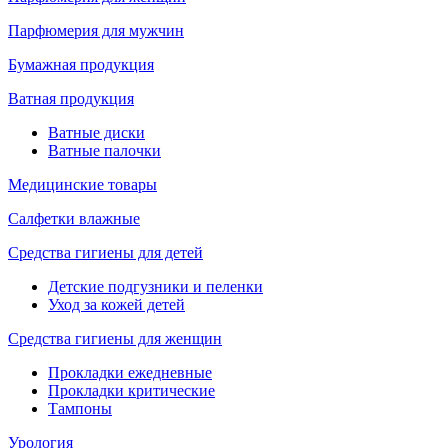
Парфюмерия для мужчин
Бумажная продукция
Ватная продукция
Ватные диски
Ватные палочки
Медицинские товары
Салфетки влажные
Средства гигиены для детей
Детские подгузники и пеленки
Уход за кожей детей
Средства гигиены для женщин
Прокладки ежедневные
Прокладки критические
Тампоны
Урология