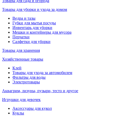
Товары для сада и огорода
Товары для уборки и ухода за домом
Ведра и тазы
Губки для мытья посуды
Инвентарь для уборки
Мешки и контейнеры для мусора
Перчатки
Салфетки для уборки
Товары для хранения
Хозяйственные товары
Клей
Товары для ухода за автомобилем
Фильтры для воды
Электротовары
Аквагрим, лизуны, пузыри, тесто и другое
Игрушки для девочек
Аксессуары для кукол
Куклы