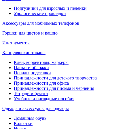
Подгузники для взрослых и пеленки
Урологические прокладки
Аксессуары для мобильных телефонов
Горшки для цветов и кашпо
Инструменты
Канцелярские товары
Клеи, корректоры, маркеры
Папки и обложки
Пеналы,подставки
Принадлежности для детского творчества
Принадлежности для офиса
Принадлежности для письма и черчения
Тетради и бумага
Учебные и наглядные пособия
Одежда и аксессуары для одежды
Домашняя обувь
Колготки
Носки