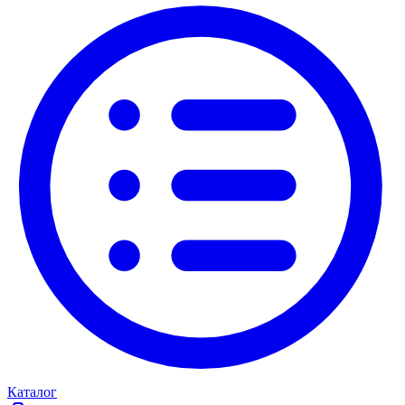
Каталог