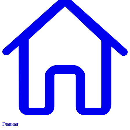
Главная