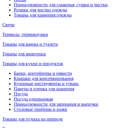
Принадлежности для глаженья, сушки и чистки
Ролики для чистки одежды
Товары для хранения одежды
Свечи
Термосы, термокружки
Товары для ванны и туалета
Товары для животных
Товары для кухни и продуктов
Банки, контейнеры и емкости
Крышки для консервирования
Кухонные инструменты и утварь
Пакеты и пленка для хранения
Посуда
Посуда одноразовая
Принадлежности для запекания и выпечки
Столовые приборы и ножи
Товары для отдыха на природе