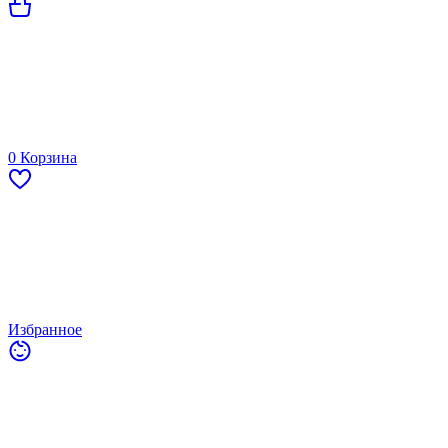
0
Корзина
Избранное