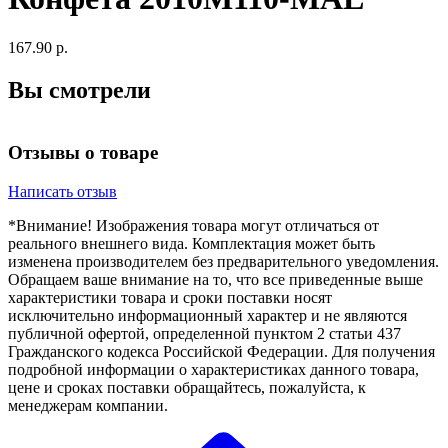
167.90 р.
Вы смотрели
Отзывы о товаре
Написать отзыв
*Внимание! Изображения товара могут отличаться от
реального внешнего вида. Комплектация может быть
изменена производителем без предварительного уведомления.
Обращаем ваше внимание на то, что все приведенные выше
характеристики товара и сроки поставки носят
исключительно информационный характер и не являются
публичной офертой, определенной пунктом 2 статьи 437
Гражданского кодекса Российской Федерации. Для получения
подробной информации о характеристиках данного товара,
цене и сроках поставки обращайтесь, пожалуйста, к
менеджерам компании.