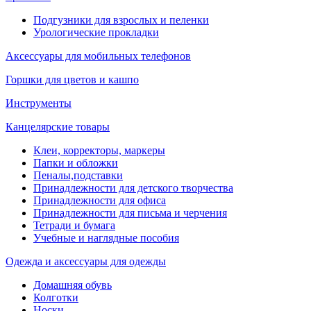
Подгузники для взрослых и пеленки
Урологические прокладки
Аксессуары для мобильных телефонов
Горшки для цветов и кашпо
Инструменты
Канцелярские товары
Клеи, корректоры, маркеры
Папки и обложки
Пеналы,подставки
Принадлежности для детского творчества
Принадлежности для офиса
Принадлежности для письма и черчения
Тетради и бумага
Учебные и наглядные пособия
Одежда и аксессуары для одежды
Домашняя обувь
Колготки
Носки