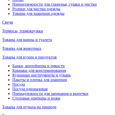
Принадлежности для глаженья, сушки и чистки
Ролики для чистки одежды
Товары для хранения одежды
Свечи
Термосы, термокружки
Товары для ванны и туалета
Товары для животных
Товары для кухни и продуктов
Банки, контейнеры и емкости
Крышки для консервирования
Кухонные инструменты и утварь
Пакеты и пленка для хранения
Посуда
Посуда одноразовая
Принадлежности для запекания и выпечки
Столовые приборы и ножи
Товары для отдыха на природе