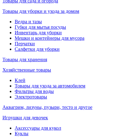
Товары для сада и огорода
Товары для уборки и ухода за домом
Ведра и тазы
Губки для мытья посуды
Инвентарь для уборки
Мешки и контейнеры для мусора
Перчатки
Салфетки для уборки
Товары для хранения
Хозяйственные товары
Клей
Товары для ухода за автомобилем
Фильтры для воды
Электротовары
Аквагрим, лизуны, пузыри, тесто и другое
Игрушки для девочек
Аксессуары для кукол
Куклы