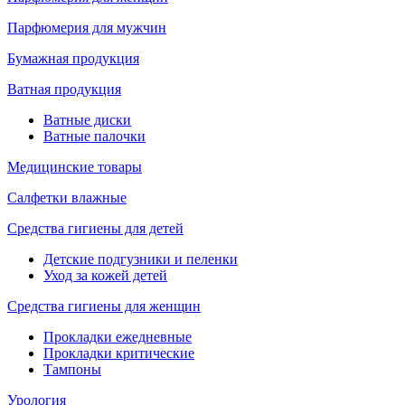
Парфюмерия для мужчин
Бумажная продукция
Ватная продукция
Ватные диски
Ватные палочки
Медицинские товары
Салфетки влажные
Средства гигиены для детей
Детские подгузники и пеленки
Уход за кожей детей
Средства гигиены для женщин
Прокладки ежедневные
Прокладки критические
Тампоны
Урология