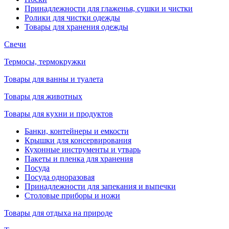
Принадлежности для глаженья, сушки и чистки
Ролики для чистки одежды
Товары для хранения одежды
Свечи
Термосы, термокружки
Товары для ванны и туалета
Товары для животных
Товары для кухни и продуктов
Банки, контейнеры и емкости
Крышки для консервирования
Кухонные инструменты и утварь
Пакеты и пленка для хранения
Посуда
Посуда одноразовая
Принадлежности для запекания и выпечки
Столовые приборы и ножи
Товары для отдыха на природе