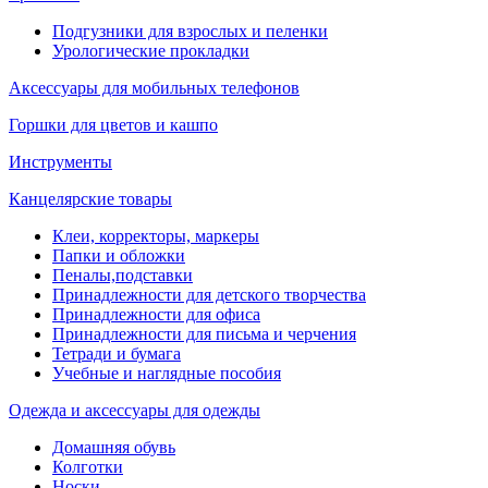
Подгузники для взрослых и пеленки
Урологические прокладки
Аксессуары для мобильных телефонов
Горшки для цветов и кашпо
Инструменты
Канцелярские товары
Клеи, корректоры, маркеры
Папки и обложки
Пеналы,подставки
Принадлежности для детского творчества
Принадлежности для офиса
Принадлежности для письма и черчения
Тетради и бумага
Учебные и наглядные пособия
Одежда и аксессуары для одежды
Домашняя обувь
Колготки
Носки