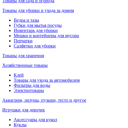
Товары для сада и огорода
Товары для уборки и ухода за домом
Ведра и тазы
Губки для мытья посуды
Инвентарь для уборки
Мешки и контейнеры для мусора
Перчатки
Салфетки для уборки
Товары для хранения
Хозяйственные товары
Клей
Товары для ухода за автомобилем
Фильтры для воды
Электротовары
Аквагрим, лизуны, пузыри, тесто и другое
Игрушки для девочек
Аксессуары для кукол
Куклы