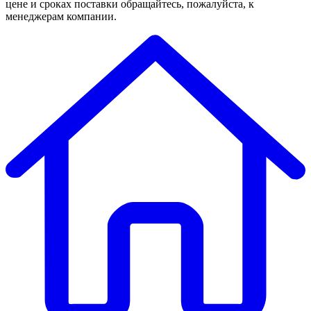
цене и сроках поставки обращайтесь, пожалуйста, к
менеджерам компании.