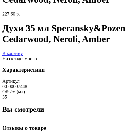
227.60 р.
Духи 35 мл Speransky&Pozen
Cedarwood, Neroli, Amber
В корзину
На складе: много
Характеристики
Артикул
00-00007448
Объём (мл)
35
Вы смотрели
Отзывы о товаре