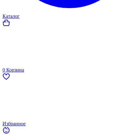
Каталог
0
Корзина
Избранное