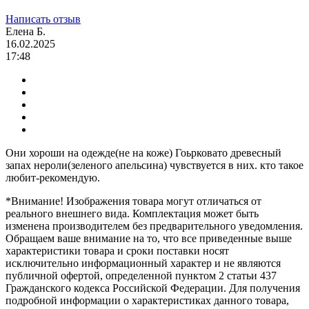
Написать отзыв
Елена Б.
16.02.2025
17:48
Они хороши на одежде(не на коже) Гоьрковато древесный
запах нероли(зеленого апельсина) чувствуется в них. кто такое
любит-рекомендую.
*Внимание! Изображения товара могут отличаться от
реального внешнего вида. Комплектация может быть
изменена производителем без предварительного уведомления.
Обращаем ваше внимание на то, что все приведенные выше
характеристики товара и сроки поставки носят
исключительно информационный характер и не являются
публичной офертой, определенной пунктом 2 статьи 437
Гражданского кодекса Российской Федерации. Для получения
подробной информации о характеристиках данного товара,