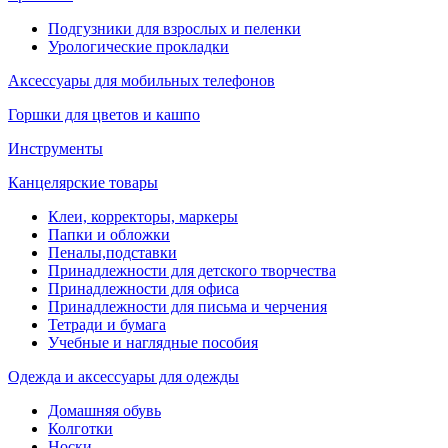
Подгузники для взрослых и пеленки
Урологические прокладки
Аксессуары для мобильных телефонов
Горшки для цветов и кашпо
Инструменты
Канцелярские товары
Клеи, корректоры, маркеры
Папки и обложки
Пеналы,подставки
Принадлежности для детского творчества
Принадлежности для офиса
Принадлежности для письма и черчения
Тетради и бумага
Учебные и наглядные пособия
Одежда и аксессуары для одежды
Домашняя обувь
Колготки
Носки