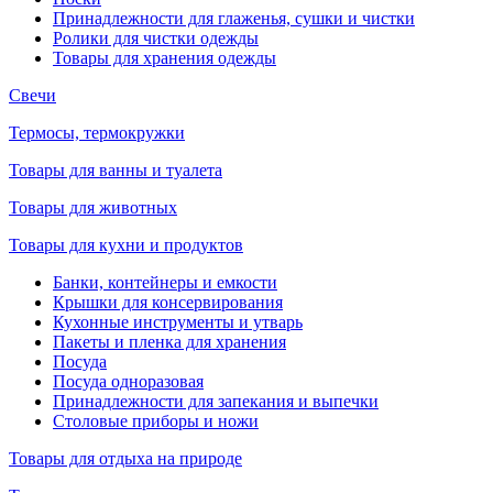
Принадлежности для глаженья, сушки и чистки
Ролики для чистки одежды
Товары для хранения одежды
Свечи
Термосы, термокружки
Товары для ванны и туалета
Товары для животных
Товары для кухни и продуктов
Банки, контейнеры и емкости
Крышки для консервирования
Кухонные инструменты и утварь
Пакеты и пленка для хранения
Посуда
Посуда одноразовая
Принадлежности для запекания и выпечки
Столовые приборы и ножи
Товары для отдыха на природе