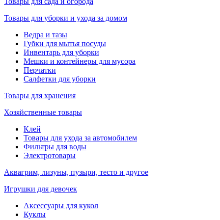
Товары для сада и огорода
Товары для уборки и ухода за домом
Ведра и тазы
Губки для мытья посуды
Инвентарь для уборки
Мешки и контейнеры для мусора
Перчатки
Салфетки для уборки
Товары для хранения
Хозяйственные товары
Клей
Товары для ухода за автомобилем
Фильтры для воды
Электротовары
Аквагрим, лизуны, пузыри, тесто и другое
Игрушки для девочек
Аксессуары для кукол
Куклы