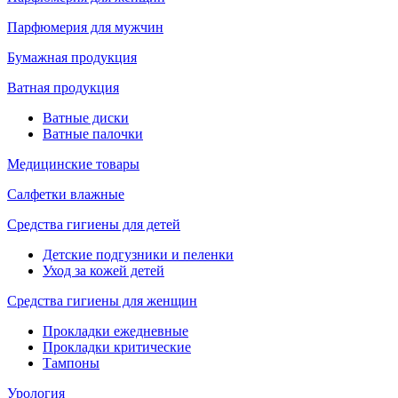
Парфюмерия для мужчин
Бумажная продукция
Ватная продукция
Ватные диски
Ватные палочки
Медицинские товары
Салфетки влажные
Средства гигиены для детей
Детские подгузники и пеленки
Уход за кожей детей
Средства гигиены для женщин
Прокладки ежедневные
Прокладки критические
Тампоны
Урология