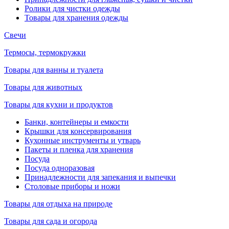
Ролики для чистки одежды
Товары для хранения одежды
Свечи
Термосы, термокружки
Товары для ванны и туалета
Товары для животных
Товары для кухни и продуктов
Банки, контейнеры и емкости
Крышки для консервирования
Кухонные инструменты и утварь
Пакеты и пленка для хранения
Посуда
Посуда одноразовая
Принадлежности для запекания и выпечки
Столовые приборы и ножи
Товары для отдыха на природе
Товары для сада и огорода