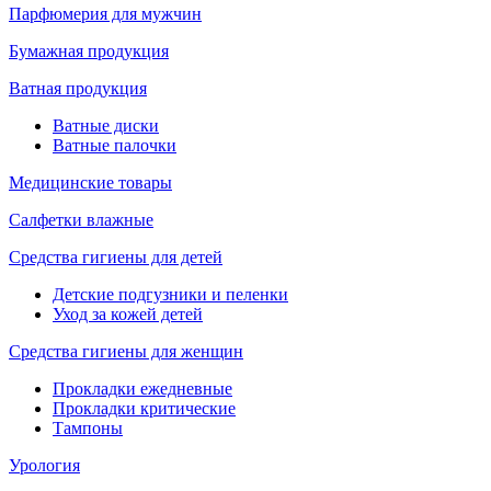
Парфюмерия для мужчин
Бумажная продукция
Ватная продукция
Ватные диски
Ватные палочки
Медицинские товары
Салфетки влажные
Средства гигиены для детей
Детские подгузники и пеленки
Уход за кожей детей
Средства гигиены для женщин
Прокладки ежедневные
Прокладки критические
Тампоны
Урология