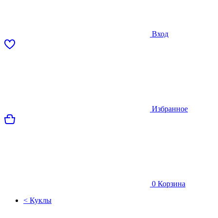
Вход
Избранное
0
Корзина
< Куклы