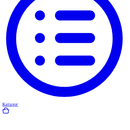
Каталог