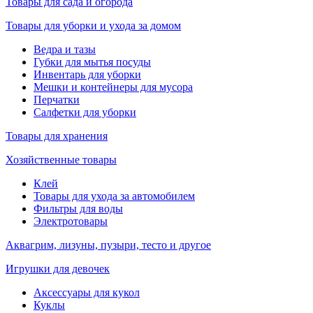
Товары для сада и огорода
Товары для уборки и ухода за домом
Ведра и тазы
Губки для мытья посуды
Инвентарь для уборки
Мешки и контейнеры для мусора
Перчатки
Салфетки для уборки
Товары для хранения
Хозяйственные товары
Клей
Товары для ухода за автомобилем
Фильтры для воды
Электротовары
Аквагрим, лизуны, пузыри, тесто и другое
Игрушки для девочек
Аксессуары для кукол
Куклы