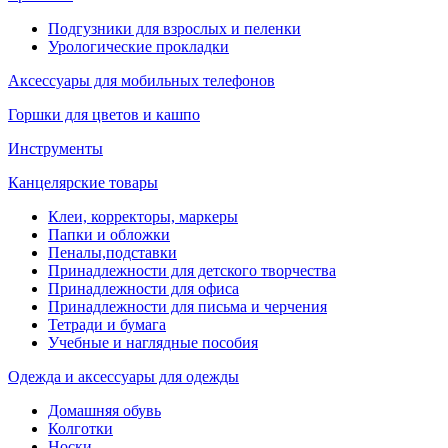
Подгузники для взрослых и пеленки
Урологические прокладки
Аксессуары для мобильных телефонов
Горшки для цветов и кашпо
Инструменты
Канцелярские товары
Клеи, корректоры, маркеры
Папки и обложки
Пеналы,подставки
Принадлежности для детского творчества
Принадлежности для офиса
Принадлежности для письма и черчения
Тетради и бумага
Учебные и наглядные пособия
Одежда и аксессуары для одежды
Домашняя обувь
Колготки
Носки