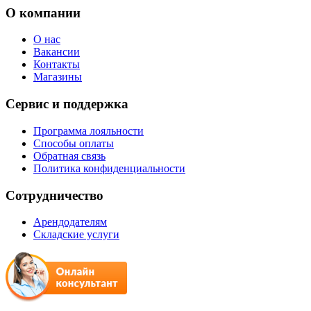
О компании
О нас
Вакансии
Контакты
Магазины
Сервис и поддержка
Программа лояльности
Способы оплаты
Обратная связь
Политика конфиденциальности
Сотрудничество
Арендодателям
Складские услуги