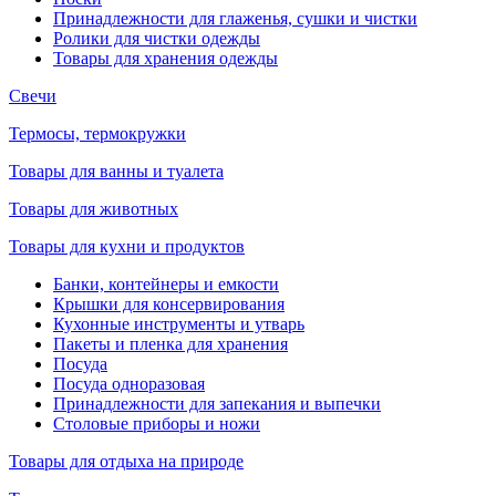
Принадлежности для глаженья, сушки и чистки
Ролики для чистки одежды
Товары для хранения одежды
Свечи
Термосы, термокружки
Товары для ванны и туалета
Товары для животных
Товары для кухни и продуктов
Банки, контейнеры и емкости
Крышки для консервирования
Кухонные инструменты и утварь
Пакеты и пленка для хранения
Посуда
Посуда одноразовая
Принадлежности для запекания и выпечки
Столовые приборы и ножи
Товары для отдыха на природе