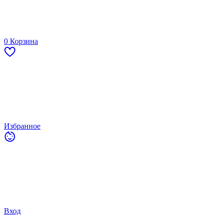
0
Корзина
Избранное
Вход