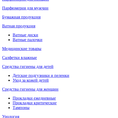
Парфюмерия для мужчин
Бумажная продукция
Ватная продукция
Ватные диски
Ватные палочки
Медицинские товары
Салфетки влажные
Средства гигиены для детей
Детские подгузники и пеленки
Уход за кожей детей
Средства гигиены для женщин
Прокладки ежедневные
Прокладки критические
Тампоны
Урология