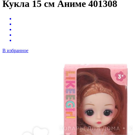
Кукла 15 см Аниме 401308
В избранное