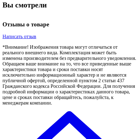
Вы смотрели
Отзывы о товаре
Написать отзыв
*Внимание! Изображения товара могут отличаться от
реального внешнего вида. Комплектация может быть
изменена производителем без предварительного уведомления.
Обращаем ваше внимание на то, что все приведенные выше
характеристики товара и сроки поставки носят
исключительно информационный характер и не являются
публичной офертой, определенной пунктом 2 статьи 437
Гражданского кодекса Российской Федерации. Для получения
подробной информации о характеристиках данного товара,
цене и сроках поставки обращайтесь, пожалуйста, к
менеджерам компании.