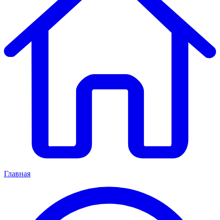
Главная