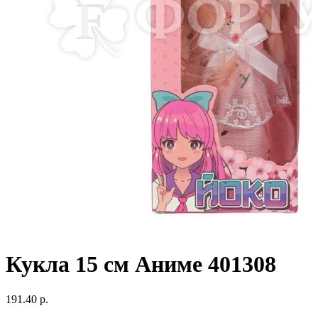
Кукла 15 см Аниме 401308
191.40 р.