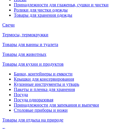
Принадлежности для глаженья, сушки и чистки
Ролики для чистки одежды
Товары для хранения одежды
Свечи
Термосы, термокружки
Товары для ванны и туалета
Товары для животных
Товары для кухни и продуктов
Банки, контейнеры и емкости
Крышки для консервирования
Кухонные инструменты и утварь
Пакеты и пленка для хранения
Посуда
Посуда одноразовая
Принадлежности для запекания и выпечки
Столовые приборы и ножи
Товары для отдыха на природе