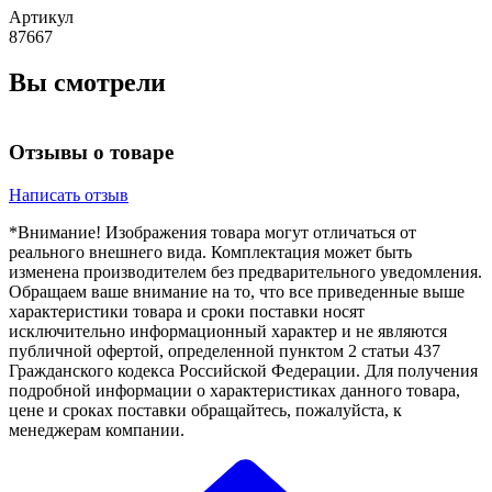
Артикул
87667
Вы смотрели
Отзывы о товаре
Написать отзыв
*Внимание! Изображения товара могут отличаться от
реального внешнего вида. Комплектация может быть
изменена производителем без предварительного уведомления.
Обращаем ваше внимание на то, что все приведенные выше
характеристики товара и сроки поставки носят
исключительно информационный характер и не являются
публичной офертой, определенной пунктом 2 статьи 437
Гражданского кодекса Российской Федерации. Для получения
подробной информации о характеристиках данного товара,
цене и сроках поставки обращайтесь, пожалуйста, к
менеджерам компании.