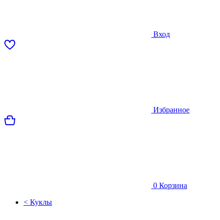
Вход
Избранное
0
Корзина
< Куклы