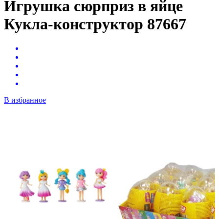
Игрушка сюрприз в яйце
Кукла-конструктор 87667
В избранное