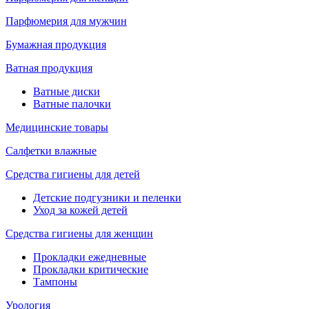
Парфюмерия для мужчин
Бумажная продукция
Ватная продукция
Ватные диски
Ватные палочки
Медицинские товары
Салфетки влажные
Средства гигиены для детей
Детские подгузники и пеленки
Уход за кожей детей
Средства гигиены для женщин
Прокладки ежедневные
Прокладки критические
Тампоны
Урология