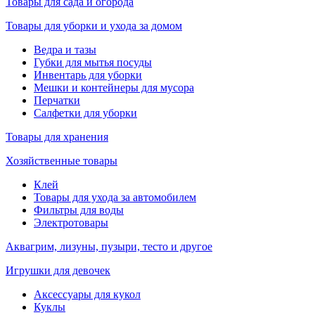
Товары для сада и огорода
Товары для уборки и ухода за домом
Ведра и тазы
Губки для мытья посуды
Инвентарь для уборки
Мешки и контейнеры для мусора
Перчатки
Салфетки для уборки
Товары для хранения
Хозяйственные товары
Клей
Товары для ухода за автомобилем
Фильтры для воды
Электротовары
Аквагрим, лизуны, пузыри, тесто и другое
Игрушки для девочек
Аксессуары для кукол
Куклы