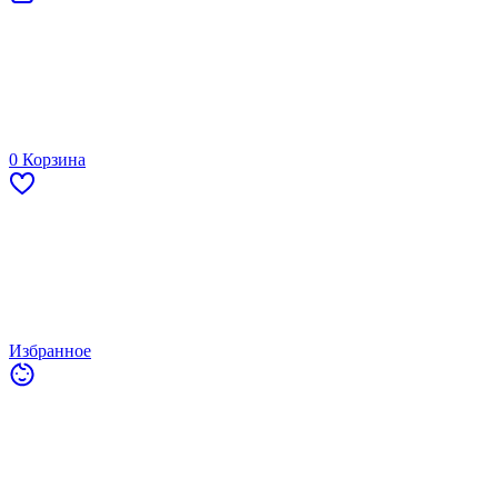
0
Корзина
Избранное