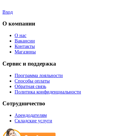
Вход
О компании
О нас
Вакансии
Контакты
Магазины
Сервис и поддержка
Программа лояльности
Способы оплаты
Обратная связь
Политика конфиденциальности
Сотрудничество
Арендодателям
Складские услуги