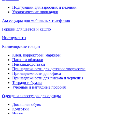
Подгузники для взрослых и пеленки
Урологические прокладки
Аксессуары для мобильных телефонов
Горшки для цветов и кашпо
Инструменты
Канцелярские товары
Клеи, корректоры, маркеры
Папки и обложки
Пеналы,подставки
Принадлежности для детского творчества
Принадлежности для офиса
Принадлежности для письма и черчения
Тетради и бумага
Учебные и наглядные пособия
Одежда и аксессуары для одежды
Домашняя обувь
Колготки
Носки