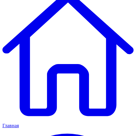
Главная