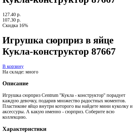
127.40 р.
107.30 р.
Скидка 16%
Игрушка сюрприз в яйце
Кукла-конструктор 87667
В корзину
На складе: много
Описание
Игрушка сюрприз Centrum ''Кукла - конструктор'' порадует
каждую девочку, подарив множество радостных моментов.
Пластикове яйцо внутри которого вы найдете мини куколку и
аксессуры. А какую именно - сюрприз. Соберите всю
коллекцию.
Характеристики