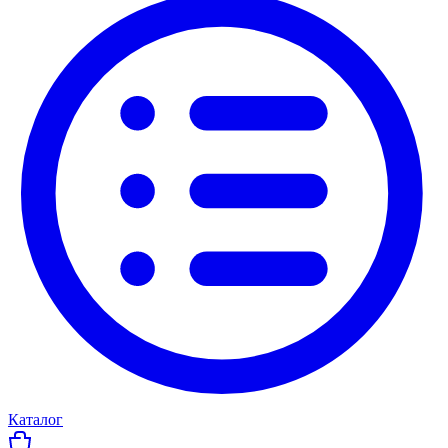
Каталог