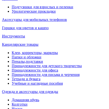
Подгузники для взрослых и пеленки
Урологические прокладки
Аксессуары для мобильных телефонов
Горшки для цветов и кашпо
Инструменты
Канцелярские товары
Клеи, корректоры, маркеры
Папки и обложки
Пеналы,подставки
Принадлежности для детского творчества
Принадлежности для офиса
Принадлежности для письма и черчения
Тетради и бумага
Учебные и наглядные пособия
Одежда и аксессуары для одежды
Домашняя обувь
Колготки
Носки