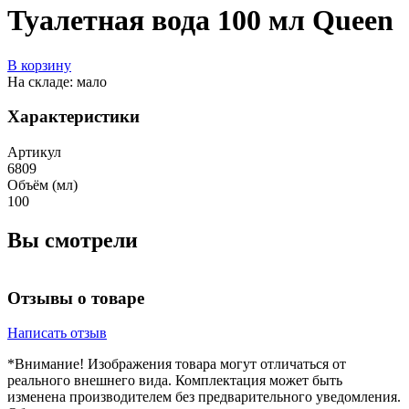
Туалетная вода 100 мл Queen
В корзину
На складе: мало
Характеристики
Артикул
6809
Объём (мл)
100
Вы смотрели
Отзывы о товаре
Написать отзыв
*Внимание! Изображения товара могут отличаться от
реального внешнего вида. Комплектация может быть
изменена производителем без предварительного уведомления.