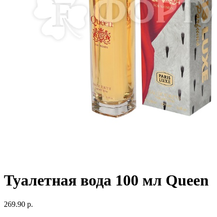
Туалетная вода 100 мл Queen
269.90 р.