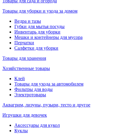
Товары для сада и огорода
Товары для уборки и ухода за домом
Ведра и тазы
Губки для мытья посуды
Инвентарь для уборки
Мешки и контейнеры для мусора
Перчатки
Салфетки для уборки
Товары для хранения
Хозяйственные товары
Клей
Товары для ухода за автомобилем
Фильтры для воды
Электротовары
Аквагрим, лизуны, пузыри, тесто и другое
Игрушки для девочек
Аксессуары для кукол
Куклы