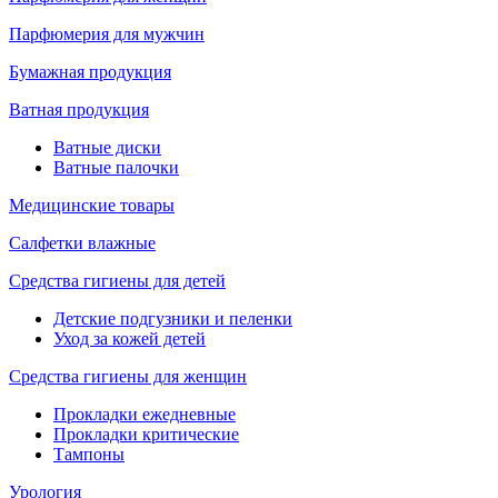
Парфюмерия для мужчин
Бумажная продукция
Ватная продукция
Ватные диски
Ватные палочки
Медицинские товары
Салфетки влажные
Средства гигиены для детей
Детские подгузники и пеленки
Уход за кожей детей
Средства гигиены для женщин
Прокладки ежедневные
Прокладки критические
Тампоны
Урология