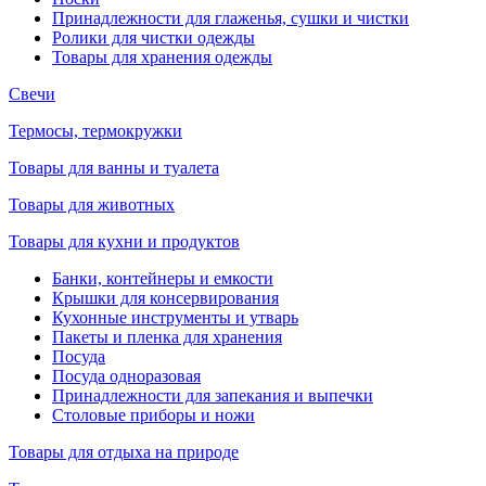
Принадлежности для глаженья, сушки и чистки
Ролики для чистки одежды
Товары для хранения одежды
Свечи
Термосы, термокружки
Товары для ванны и туалета
Товары для животных
Товары для кухни и продуктов
Банки, контейнеры и емкости
Крышки для консервирования
Кухонные инструменты и утварь
Пакеты и пленка для хранения
Посуда
Посуда одноразовая
Принадлежности для запекания и выпечки
Столовые приборы и ножи
Товары для отдыха на природе