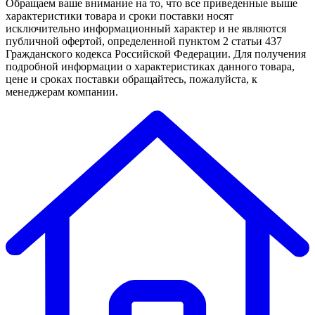
Обращаем ваше внимание на то, что все приведенные выше
характеристики товара и сроки поставки носят
исключительно информационный характер и не являются
публичной офертой, определенной пунктом 2 статьи 437
Гражданского кодекса Российской Федерации. Для получения
подробной информации о характеристиках данного товара,
цене и сроках поставки обращайтесь, пожалуйста, к
менеджерам компании.