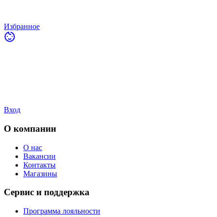
Избранное
Вход
О компании
О нас
Вакансии
Контакты
Магазины
Сервис и поддержка
Программа лояльности