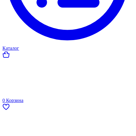
Каталог
0
Корзина