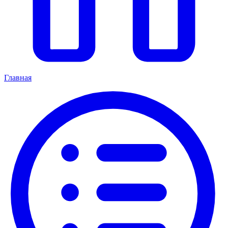
Главная