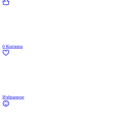
0
Корзина
Избранное