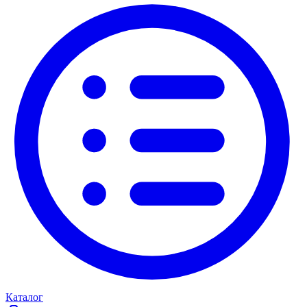
Каталог