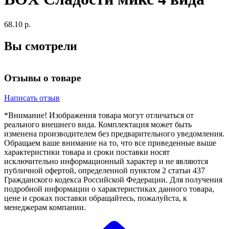
68.10 р.
Вы смотрели
Отзывы о товаре
Написать отзыв
*Внимание! Изображения товара могут отличаться от
реального внешнего вида. Комплектация может быть
изменена производителем без предварительного уведомления.
Обращаем ваше внимание на то, что все приведенные выше
характеристики товара и сроки поставки носят
исключительно информационный характер и не являются
публичной офертой, определенной пунктом 2 статьи 437
Гражданского кодекса Российской Федерации. Для получения
подробной информации о характеристиках данного товара,
цене и сроках поставки обращайтесь, пожалуйста, к
менеджерам компании.