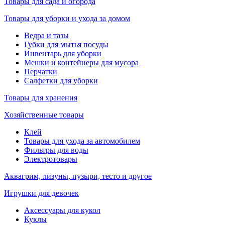
Товары для сада и огорода
Товары для уборки и ухода за домом
Ведра и тазы
Губки для мытья посуды
Инвентарь для уборки
Мешки и контейнеры для мусора
Перчатки
Салфетки для уборки
Товары для хранения
Хозяйственные товары
Клей
Товары для ухода за автомобилем
Фильтры для воды
Электротовары
Аквагрим, лизуны, пузыри, тесто и другое
Игрушки для девочек
Аксессуары для кукол
Куклы