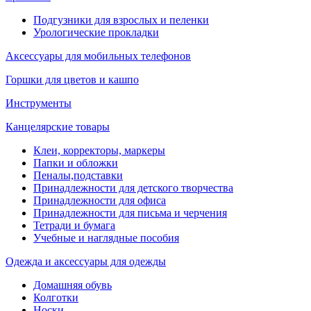
Подгузники для взрослых и пеленки
Урологические прокладки
Аксессуары для мобильных телефонов
Горшки для цветов и кашпо
Инструменты
Канцелярские товары
Клеи, корректоры, маркеры
Папки и обложки
Пеналы,подставки
Принадлежности для детского творчества
Принадлежности для офиса
Принадлежности для письма и черчения
Тетради и бумага
Учебные и наглядные пособия
Одежда и аксессуары для одежды
Домашняя обувь
Колготки
Носки