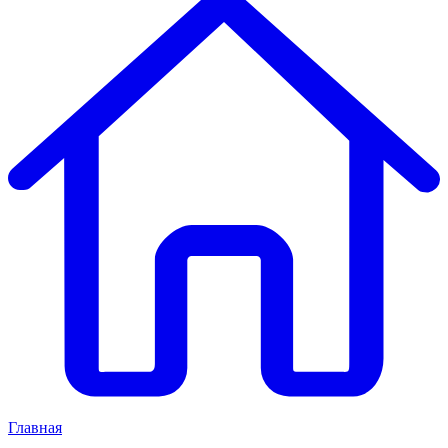
Главная