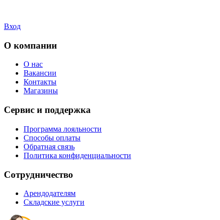
Вход
О компании
О нас
Вакансии
Контакты
Магазины
Сервис и поддержка
Программа лояльности
Способы оплаты
Обратная связь
Политика конфиденциальности
Сотрудничество
Арендодателям
Складские услуги