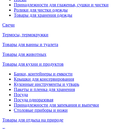
Принадлежности для глаженья, сушки и чистки
Ролики для чистки одежды
Товары для хранения одежды
Свечи
Термосы, термокружки
Товары для ванны и туалета
Товары для животных
Товары для кухни и продуктов
Банки, контейнеры и емкости
Крышки для консервирования
Кухонные инструменты и утварь
Пакеты и пленка для хранения
Посуда
Посуда одноразовая
Принадлежности для запекания и выпечки
Столовые приборы и ножи
Товары для отдыха на природе