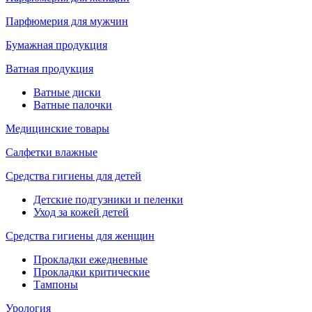
Парфюмерия для мужчин
Бумажная продукция
Ватная продукция
Ватные диски
Ватные палочки
Медицинские товары
Салфетки влажные
Средства гигиены для детей
Детские подгузники и пеленки
Уход за кожей детей
Средства гигиены для женщин
Прокладки ежедневные
Прокладки критические
Тампоны
Урология