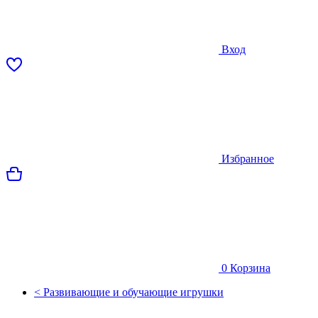
Вход
Избранное
0
Корзина
< Развивающие и обучающие игрушки