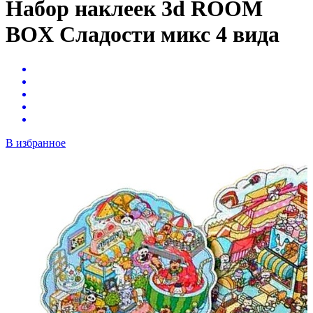
Набор наклеек 3d ROOM
BOX Сладости микс 4 вида
В избранное