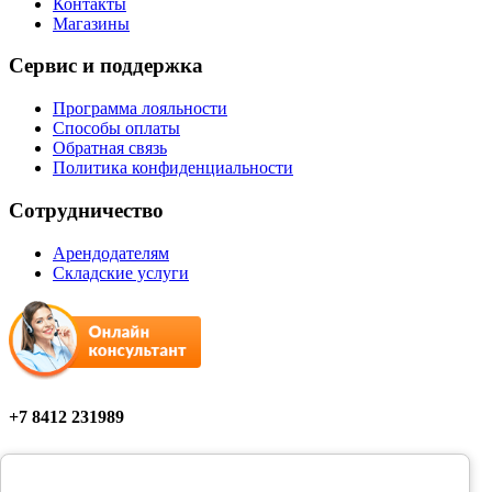
Контакты
Магазины
Сервис и поддержка
Программа лояльности
Способы оплаты
Обратная связь
Политика конфиденциальности
Сотрудничество
Арендодателям
Складские услуги
+7 8412 231989
Мы в соцсетях