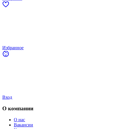
Избранное
Вход
О компании
О нас
Вакансии