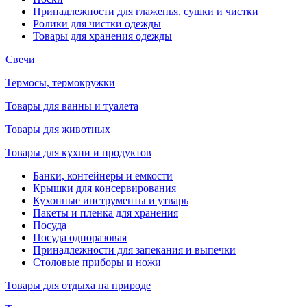
Принадлежности для глаженья, сушки и чистки
Ролики для чистки одежды
Товары для хранения одежды
Свечи
Термосы, термокружки
Товары для ванны и туалета
Товары для животных
Товары для кухни и продуктов
Банки, контейнеры и емкости
Крышки для консервирования
Кухонные инструменты и утварь
Пакеты и пленка для хранения
Посуда
Посуда одноразовая
Принадлежности для запекания и выпечки
Столовые приборы и ножи
Товары для отдыха на природе