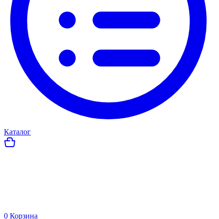
Каталог
0
Корзина