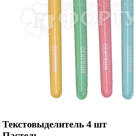
Текстовыделитель 4 шт
Пастель