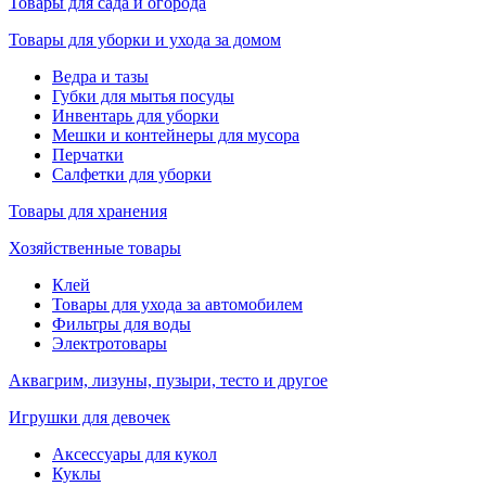
Товары для сада и огорода
Товары для уборки и ухода за домом
Ведра и тазы
Губки для мытья посуды
Инвентарь для уборки
Мешки и контейнеры для мусора
Перчатки
Салфетки для уборки
Товары для хранения
Хозяйственные товары
Клей
Товары для ухода за автомобилем
Фильтры для воды
Электротовары
Аквагрим, лизуны, пузыри, тесто и другое
Игрушки для девочек
Аксессуары для кукол
Куклы