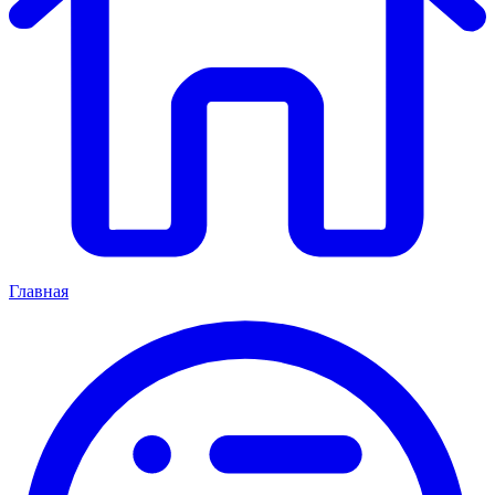
Главная