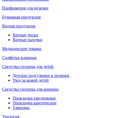
Парфюмерия для мужчин
Бумажная продукция
Ватная продукция
Ватные диски
Ватные палочки
Медицинские товары
Салфетки влажные
Средства гигиены для детей
Детские подгузники и пеленки
Уход за кожей детей
Средства гигиены для женщин
Прокладки ежедневные
Прокладки критические
Тампоны
Урология