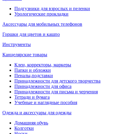
Подгузники для взрослых и пеленки
Урологические прокладки
Аксессуары для мобильных телефонов
Горшки для цветов и кашпо
Инструменты
Канцелярские товары
Клеи, корректоры, маркеры
Папки и обложки
Пеналы,подставки
Принадлежности для детского творчества
Принадлежности для офиса
Принадлежности для письма и черчения
Тетради и бумага
Учебные и наглядные пособия
Одежда и аксессуары для одежды
Домашняя обувь
Колготки
Носки