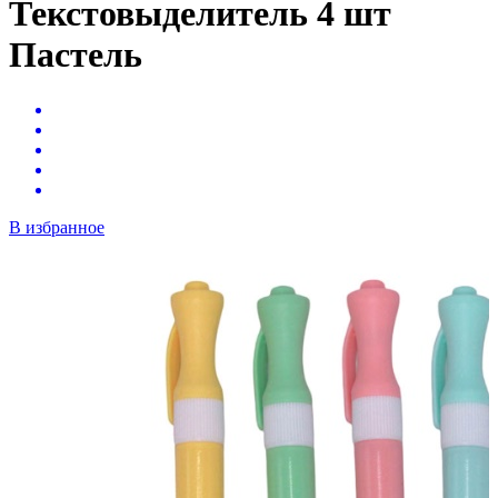
Текстовыделитель 4 шт
Пастель
В избранное