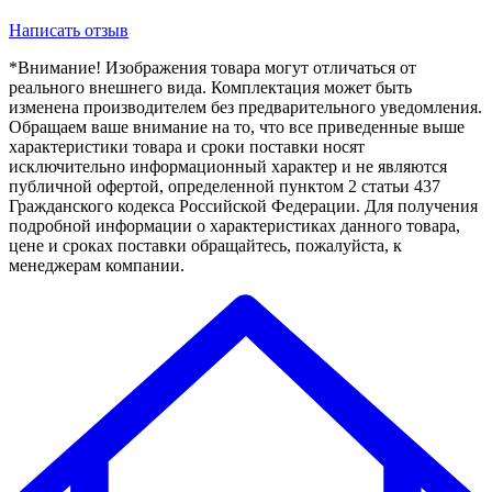
Написать отзыв
*Внимание! Изображения товара могут отличаться от
реального внешнего вида. Комплектация может быть
изменена производителем без предварительного уведомления.
Обращаем ваше внимание на то, что все приведенные выше
характеристики товара и сроки поставки носят
исключительно информационный характер и не являются
публичной офертой, определенной пунктом 2 статьи 437
Гражданского кодекса Российской Федерации. Для получения
подробной информации о характеристиках данного товара,
цене и сроках поставки обращайтесь, пожалуйста, к
менеджерам компании.