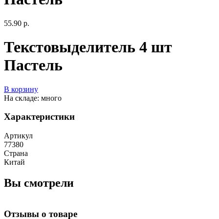
55.90 р.
Текстовыделитель 4 шт
Пастель
В корзину
На складе: много
Характеристики
Артикул
77380
Страна
Китай
Вы смотрели
Отзывы о товаре