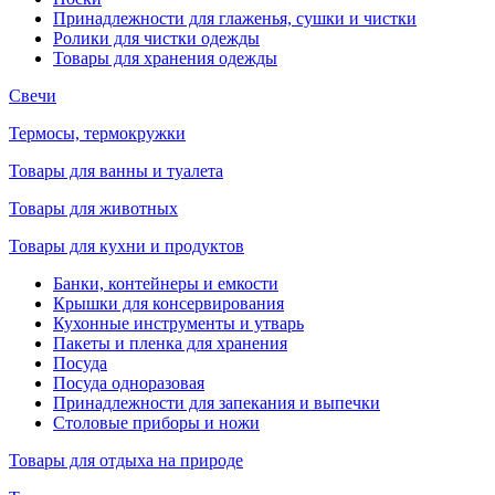
Принадлежности для глаженья, сушки и чистки
Ролики для чистки одежды
Товары для хранения одежды
Свечи
Термосы, термокружки
Товары для ванны и туалета
Товары для животных
Товары для кухни и продуктов
Банки, контейнеры и емкости
Крышки для консервирования
Кухонные инструменты и утварь
Пакеты и пленка для хранения
Посуда
Посуда одноразовая
Принадлежности для запекания и выпечки
Столовые приборы и ножи
Товары для отдыха на природе