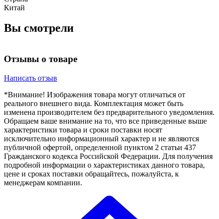
Китай
Вы смотрели
Отзывы о товаре
Написать отзыв
*Внимание! Изображения товара могут отличаться от
реального внешнего вида. Комплектация может быть
изменена производителем без предварительного уведомления.
Обращаем ваше внимание на то, что все приведенные выше
характеристики товара и сроки поставки носят
исключительно информационный характер и не являются
публичной офертой, определенной пунктом 2 статьи 437
Гражданского кодекса Российской Федерации. Для получения
подробной информации о характеристиках данного товара,
цене и сроках поставки обращайтесь, пожалуйста, к
менеджерам компании.