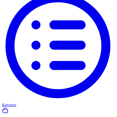
Каталог