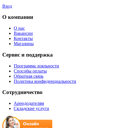
Вход
О компании
О нас
Вакансии
Контакты
Магазины
Сервис и поддержка
Программа лояльности
Способы оплаты
Обратная связь
Политика конфиденциальности
Сотрудничество
Арендодателям
Складские услуги