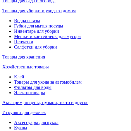
Товары для сада и огорода
Товары для уборки и ухода за домом
Ведра и тазы
Губки для мытья посуды
Инвентарь для уборки
Мешки и контейнеры для мусора
Перчатки
Салфетки для уборки
Товары для хранения
Хозяйственные товары
Клей
Товары для ухода за автомобилем
Фильтры для воды
Электротовары
Аквагрим, лизуны, пузыри, тесто и другое
Игрушки для девочек
Аксессуары для кукол
Куклы