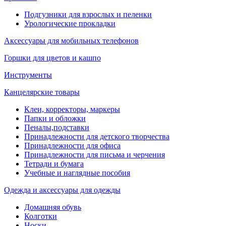
Подгузники для взрослых и пеленки
Урологические прокладки
Аксессуары для мобильных телефонов
Горшки для цветов и кашпо
Инструменты
Канцелярские товары
Клеи, корректоры, маркеры
Папки и обложки
Пеналы,подставки
Принадлежности для детского творчества
Принадлежности для офиса
Принадлежности для письма и черчения
Тетради и бумага
Учебные и наглядные пособия
Одежда и аксессуары для одежды
Домашняя обувь
Колготки
Носки