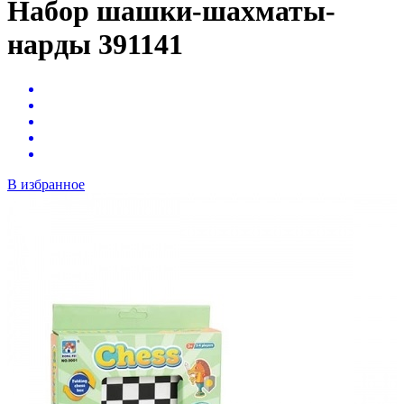
Набор шашки-шахматы-
нарды 391141
В избранное