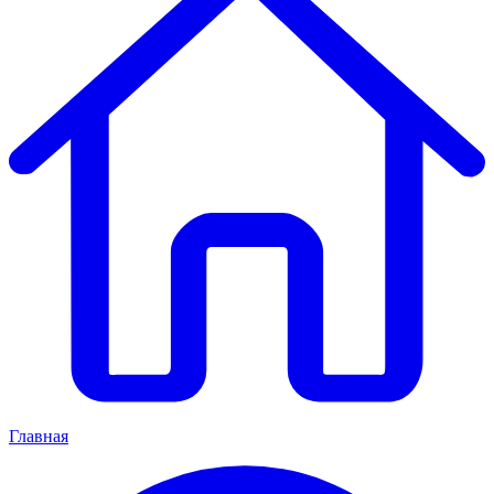
Главная