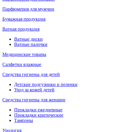
Парфюмерия для мужчин
Бумажная продукция
Ватная продукция
Ватные диски
Ватные палочки
Медицинские товары
Салфетки влажные
Средства гигиены для детей
Детские подгузники и пеленки
Уход за кожей детей
Средства гигиены для женщин
Прокладки ежедневные
Прокладки критические
Тампоны
Урология