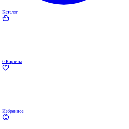
Каталог
0
Корзина
Избранное