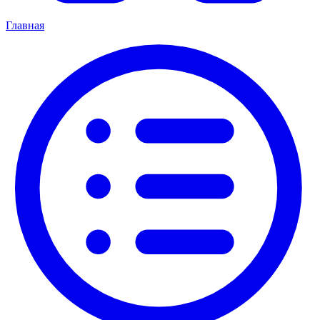
Главная