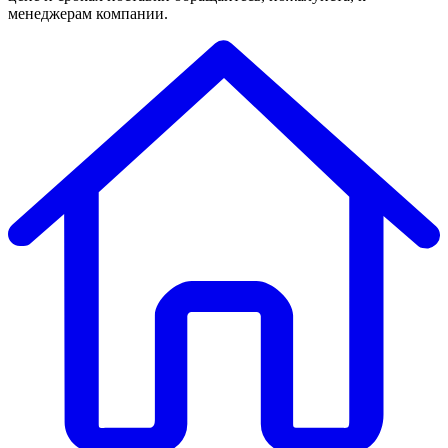
менеджерам компании.