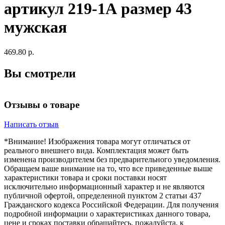
артикул 219-1А размер 43
мужская
469.80 р.
Вы смотрели
Отзывы о товаре
Написать отзыв
*Внимание! Изображения товара могут отличаться от
реального внешнего вида. Комплектация может быть
изменена производителем без предварительного уведомления.
Обращаем ваше внимание на то, что все приведенные выше
характеристики товара и сроки поставки носят
исключительно информационный характер и не являются
публичной офертой, определенной пунктом 2 статьи 437
Гражданского кодекса Российской Федерации. Для получения
подробной информации о характеристиках данного товара,
цене и сроках поставки обращайтесь, пожалуйста, к