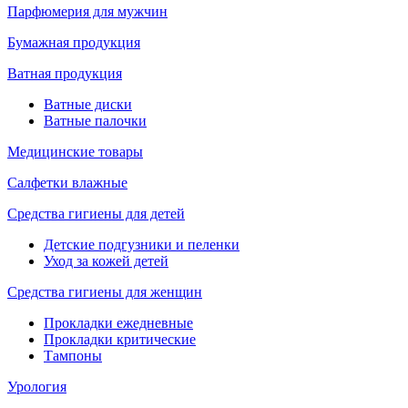
Парфюмерия для мужчин
Бумажная продукция
Ватная продукция
Ватные диски
Ватные палочки
Медицинские товары
Салфетки влажные
Средства гигиены для детей
Детские подгузники и пеленки
Уход за кожей детей
Средства гигиены для женщин
Прокладки ежедневные
Прокладки критические
Тампоны
Урология