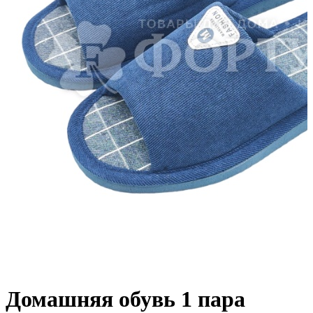
Домашняя обувь 1 пара