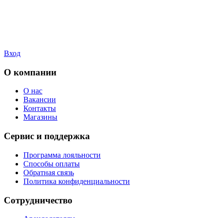
Вход
О компании
О нас
Вакансии
Контакты
Магазины
Сервис и поддержка
Программа лояльности
Способы оплаты
Обратная связь
Политика конфиденциальности
Сотрудничество