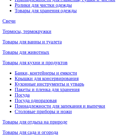
Ролики для чистки одежды
Товары для хранения одежды
Свечи
Термосы, термокружки
Товары для ванны и туалета
Товары для животных
Товары для кухни и продуктов
Банки, контейнеры и емкости
Крышки для консервирования
Кухонные инструменты и утварь
Пакеты и пленка для хранения
Посуда
Посуда одноразовая
Принадлежности для запекания и выпечки
Столовые приборы и ножи
Товары для отдыха на природе
Товары для сада и огорода