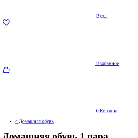
Вход
Избранное
0
Корзина
< Домашняя обувь
Домашняя обувь 1 пара