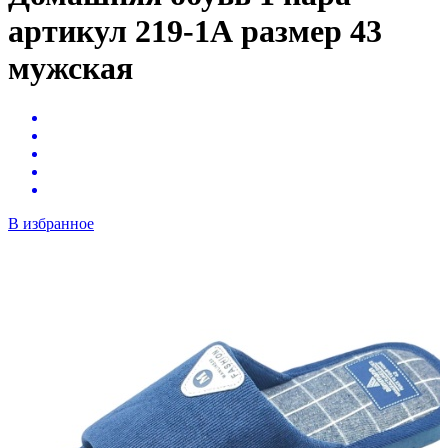
артикул 219-1А размер 43
мужская
В избранное