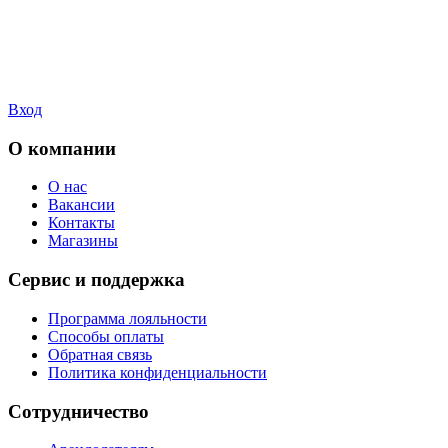
Вход
О компании
О нас
Вакансии
Контакты
Магазины
Сервис и поддержка
Программа лояльности
Способы оплаты
Обратная связь
Политика конфиденциальности
Сотрудничество