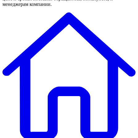
менеджерам компании.