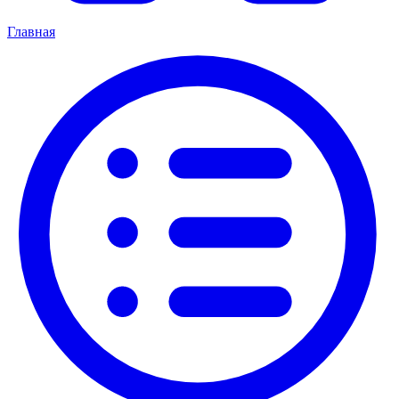
Главная