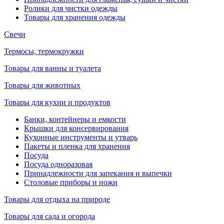
Ролики для чистки одежды
Товары для хранения одежды
Свечи
Термосы, термокружки
Товары для ванны и туалета
Товары для животных
Товары для кухни и продуктов
Банки, контейнеры и емкости
Крышки для консервирования
Кухонные инструменты и утварь
Пакеты и пленка для хранения
Посуда
Посуда одноразовая
Принадлежности для запекания и выпечки
Столовые приборы и ножи
Товары для отдыха на природе
Товары для сада и огорода