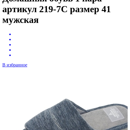
артикул 219-7С размер 41
мужская
В избранное