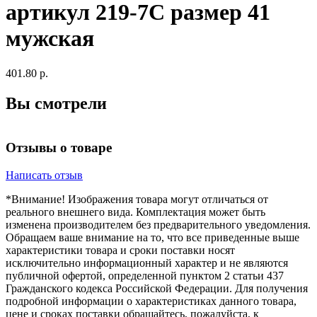
артикул 219-7С размер 41
мужская
401.80 р.
Вы смотрели
Отзывы о товаре
Написать отзыв
*Внимание! Изображения товара могут отличаться от
реального внешнего вида. Комплектация может быть
изменена производителем без предварительного уведомления.
Обращаем ваше внимание на то, что все приведенные выше
характеристики товара и сроки поставки носят
исключительно информационный характер и не являются
публичной офертой, определенной пунктом 2 статьи 437
Гражданского кодекса Российской Федерации. Для получения
подробной информации о характеристиках данного товара,
цене и сроках поставки обращайтесь, пожалуйста, к