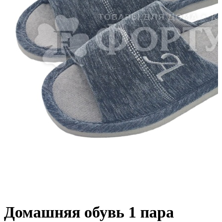
Домашняя обувь 1 пара