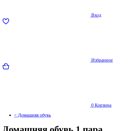
Вход
Избранное
0
Корзина
< Домашняя обувь
Домашняя обувь 1 пара