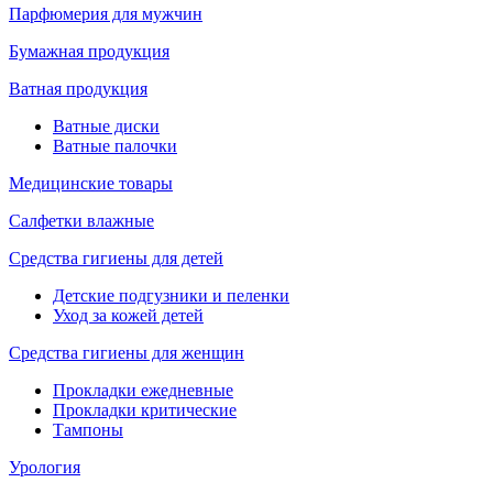
Парфюмерия для мужчин
Бумажная продукция
Ватная продукция
Ватные диски
Ватные палочки
Медицинские товары
Салфетки влажные
Средства гигиены для детей
Детские подгузники и пеленки
Уход за кожей детей
Средства гигиены для женщин
Прокладки ежедневные
Прокладки критические
Тампоны
Урология