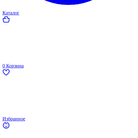
Каталог
0
Корзина
Избранное