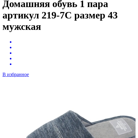
Домашняя обувь 1 пара
артикул 219-7С размер 43
мужская
В избранное