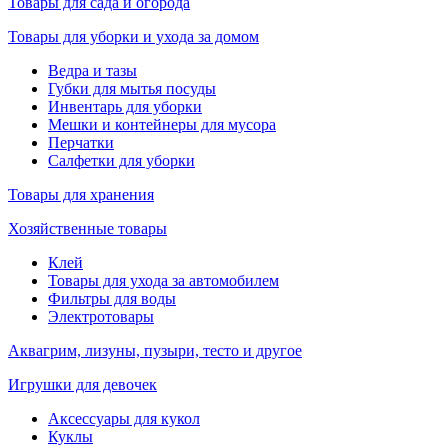
Товары для сада и огорода
Товары для уборки и ухода за домом
Ведра и тазы
Губки для мытья посуды
Инвентарь для уборки
Мешки и контейнеры для мусора
Перчатки
Салфетки для уборки
Товары для хранения
Хозяйственные товары
Клей
Товары для ухода за автомобилем
Фильтры для воды
Электротовары
Аквагрим, лизуны, пузыри, тесто и другое
Игрушки для девочек
Аксессуары для кукол
Куклы