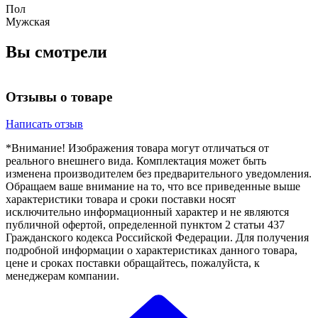
Пол
Мужская
Вы смотрели
Отзывы о товаре
Написать отзыв
*Внимание! Изображения товара могут отличаться от
реального внешнего вида. Комплектация может быть
изменена производителем без предварительного уведомления.
Обращаем ваше внимание на то, что все приведенные выше
характеристики товара и сроки поставки носят
исключительно информационный характер и не являются
публичной офертой, определенной пунктом 2 статьи 437
Гражданского кодекса Российской Федерации. Для получения
подробной информации о характеристиках данного товара,
цене и сроках поставки обращайтесь, пожалуйста, к
менеджерам компании.