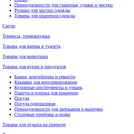
Принадлежности для глаженья, сушки и чистки
Ролики для чистки одежды
Товары для хранения одежды
Свечи
Термосы, термокружки
Товары для ванны и туалета
Товары для животных
Товары для кухни и продуктов
Банки, контейнеры и емкости
Крышки для консервирования
Кухонные инструменты и утварь
Пакеты и пленка для хранения
Посуда
Посуда одноразовая
Принадлежности для запекания и выпечки
Столовые приборы и ножи
Товары для отдыха на природе