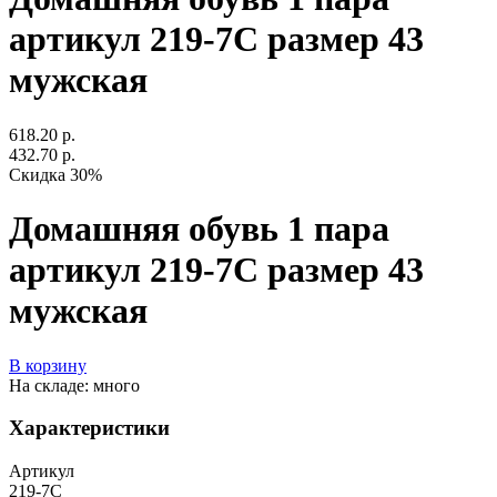
артикул 219-7С размер 43
мужская
618.20 р.
432.70 р.
Скидка 30%
Домашняя обувь 1 пара
артикул 219-7С размер 43
мужская
В корзину
На складе: много
Характеристики
Артикул
219-7C