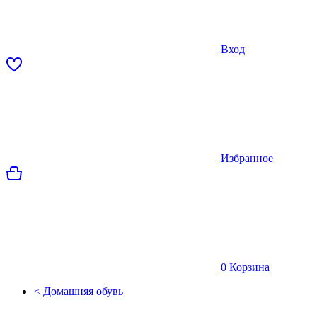
Вход
Избранное
0
Корзина
< Домашняя обувь