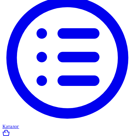
Каталог