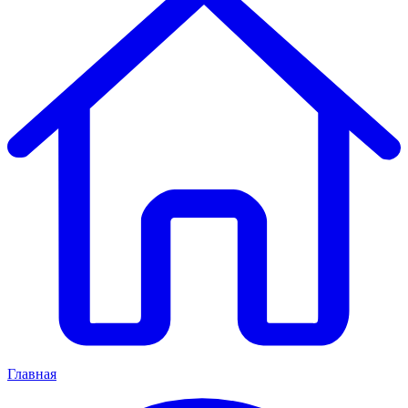
Главная