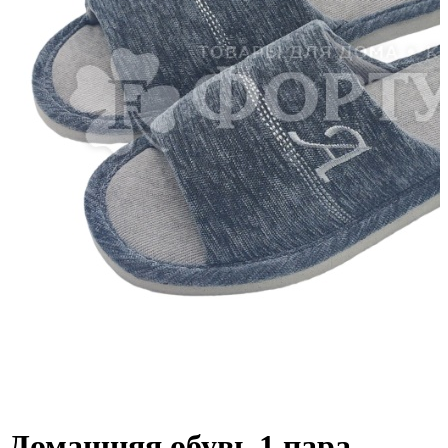
Домашняя обувь 1 пара