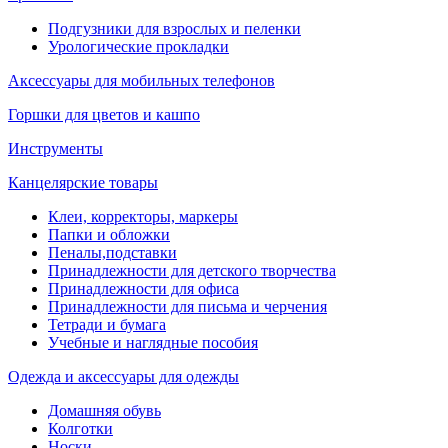
Подгузники для взрослых и пеленки
Урологические прокладки
Аксессуары для мобильных телефонов
Горшки для цветов и кашпо
Инструменты
Канцелярские товары
Клеи, корректоры, маркеры
Папки и обложки
Пеналы,подставки
Принадлежности для детского творчества
Принадлежности для офиса
Принадлежности для письма и черчения
Тетради и бумага
Учебные и наглядные пособия
Одежда и аксессуары для одежды
Домашняя обувь
Колготки
Носки