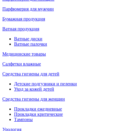
Парфюмерия для мужчин
Бумажная продукция
Ватная продукция
Ватные диски
Ватные палочки
Медицинские товары
Салфетки влажные
Средства гигиены для детей
Детские подгузники и пеленки
Уход за кожей детей
Средства гигиены для женщин
Прокладки ежедневные
Прокладки критические
Тампоны
Урология