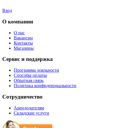
Вход
О компании
О нас
Вакансии
Контакты
Магазины
Сервис и поддержка
Программа лояльности
Способы оплаты
Обратная связь
Политика конфиденциальности
Сотрудничество
Арендодателям
Складские услуги