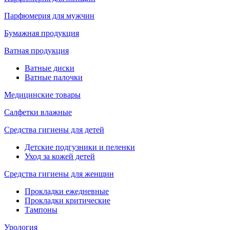
Парфюмерия для мужчин
Бумажная продукция
Ватная продукция
Ватные диски
Ватные палочки
Медицинские товары
Салфетки влажные
Средства гигиены для детей
Детские подгузники и пеленки
Уход за кожей детей
Средства гигиены для женщин
Прокладки ежедневные
Прокладки критические
Тампоны
Урология