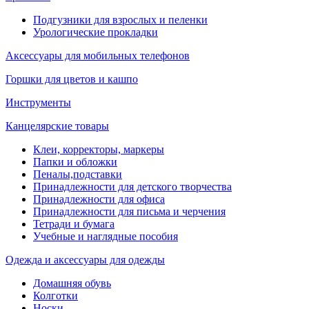
Подгузники для взрослых и пеленки
Урологические прокладки
Аксессуары для мобильных телефонов
Горшки для цветов и кашпо
Инструменты
Канцелярские товары
Клеи, корректоры, маркеры
Папки и обложки
Пеналы,подставки
Принадлежности для детского творчества
Принадлежности для офиса
Принадлежности для письма и черчения
Тетради и бумага
Учебные и наглядные пособия
Одежда и аксессуары для одежды
Домашняя обувь
Колготки
Носки