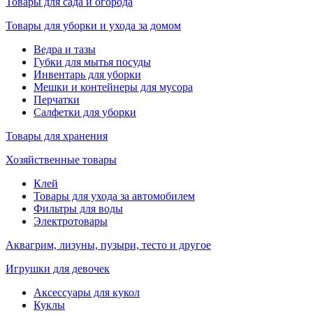
Товары для сада и огорода
Товары для уборки и ухода за домом
Ведра и тазы
Губки для мытья посуды
Инвентарь для уборки
Мешки и контейнеры для мусора
Перчатки
Салфетки для уборки
Товары для хранения
Хозяйственные товары
Клей
Товары для ухода за автомобилем
Фильтры для воды
Электротовары
Аквагрим, лизуны, пузыри, тесто и другое
Игрушки для девочек
Аксессуары для кукол
Куклы