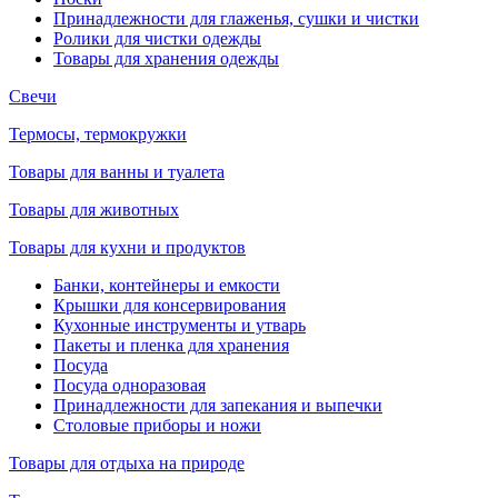
Принадлежности для глаженья, сушки и чистки
Ролики для чистки одежды
Товары для хранения одежды
Свечи
Термосы, термокружки
Товары для ванны и туалета
Товары для животных
Товары для кухни и продуктов
Банки, контейнеры и емкости
Крышки для консервирования
Кухонные инструменты и утварь
Пакеты и пленка для хранения
Посуда
Посуда одноразовая
Принадлежности для запекания и выпечки
Столовые приборы и ножи
Товары для отдыха на природе