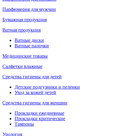
Парфюмерия для мужчин
Бумажная продукция
Ватная продукция
Ватные диски
Ватные палочки
Медицинские товары
Салфетки влажные
Средства гигиены для детей
Детские подгузники и пеленки
Уход за кожей детей
Средства гигиены для женщин
Прокладки ежедневные
Прокладки критические
Тампоны
Урология