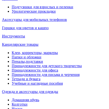
Подгузники для взрослых и пеленки
Урологические прокладки
Аксессуары для мобильных телефонов
Горшки для цветов и кашпо
Инструменты
Канцелярские товары
Клеи, корректоры, маркеры
Папки и обложки
Пеналы,подставки
Принадлежности для детского творчества
Принадлежности для офиса
Принадлежности для письма и черчения
Тетради и бумага
Учебные и наглядные пособия
Одежда и аксессуары для одежды
Домашняя обувь
Колготки
Носки