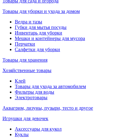
Товары для сада и огорода
Товары для уборки и ухода за домом
Ведра и тазы
Губки для мытья посуды
Инвентарь для уборки
Мешки и контейнеры для мусора
Перчатки
Салфетки для уборки
Товары для хранения
Хозяйственные товары
Клей
Товары для ухода за автомобилем
Фильтры для воды
Электротовары
Аквагрим, лизуны, пузыри, тесто и другое
Игрушки для девочек
Аксессуары для кукол
Куклы