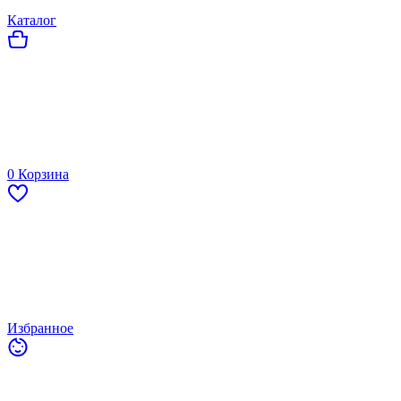
Каталог
0
Корзина
Избранное