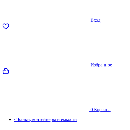
Вход
Избранное
0
Корзина
< Банки, контейнеры и емкости