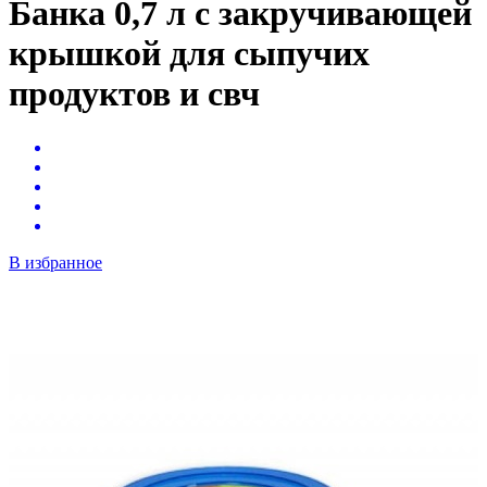
Банка 0,7 л с закручивающей
крышкой для сыпучих
продуктов и свч
В избранное