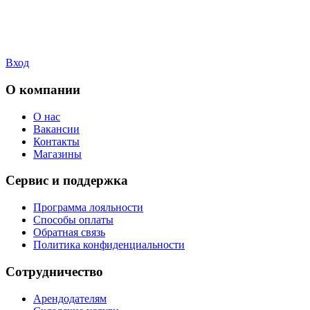
Вход
О компании
О нас
Вакансии
Контакты
Магазины
Сервис и поддержка
Программа лояльности
Способы оплаты
Обратная связь
Политика конфиденциальности
Сотрудничество
Арендодателям