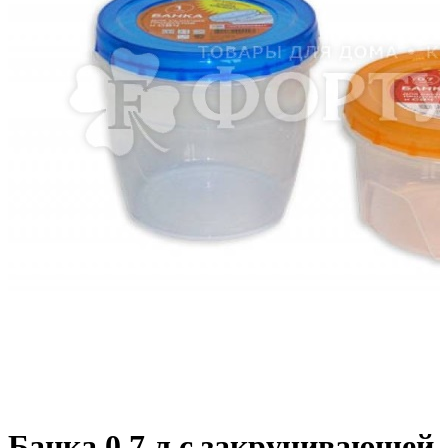
Банка 0,7 л с закручивающей