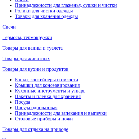
Принадлежности для глаженья, сушки и чистки
Ролики для чистки одежды
Товары для хранения одежды
Свечи
Термосы, термокружки
Товары для ванны и туалета
Товары для животных
Товары для кухни и продуктов
Банки, контейнеры и емкости
Крышки для консервирования
Кухонные инструменты и утварь
Пакеты и пленка для хранения
Посуда
Посуда одноразовая
Принадлежности для запекания и выпечки
Столовые приборы и ножи
Товары для отдыха на природе