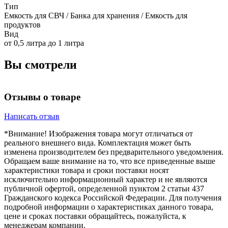
Тип
Емкость для СВЧ / Банка для хранения / Емкость для
продуктов
Вид
от 0,5 литра до 1 литра
Вы смотрели
Отзывы о товаре
Написать отзыв
*Внимание! Изображения товара могут отличаться от
реального внешнего вида. Комплектация может быть
изменена производителем без предварительного уведомления.
Обращаем ваше внимание на то, что все приведенные выше
характеристики товара и сроки поставки носят
исключительно информационный характер и не являются
публичной офертой, определенной пунктом 2 статьи 437
Гражданского кодекса Российской Федерации. Для получения
подробной информации о характеристиках данного товара,
цене и сроках поставки обращайтесь, пожалуйста, к
менеджерам компании.