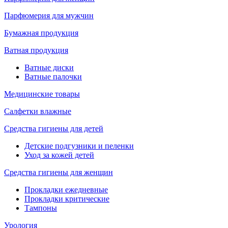
Парфюмерия для мужчин
Бумажная продукция
Ватная продукция
Ватные диски
Ватные палочки
Медицинские товары
Салфетки влажные
Средства гигиены для детей
Детские подгузники и пеленки
Уход за кожей детей
Средства гигиены для женщин
Прокладки ежедневные
Прокладки критические
Тампоны
Урология