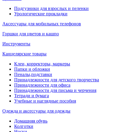
Подгузники для взрослых и пеленки
Урологические прокладки
Аксессуары для мобильных телефонов
Горшки для цветов и кашпо
Инструменты
Канцелярские товары
Клеи, корректоры, маркеры
Папки и обложки
Пеналы,подставки
Принадлежности для детского творчества
Принадлежности для офиса
Принадлежности для письма и черчения
Тетради и бумага
Учебные и наглядные пособия
Одежда и аксессуары для одежды
Домашняя обувь
Колготки
Носки