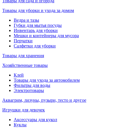
Товары для сада и огорода
Товары для уборки и ухода за домом
Ведра и тазы
Губки для мытья посуды
Инвентарь для уборки
Мешки и контейнеры для мусора
Перчатки
Салфетки для уборки
Товары для хранения
Хозяйственные товары
Клей
Товары для ухода за автомобилем
Фильтры для воды
Электротовары
Аквагрим, лизуны, пузыри, тесто и другое
Игрушки для девочек
Аксессуары для кукол
Куклы