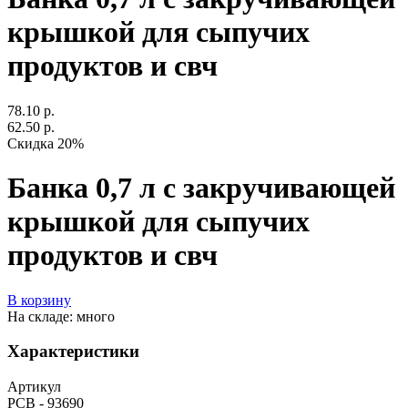
крышкой для сыпучих
продуктов и свч
78.10 р.
62.50 р.
Скидка 20%
Банка 0,7 л с закручивающей
крышкой для сыпучих
продуктов и свч
В корзину
На складе: много
Характеристики
Артикул
РСВ - 93690