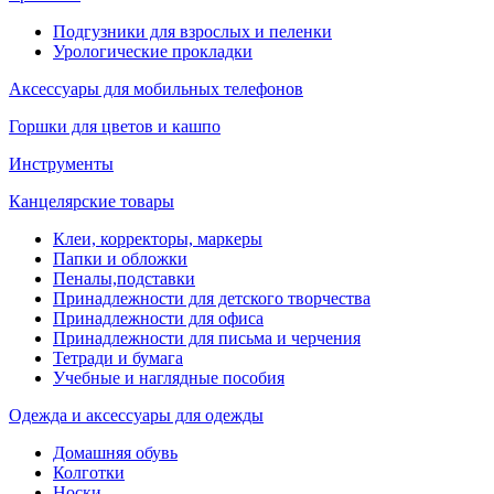
Подгузники для взрослых и пеленки
Урологические прокладки
Аксессуары для мобильных телефонов
Горшки для цветов и кашпо
Инструменты
Канцелярские товары
Клеи, корректоры, маркеры
Папки и обложки
Пеналы,подставки
Принадлежности для детского творчества
Принадлежности для офиса
Принадлежности для письма и черчения
Тетради и бумага
Учебные и наглядные пособия
Одежда и аксессуары для одежды
Домашняя обувь
Колготки
Носки