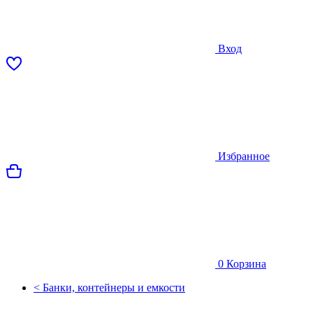
Вход
Избранное
0
Корзина
< Банки, контейнеры и емкости