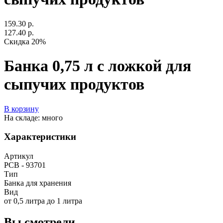
159.30 р.
127.40 р.
Скидка 20%
Банка 0,75 л с ложкой для
сыпучих продуктов
В корзину
На складе: много
Характеристики
Артикул
РСВ - 93701
Тип
Банка для хранения
Вид
от 0,5 литра до 1 литра
Вы смотрели