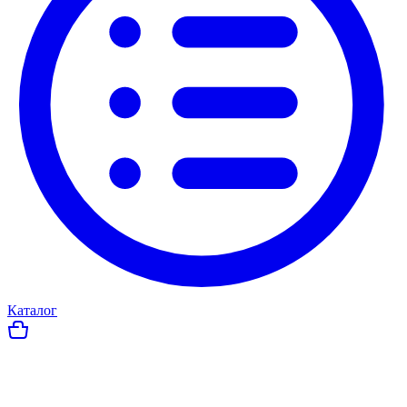
Каталог