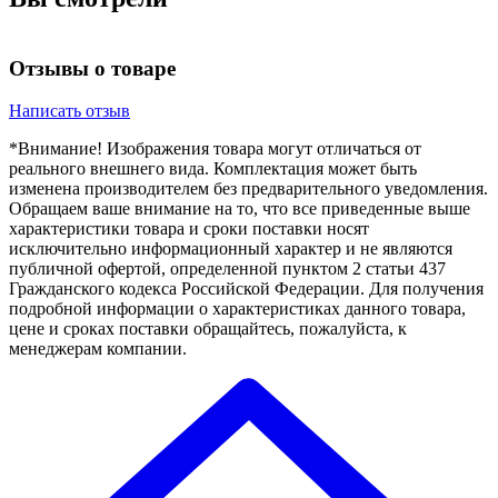
Отзывы о товаре
Написать отзыв
*Внимание! Изображения товара могут отличаться от
реального внешнего вида. Комплектация может быть
изменена производителем без предварительного уведомления.
Обращаем ваше внимание на то, что все приведенные выше
характеристики товара и сроки поставки носят
исключительно информационный характер и не являются
публичной офертой, определенной пунктом 2 статьи 437
Гражданского кодекса Российской Федерации. Для получения
подробной информации о характеристиках данного товара,
цене и сроках поставки обращайтесь, пожалуйста, к
менеджерам компании.