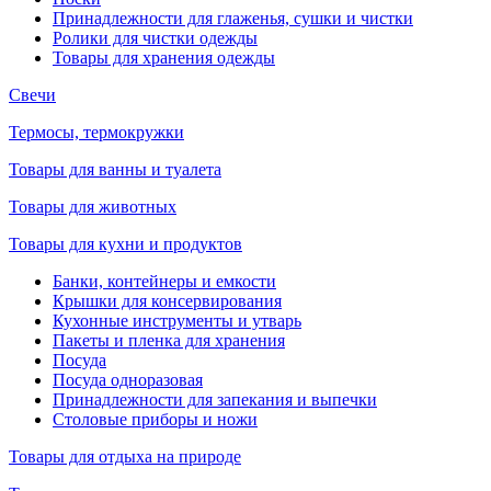
Принадлежности для глаженья, сушки и чистки
Ролики для чистки одежды
Товары для хранения одежды
Свечи
Термосы, термокружки
Товары для ванны и туалета
Товары для животных
Товары для кухни и продуктов
Банки, контейнеры и емкости
Крышки для консервирования
Кухонные инструменты и утварь
Пакеты и пленка для хранения
Посуда
Посуда одноразовая
Принадлежности для запекания и выпечки
Столовые приборы и ножи
Товары для отдыха на природе