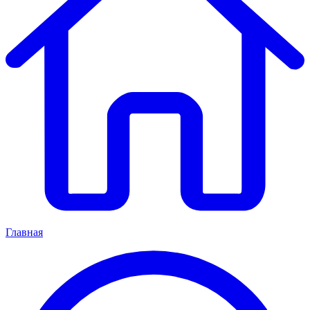
Главная