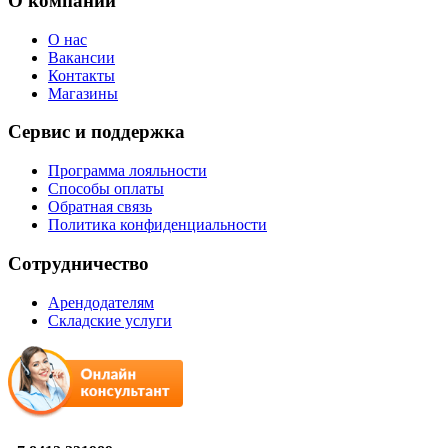
О компании
О нас
Вакансии
Контакты
Магазины
Сервис и поддержка
Программа лояльности
Способы оплаты
Обратная связь
Политика конфиденциальности
Сотрудничество
Арендодателям
Складские услуги