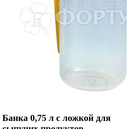
Банка 0,75 л с ложкой для
сыпучих продуктов