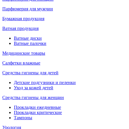
Парфюмерия для мужчин
Бумажная продукция
Ватная продукция
Ватные диски
Ватные палочки
Медицинские товары
Салфетки влажные
Средства гигиены для детей
Детские подгузники и пеленки
Уход за кожей детей
Средства гигиены для женщин
Прокладки ежедневные
Прокладки критические
Тампоны
Урология