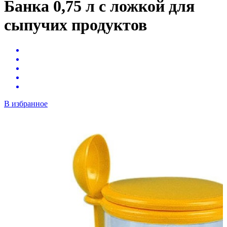
Банка 0,75 л с ложкой для
сыпучих продуктов
В избранное