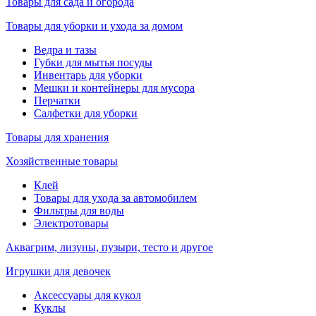
Товары для сада и огорода
Товары для уборки и ухода за домом
Ведра и тазы
Губки для мытья посуды
Инвентарь для уборки
Мешки и контейнеры для мусора
Перчатки
Салфетки для уборки
Товары для хранения
Хозяйственные товары
Клей
Товары для ухода за автомобилем
Фильтры для воды
Электротовары
Аквагрим, лизуны, пузыри, тесто и другое
Игрушки для девочек
Аксессуары для кукол
Куклы