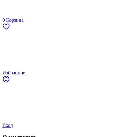
0
Корзина
Избранное
Вход