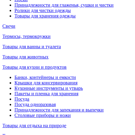
Принадлежности для глаженья, сушки и чистки
Ролики для чистки одежды
Товары для хранения одежды
Свечи
Термосы, термокружки
Товары для ванны и туалета
Товары для животных
Товары для кухни и продуктов
Банки, контейнеры и емкости
Крышки для консервирования
Кухонные инструменты и утварь
Пакеты и пленка для хранения
Посуда
Посуда одноразовая
Принадлежности для запекания и выпечки
Столовые приборы и ножи
Товары для отдыха на природе