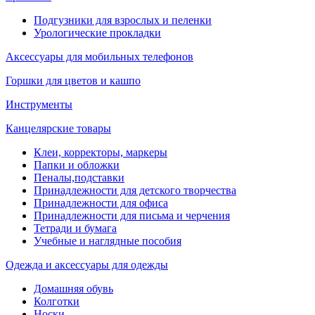
Подгузники для взрослых и пеленки
Урологические прокладки
Аксессуары для мобильных телефонов
Горшки для цветов и кашпо
Инструменты
Канцелярские товары
Клеи, корректоры, маркеры
Папки и обложки
Пеналы,подставки
Принадлежности для детского творчества
Принадлежности для офиса
Принадлежности для письма и черчения
Тетради и бумага
Учебные и наглядные пособия
Одежда и аксессуары для одежды
Домашняя обувь
Колготки
Носки