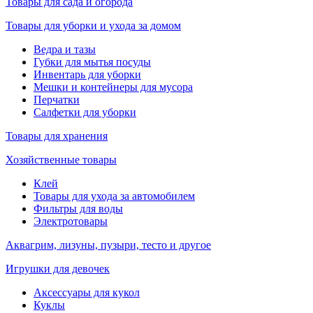
Товары для сада и огорода
Товары для уборки и ухода за домом
Ведра и тазы
Губки для мытья посуды
Инвентарь для уборки
Мешки и контейнеры для мусора
Перчатки
Салфетки для уборки
Товары для хранения
Хозяйственные товары
Клей
Товары для ухода за автомобилем
Фильтры для воды
Электротовары
Аквагрим, лизуны, пузыри, тесто и другое
Игрушки для девочек
Аксессуары для кукол
Куклы