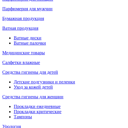
Парфюмерия для мужчин
Бумажная продукция
Ватная продукция
Ватные диски
Ватные палочки
Медицинские товары
Салфетки влажные
Средства гигиены для детей
Детские подгузники и пеленки
Уход за кожей детей
Средства гигиены для женщин
Прокладки ежедневные
Прокладки критические
Тампоны
Урология