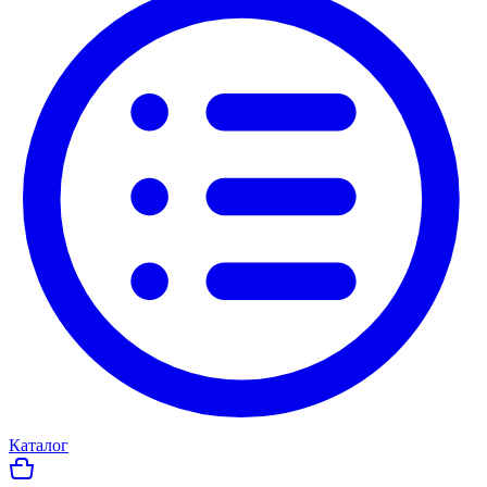
Каталог