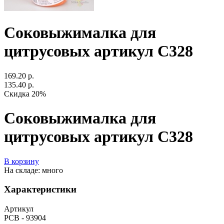
Соковыжималка для
цитрусовых артикул С328
169.20 р.
135.40 р.
Скидка 20%
Соковыжималка для
цитрусовых артикул С328
В корзину
На складе: много
Характеристики
Артикул
РСВ - 93904