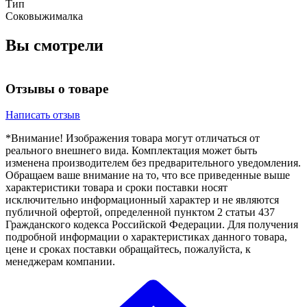
Тип
Соковыжималка
Вы смотрели
Отзывы о товаре
Написать отзыв
*Внимание! Изображения товара могут отличаться от
реального внешнего вида. Комплектация может быть
изменена производителем без предварительного уведомления.
Обращаем ваше внимание на то, что все приведенные выше
характеристики товара и сроки поставки носят
исключительно информационный характер и не являются
публичной офертой, определенной пунктом 2 статьи 437
Гражданского кодекса Российской Федерации. Для получения
подробной информации о характеристиках данного товара,
цене и сроках поставки обращайтесь, пожалуйста, к
менеджерам компании.