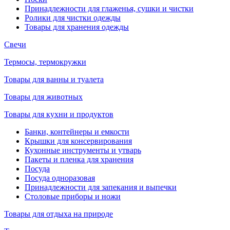
Принадлежности для глаженья, сушки и чистки
Ролики для чистки одежды
Товары для хранения одежды
Свечи
Термосы, термокружки
Товары для ванны и туалета
Товары для животных
Товары для кухни и продуктов
Банки, контейнеры и емкости
Крышки для консервирования
Кухонные инструменты и утварь
Пакеты и пленка для хранения
Посуда
Посуда одноразовая
Принадлежности для запекания и выпечки
Столовые приборы и ножи
Товары для отдыха на природе