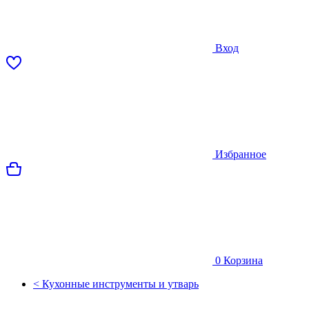
Вход
Избранное
0
Корзина
< Кухонные инструменты и утварь