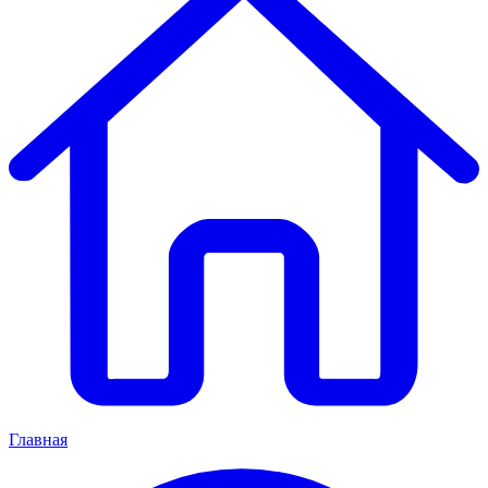
Главная