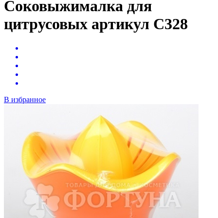
Соковыжималка для
цитрусовых артикул С328
В избранное