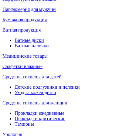
Парфюмерия для мужчин
Бумажная продукция
Ватная продукция
Ватные диски
Ватные палочки
Медицинские товары
Салфетки влажные
Средства гигиены для детей
Детские подгузники и пеленки
Уход за кожей детей
Средства гигиены для женщин
Прокладки ежедневные
Прокладки критические
Тампоны
Урология