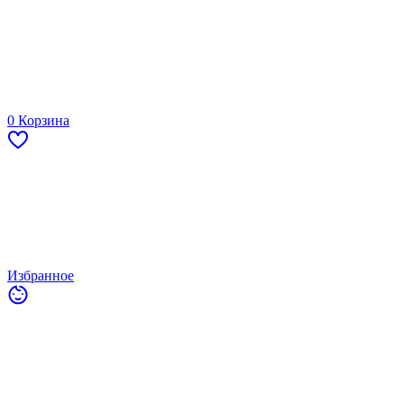
0
Корзина
Избранное