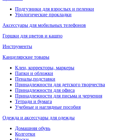
Подгузники для взрослых и пеленки
Урологические прокладки
Аксессуары для мобильных телефонов
Горшки для цветов и кашпо
Инструменты
Канцелярские товары
Клеи, корректоры, маркеры
Папки и обложки
Пеналы,подставки
Принадлежности для детского творчества
Принадлежности для офиса
Принадлежности для письма и черчения
Тетради и бумага
Учебные и наглядные пособия
Одежда и аксессуары для одежды
Домашняя обувь
Колготки
Носки