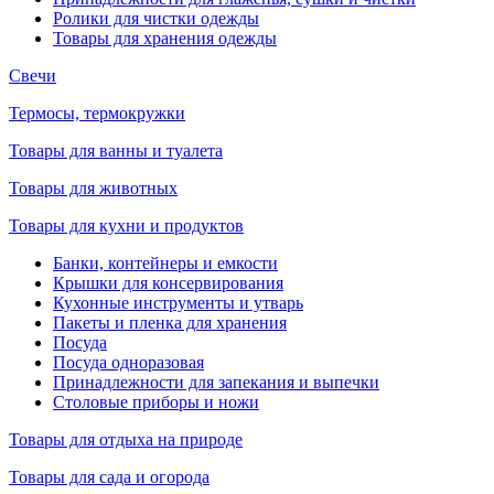
Ролики для чистки одежды
Товары для хранения одежды
Свечи
Термосы, термокружки
Товары для ванны и туалета
Товары для животных
Товары для кухни и продуктов
Банки, контейнеры и емкости
Крышки для консервирования
Кухонные инструменты и утварь
Пакеты и пленка для хранения
Посуда
Посуда одноразовая
Принадлежности для запекания и выпечки
Столовые приборы и ножи
Товары для отдыха на природе
Товары для сада и огорода