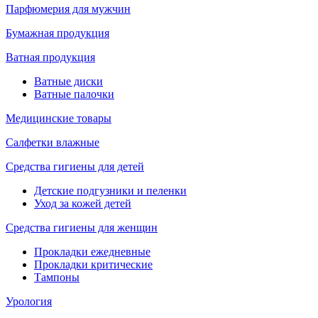
Парфюмерия для мужчин
Бумажная продукция
Ватная продукция
Ватные диски
Ватные палочки
Медицинские товары
Салфетки влажные
Средства гигиены для детей
Детские подгузники и пеленки
Уход за кожей детей
Средства гигиены для женщин
Прокладки ежедневные
Прокладки критические
Тампоны
Урология