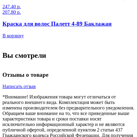
247.40 р.
2
207.80 р.
2
Краска для волос Палетт 4-89 Баклажан
В корзину
В
Вы смотрели
Отзывы о товаре
Написать отзыв
*Внимание! Изображения товара могут отличаться от
реального внешнего вида. Комплектация может быть
изменена производителем без предварительного уведомления.
Обращаем ваше внимание на то, что все приведенные выше
характеристики товара и сроки поставки носят
исключительно информационный характер и не являются
публичной офертой, определенной пунктом 2 статьи 437
Гражданского кодекса Российской Федерации. Для получения