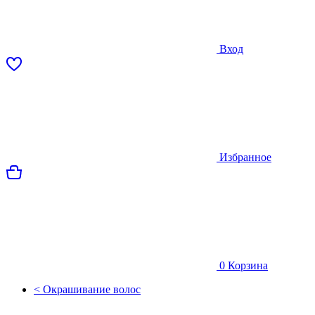
Вход
Избранное
0
Корзина
< Окрашивание волос