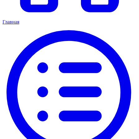
Главная