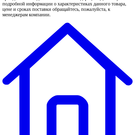
подробной информации о характеристиках данного товара,
цене и сроках поставки обращайтесь, пожалуйста, к
менеджерам компании.