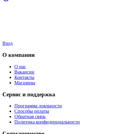
Вход
О компании
О нас
Вакансии
Контакты
Магазины
Сервис и поддержка
Программа лояльности
Способы оплаты
Обратная связь
Политика конфиденциальности
Сотрудничество