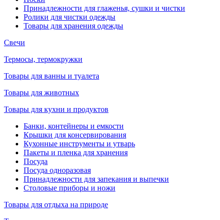
Принадлежности для глаженья, сушки и чистки
Ролики для чистки одежды
Товары для хранения одежды
Свечи
Термосы, термокружки
Товары для ванны и туалета
Товары для животных
Товары для кухни и продуктов
Банки, контейнеры и емкости
Крышки для консервирования
Кухонные инструменты и утварь
Пакеты и пленка для хранения
Посуда
Посуда одноразовая
Принадлежности для запекания и выпечки
Столовые приборы и ножи
Товары для отдыха на природе