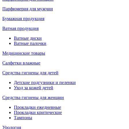
Парфюмерия для мужчин
Бумажная продукция
Ватная продукция
Ватные диски
Ватные палочки
Медицинские товары
Салфетки влажные
Средства гигиены для детей
Детские подгузники и пеленки
Уход за кожей детей
Средства гигиены для женщин
Прокладки ежедневные
Прокладки критические
Тампоны
Урология