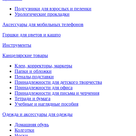
Подгузники для взрослых и пеленки
Урологические прокладки
Аксессуары для мобильных телефонов
Горшки для цветов и кашпо
Инструменты
Канцелярские товары
Клеи, корректоры, маркеры
Папки и обложки
Пеналы,подставки
Принадлежности для детского творчества
Принадлежности для офиса
Принадлежности для письма и черчения
Тетради и бумага
Учебные и наглядные пособия
Одежда и аксессуары для одежды
Домашняя обувь
Колготки
Носки