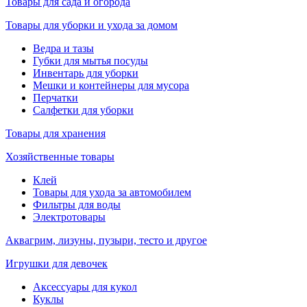
Товары для сада и огорода
Товары для уборки и ухода за домом
Ведра и тазы
Губки для мытья посуды
Инвентарь для уборки
Мешки и контейнеры для мусора
Перчатки
Салфетки для уборки
Товары для хранения
Хозяйственные товары
Клей
Товары для ухода за автомобилем
Фильтры для воды
Электротовары
Аквагрим, лизуны, пузыри, тесто и другое
Игрушки для девочек
Аксессуары для кукол
Куклы