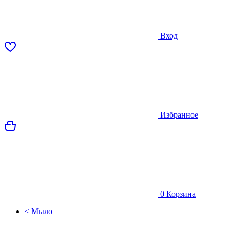
Вход
Избранное
0
Корзина
< Мыло