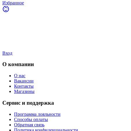
Избранное
Вход
О компании
О нас
Вакансии
Контакты
Магазины
Сервис и поддержка
Программа лояльности
Способы оплаты
Обратная связь
Политика конфиденциальности