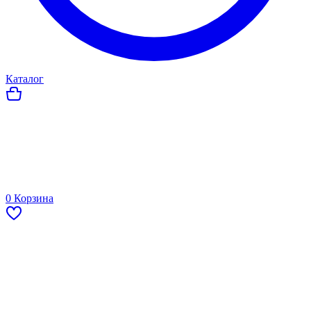
Каталог
0
Корзина