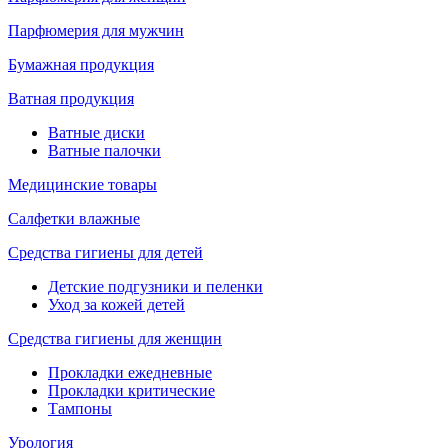
Парфюмерия для мужчин
Бумажная продукция
Ватная продукция
Ватные диски
Ватные палочки
Медицинские товары
Салфетки влажные
Средства гигиены для детей
Детские подгузники и пеленки
Уход за кожей детей
Средства гигиены для женщин
Прокладки ежедневные
Прокладки критические
Тампоны
Урология