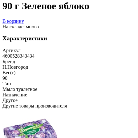
90 г Зеленое яблоко
В корзину
На складе: много
Характеристики
Артикул
4600528343434
Бренд
Н.Новгород
Вес(г)
90
Тип
Мыло туалетное
Назначение
Другое
Другие товары производителя