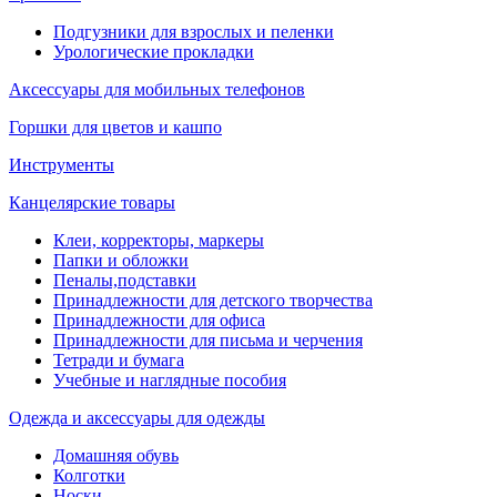
Подгузники для взрослых и пеленки
Урологические прокладки
Аксессуары для мобильных телефонов
Горшки для цветов и кашпо
Инструменты
Канцелярские товары
Клеи, корректоры, маркеры
Папки и обложки
Пеналы,подставки
Принадлежности для детского творчества
Принадлежности для офиса
Принадлежности для письма и черчения
Тетради и бумага
Учебные и наглядные пособия
Одежда и аксессуары для одежды
Домашняя обувь
Колготки
Носки