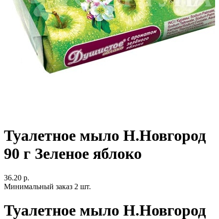
Туалетное мыло Н.Новгород
90 г Зеленое яблоко
36.20 р.
Минимальный заказ 2 шт.
Туалетное мыло Н.Новгород