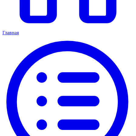
Главная