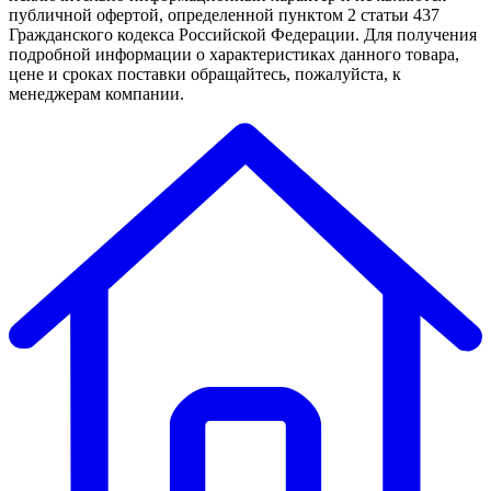
публичной офертой, определенной пунктом 2 статьи 437
Гражданского кодекса Российской Федерации. Для получения
подробной информации о характеристиках данного товара,
цене и сроках поставки обращайтесь, пожалуйста, к
менеджерам компании.