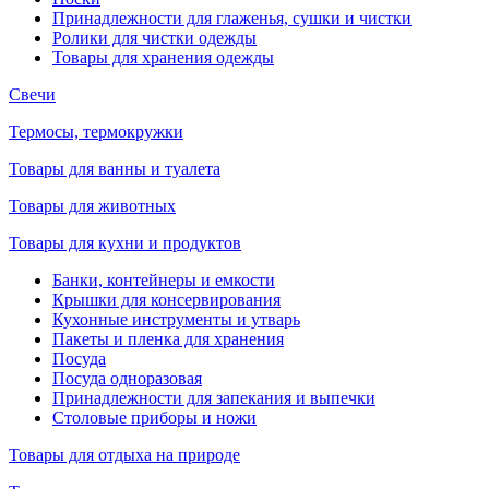
Принадлежности для глаженья, сушки и чистки
Ролики для чистки одежды
Товары для хранения одежды
Свечи
Термосы, термокружки
Товары для ванны и туалета
Товары для животных
Товары для кухни и продуктов
Банки, контейнеры и емкости
Крышки для консервирования
Кухонные инструменты и утварь
Пакеты и пленка для хранения
Посуда
Посуда одноразовая
Принадлежности для запекания и выпечки
Столовые приборы и ножи
Товары для отдыха на природе