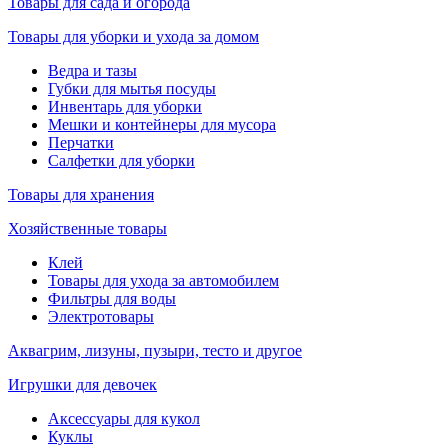
Товары для сада и огорода
Товары для уборки и ухода за домом
Ведра и тазы
Губки для мытья посуды
Инвентарь для уборки
Мешки и контейнеры для мусора
Перчатки
Салфетки для уборки
Товары для хранения
Хозяйственные товары
Клей
Товары для ухода за автомобилем
Фильтры для воды
Электротовары
Аквагрим, лизуны, пузыри, тесто и другое
Игрушки для девочек
Аксессуары для кукол
Куклы