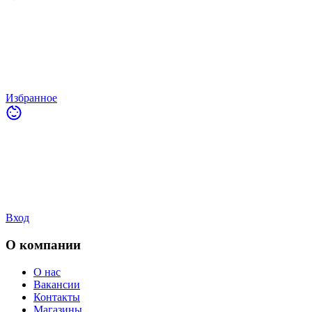
Избранное
Вход
О компании
О нас
Вакансии
Контакты
Магазины