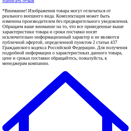
Написать отзыв
*Внимание! Изображения товара могут отличаться от
реального внешнего вида. Комплектация может быть
изменена производителем без предварительного уведомления.
Обращаем ваше внимание на то, что все приведенные выше
характеристики товара и сроки поставки носят
исключительно информационный характер и не являются
публичной офертой, определенной пунктом 2 статьи 437
Гражданского кодекса Российской Федерации. Для получения
подробной информации о характеристиках данного товара,
цене и сроках поставки обращайтесь, пожалуйста, к
менеджерам компании.