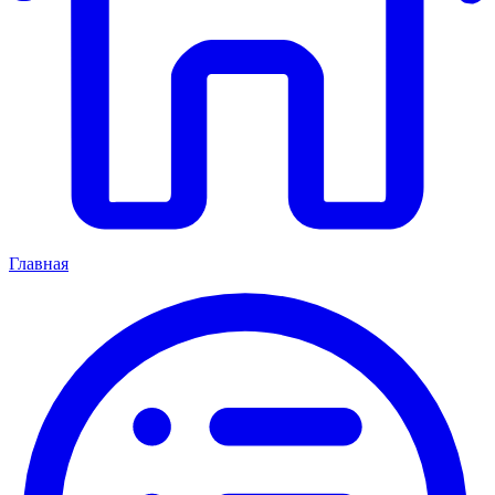
Главная