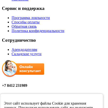
Сервис и поддержка
Программа лояльности
Способы оплаты
Обратная связь
Политика конфиденциальности
Сотрудничество
Арендодателям
Складские услуги
+7 8412 231989
Мы в соцсетях
Этот сайт использует файлы Cookie для хранения
данных. Продолжая использовать сайт, вы выражаете