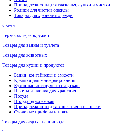
Принадлежности для глаженья, сушки и чистки
Ролики для чистки одежды
Товары для хранения одежды
Свечи
Термосы, термокружки
Товары для ванны и туалета
Товары для животных
Товары для кухни и продуктов
Банки, контейнеры и емкости
Крышки для консервирования
Кухонные инструменты и утварь
Пакеты и пленка для хранения
Посуда
Посуда одноразовая
Принадлежности для запекания и выпечки
Столовые приборы и ножи
Товары для отдыха на природе