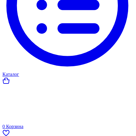
Каталог
0
Корзина