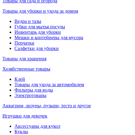
Товары для сада и огорода
Товары для уборки и ухода за домом
Ведра и тазы
Губки для мытья посуды
Инвентарь для уборки
Мешки и контейнеры для мусора
Перчатки
Салфетки для уборки
Товары для хранения
Хозяйственные товары
Клей
Товары для ухода за автомобилем
Фильтры для воды
Электротовары
Аквагрим, лизуны, пузыри, тесто и другое
Игрушки для девочек
Аксессуары для кукол
Куклы