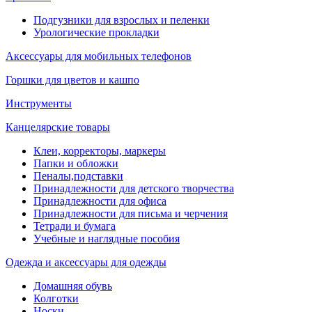
Подгузники для взрослых и пеленки
Урологические прокладки
Аксессуары для мобильных телефонов
Горшки для цветов и кашпо
Инструменты
Канцелярские товары
Клеи, корректоры, маркеры
Папки и обложки
Пеналы,подставки
Принадлежности для детского творчества
Принадлежности для офиса
Принадлежности для письма и черчения
Тетради и бумага
Учебные и наглядные пособия
Одежда и аксессуары для одежды
Домашняя обувь
Колготки
Носки