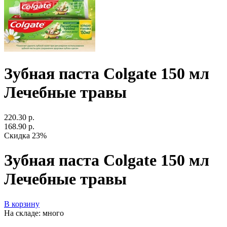
Зубная паста Colgate 150 мл
Лечебные травы
220.30 р.
168.90 р.
Скидка 23%
Зубная паста Colgate 150 мл
Лечебные травы
В корзину
На складе: много