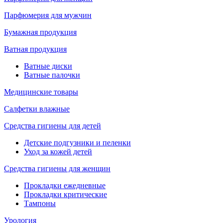
Парфюмерия для мужчин
Бумажная продукция
Ватная продукция
Ватные диски
Ватные палочки
Медицинские товары
Салфетки влажные
Средства гигиены для детей
Детские подгузники и пеленки
Уход за кожей детей
Средства гигиены для женщин
Прокладки ежедневные
Прокладки критические
Тампоны
Урология