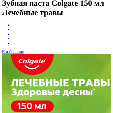
Зубная паста Colgate 150 мл
Лечебные травы
В избранное