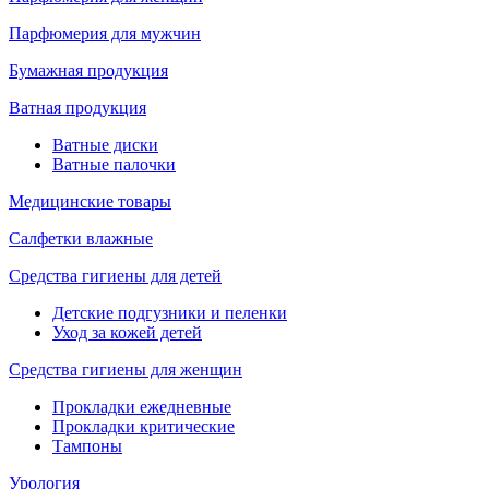
Парфюмерия для мужчин
Бумажная продукция
Ватная продукция
Ватные диски
Ватные палочки
Медицинские товары
Салфетки влажные
Средства гигиены для детей
Детские подгузники и пеленки
Уход за кожей детей
Средства гигиены для женщин
Прокладки ежедневные
Прокладки критические
Тампоны
Урология