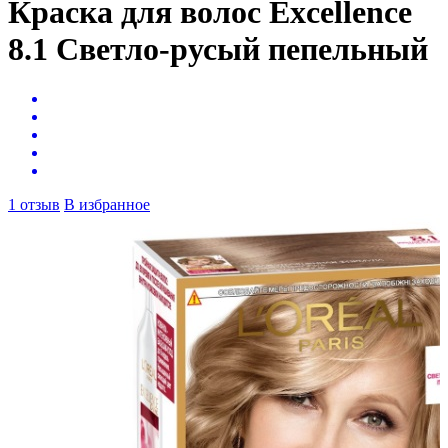
Краска для волос Excellence
8.1 Светло-русый пепельный
1 отзыв
В избранное