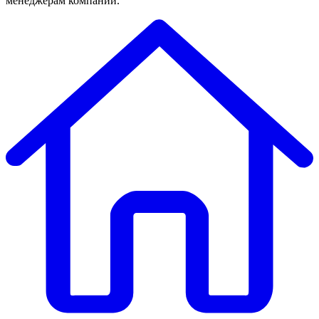
менеджерам компании.