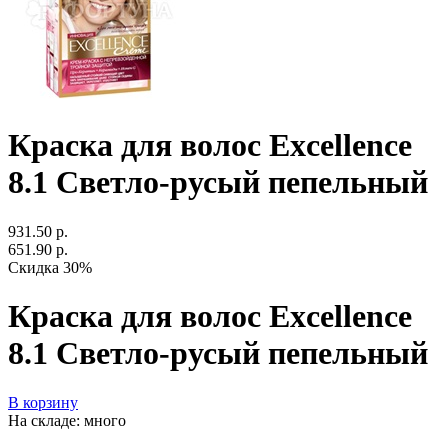
Краска для волос Excellence
8.1 Светло-русый пепельный
931.50 р.
651.90 р.
Скидка 30%
Краска для волос Excellence
8.1 Светло-русый пепельный
В корзину
На складе: много