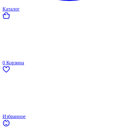
Каталог
0
Корзина
Избранное