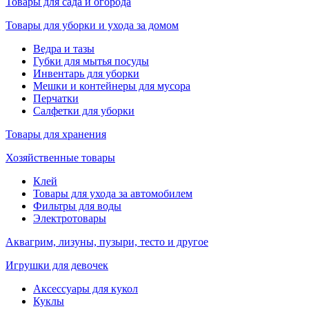
Товары для сада и огорода
Товары для уборки и ухода за домом
Ведра и тазы
Губки для мытья посуды
Инвентарь для уборки
Мешки и контейнеры для мусора
Перчатки
Салфетки для уборки
Товары для хранения
Хозяйственные товары
Клей
Товары для ухода за автомобилем
Фильтры для воды
Электротовары
Аквагрим, лизуны, пузыри, тесто и другое
Игрушки для девочек
Аксессуары для кукол
Куклы