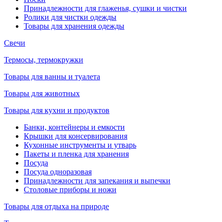
Принадлежности для глаженья, сушки и чистки
Ролики для чистки одежды
Товары для хранения одежды
Свечи
Термосы, термокружки
Товары для ванны и туалета
Товары для животных
Товары для кухни и продуктов
Банки, контейнеры и емкости
Крышки для консервирования
Кухонные инструменты и утварь
Пакеты и пленка для хранения
Посуда
Посуда одноразовая
Принадлежности для запекания и выпечки
Столовые приборы и ножи
Товары для отдыха на природе