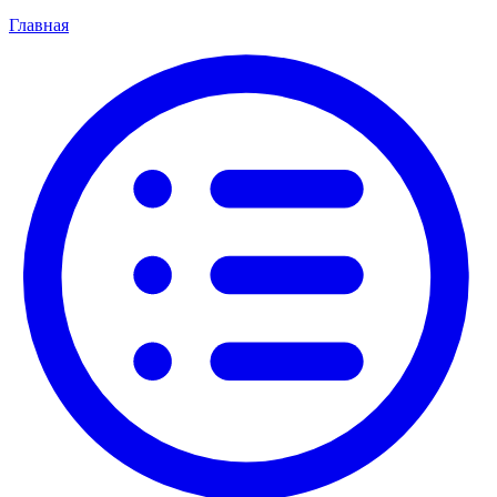
Главная