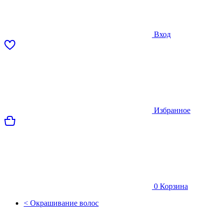
Вход
Избранное
0
Корзина
< Окрашивание волос