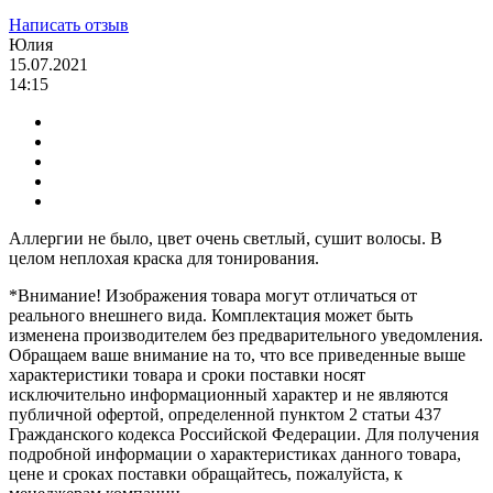
Написать отзыв
Юлия
15.07.2021
14:15
Аллергии не было, цвет очень светлый, сушит волосы. В
целом неплохая краска для тонирования.
*Внимание! Изображения товара могут отличаться от
реального внешнего вида. Комплектация может быть
изменена производителем без предварительного уведомления.
Обращаем ваше внимание на то, что все приведенные выше
характеристики товара и сроки поставки носят
исключительно информационный характер и не являются
публичной офертой, определенной пунктом 2 статьи 437
Гражданского кодекса Российской Федерации. Для получения
подробной информации о характеристиках данного товара,
цене и сроках поставки обращайтесь, пожалуйста, к