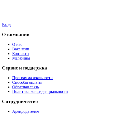
Вход
О компании
О нас
Вакансии
Контакты
Магазины
Сервис и поддержка
Программа лояльности
Способы оплаты
Обратная связь
Политика конфиденциальности
Сотрудничество
Арендодателям