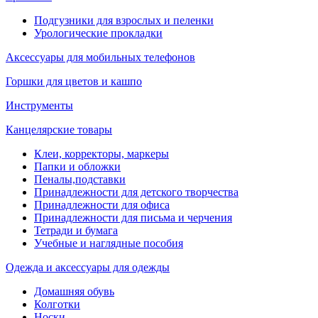
Подгузники для взрослых и пеленки
Урологические прокладки
Аксессуары для мобильных телефонов
Горшки для цветов и кашпо
Инструменты
Канцелярские товары
Клеи, корректоры, маркеры
Папки и обложки
Пеналы,подставки
Принадлежности для детского творчества
Принадлежности для офиса
Принадлежности для письма и черчения
Тетради и бумага
Учебные и наглядные пособия
Одежда и аксессуары для одежды
Домашняя обувь
Колготки
Носки