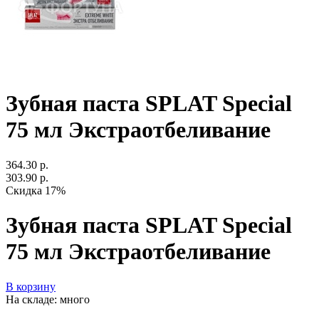
Зубная паста SPLAT Special
75 мл Экстраотбеливание
364.30 р.
303.90 р.
Скидка 17%
Зубная паста SPLAT Special
75 мл Экстраотбеливание
В корзину
На складе: много