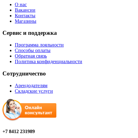
О нас
Вакансии
Контакты
Магазины
Сервис и поддержка
Программа лояльности
Способы оплаты
Обратная связь
Политика конфиденциальности
Сотрудничество
Арендодателям
Складские услуги
+7 8412 231989