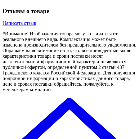
Отзывы о товаре
Написать отзыв
*Внимание! Изображения товара могут отличаться от
реального внешнего вида. Комплектация может быть
изменена производителем без предварительного уведомления.
Обращаем ваше внимание на то, что все приведенные выше
характеристики товара и сроки поставки носят
исключительно информационный характер и не являются
публичной офертой, определенной пунктом 2 статьи 437
Гражданского кодекса Российской Федерации. Для получения
подробной информации о характеристиках данного товара,
цене и сроках поставки обращайтесь, пожалуйста, к
менеджерам компании.