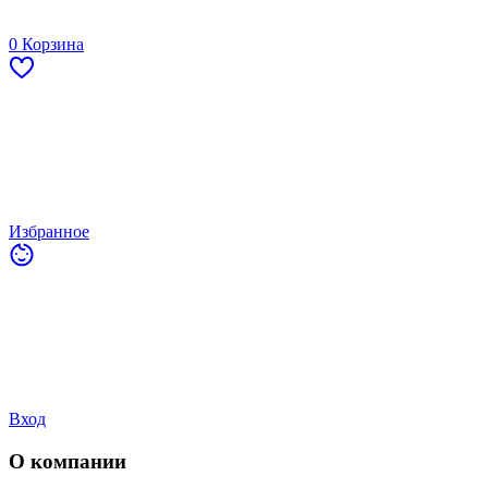
0
Корзина
Избранное
Вход
О компании