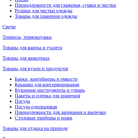
Принадлежности для глаженья, сушки и чистки
Ролики для чистки одежды
Товары для хранения одежды
Свечи
Термосы, термокружки
Товары для ванны и туалета
Товары для животных
Товары для кухни и продуктов
Банки, контейнеры и емкости
Крышки для консервирования
Кухонные инструменты и утварь
Пакеты и пленка для хранения
Посуда
Посуда одноразовая
Принадлежности для запекания и выпечки
Столовые приборы и ножи
Товары для отдыха на природе