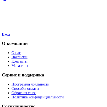
Вход
О компании
О нас
Вакансии
Контакты
Магазины
Сервис и поддержка
Программа лояльности
Способы оплаты
Обратная связь
Политика конфиденциальности
Сотрудничество