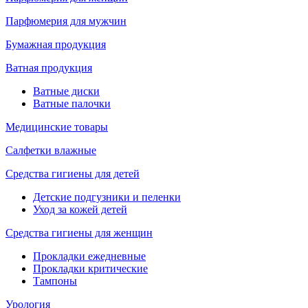
Парфюмерия для мужчин
Бумажная продукция
Ватная продукция
Ватные диски
Ватные палочки
Медицинские товары
Салфетки влажные
Средства гигиены для детей
Детские подгузники и пеленки
Уход за кожей детей
Средства гигиены для женщин
Прокладки ежедневные
Прокладки критические
Тампоны
Урология