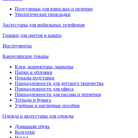
Подгузники для взрослых и пеленки
Урологические прокладки
Аксессуары для мобильных телефонов
Горшки для цветов и кашпо
Инструменты
Канцелярские товары
Клеи, корректоры, маркеры
Папки и обложки
Пеналы,подставки
Принадлежности для детского творчества
Принадлежности для офиса
Принадлежности для письма и черчения
Тетради и бумага
Учебные и наглядные пособия
Одежда и аксессуары для одежды
Домашняя обувь
Колготки
Носки