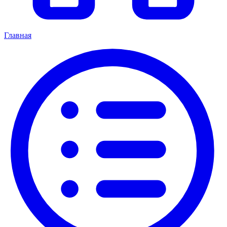
Главная