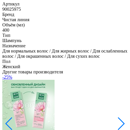
Артикул
90025975
Бренд
Чистая линия
Объём (мл)
400
Тип
Шампунь
Назначение
Для нормальных волос / Для жирных волос / Для ослабленных
волос / Для окрашенных волос / Для сухих волос
Пол
Женский
Другие товары производителя
-25%