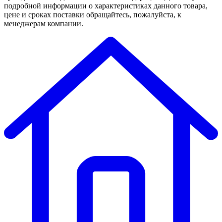
подробной информации о характеристиках данного товара,
цене и сроках поставки обращайтесь, пожалуйста, к
менеджерам компании.