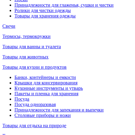
Принадлежности для глаженья, сушки и чистки
Ролики для чистки одежды
Товары для хранения одежды
Свечи
Термосы, термокружки
Товары для ванны и туалета
Товары для животных
Товары для кухни и продуктов
Банки, контейнеры и емкости
Крышки для консервирования
Кухонные инструменты и утварь
Пакеты и пленка для хранения
Посуда
Посуда одноразовая
Принадлежности для запекания и выпечки
Столовые приборы и ножи
Товары для отдыха на природе