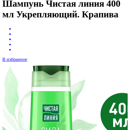
Шампунь Чистая линия 400
мл Укрепляющий. Крапива
В избранное