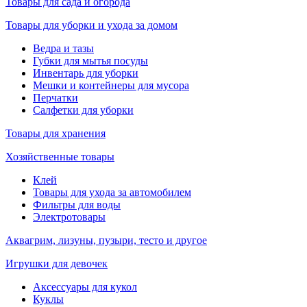
Товары для сада и огорода
Товары для уборки и ухода за домом
Ведра и тазы
Губки для мытья посуды
Инвентарь для уборки
Мешки и контейнеры для мусора
Перчатки
Салфетки для уборки
Товары для хранения
Хозяйственные товары
Клей
Товары для ухода за автомобилем
Фильтры для воды
Электротовары
Аквагрим, лизуны, пузыри, тесто и другое
Игрушки для девочек
Аксессуары для кукол
Куклы