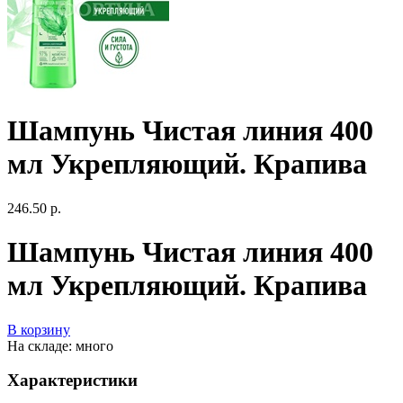
Шампунь Чистая линия 400
мл Укрепляющий. Крапива
246.50 р.
Шампунь Чистая линия 400
мл Укрепляющий. Крапива
В корзину
На складе: много
Характеристики