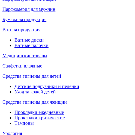
Парфюмерия для мужчин
Бумажная продукция
Ватная продукция
Ватные диски
Ватные палочки
Медицинские товары
Салфетки влажные
Средства гигиены для детей
Детские подгузники и пеленки
Уход за кожей детей
Средства гигиены для женщин
Прокладки ежедневные
Прокладки критические
Тампоны
Урология