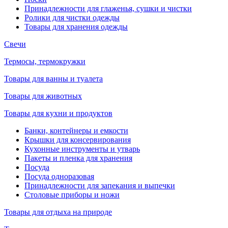
Принадлежности для глаженья, сушки и чистки
Ролики для чистки одежды
Товары для хранения одежды
Свечи
Термосы, термокружки
Товары для ванны и туалета
Товары для животных
Товары для кухни и продуктов
Банки, контейнеры и емкости
Крышки для консервирования
Кухонные инструменты и утварь
Пакеты и пленка для хранения
Посуда
Посуда одноразовая
Принадлежности для запекания и выпечки
Столовые приборы и ножи
Товары для отдыха на природе