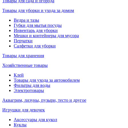
Товары для сада и огорода
Товары для уборки и ухода за домом
Ведра и тазы
Губки для мытья посуды
Инвентарь для уборки
Мешки и контейнеры для мусора
Перчатки
Салфетки для уборки
Товары для хранения
Хозяйственные товары
Клей
Товары для ухода за автомобилем
Фильтры для воды
Электротовары
Аквагрим, лизуны, пузыри, тесто и другое
Игрушки для девочек
Аксессуары для кукол
Куклы