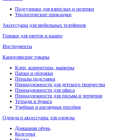
Подгузники для взрослых и пеленки
Урологические прокладки
Аксессуары для мобильных телефонов
Горшки для цветов и кашпо
Инструменты
Канцелярские товары
Клеи, корректоры, маркеры
Папки и обложки
Пеналы,подставки
Принадлежности для детского творчества
Принадлежности для офиса
Принадлежности для письма и черчения
Тетради и бумага
Учебные и наглядные пособия
Одежда и аксессуары для одежды
Домашняя обувь
Колготки
Носки