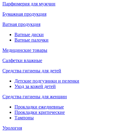
Парфюмерия для мужчин
Бумажная продукция
Ватная продукция
Ватные диски
Ватные палочки
Медицинские товары
Салфетки влажные
Средства гигиены для детей
Детские подгузники и пеленки
Уход за кожей детей
Средства гигиены для женщин
Прокладки ежедневные
Прокладки критические
Тампоны
Урология