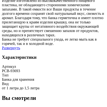
Изделие изготовлено из высококачественного пищевого
пластика, не обладающего сторонними химическими
запахами. В такой емкости все Ваши продукты в течение
долгого времени сохранят свой натуральный вкус, свежесть и
аромат. Благодаря тому, что банка герметична и имеет плотно
прилегающую к краям изделия крышку, она не только
защищает крупы от негативного воздействия окружающей
среды, но и препятствует смешению запахов от продуктов,
находящихся в различных тарах.
Банка не требует специального ухода, ее легко мыть как в
горячей, так и в холодной воде.
Развернуть
Характеристики
Артикул
РСВ-93693
Тип
Банка для хранения
Вид
от 1 литра до 1,5 литра
Вы смотрели