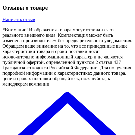
Отзывы о товаре
Написать отзыв
*Внимание! Изображения товара могут отличаться от
реального внешнего вида. Комплектация может быть
изменена производителем без предварительного уведомления.
Обращаем ваше внимание на то, что все приведенные выше
характеристики товара и сроки поставки носят
исключительно информационный характер и не являются
публичной офертой, определенной пунктом 2 статьи 437
Гражданского кодекса Российской Федерации. Для получения
подробной информации о характеристиках данного товара,
цене и сроках поставки обращайтесь, пожалуйста, к
менеджерам компании.