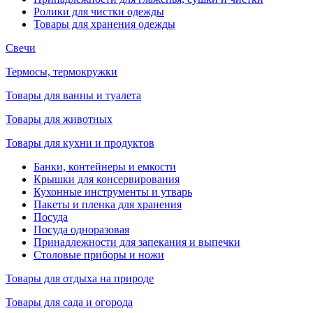
Ролики для чистки одежды
Товары для хранения одежды
Свечи
Термосы, термокружки
Товары для ванны и туалета
Товары для животных
Товары для кухни и продуктов
Банки, контейнеры и емкости
Крышки для консервирования
Кухонные инструменты и утварь
Пакеты и пленка для хранения
Посуда
Посуда одноразовая
Принадлежности для запекания и выпечки
Столовые приборы и ножи
Товары для отдыха на природе
Товары для сада и огорода