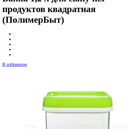
продуктов квадратная
(ПолимерБыт)
В избранное