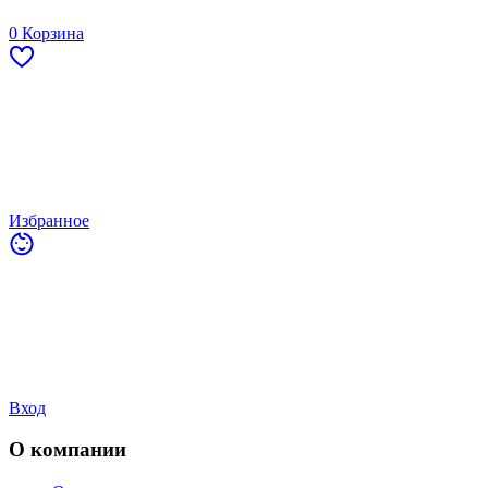
0
Корзина
Избранное
Вход
О компании