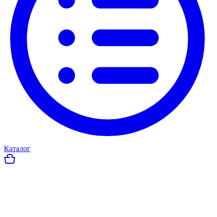
Каталог