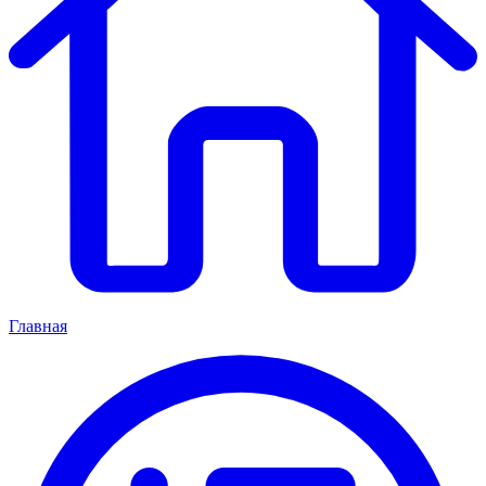
Главная