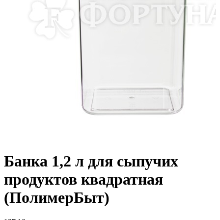
Банка 1,2 л для сыпучих
продуктов квадратная
(ПолимерБыт)