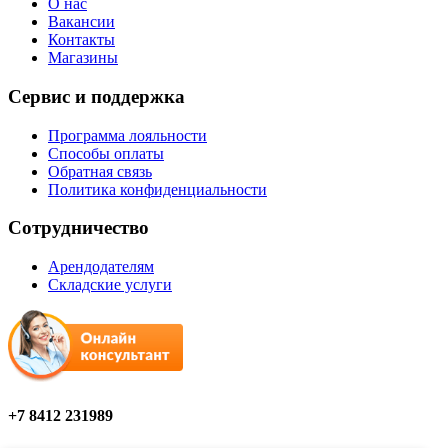
О нас
Вакансии
Контакты
Магазины
Сервис и поддержка
Программа лояльности
Способы оплаты
Обратная связь
Политика конфиденциальности
Сотрудничество
Арендодателям
Складские услуги
+7 8412 231989