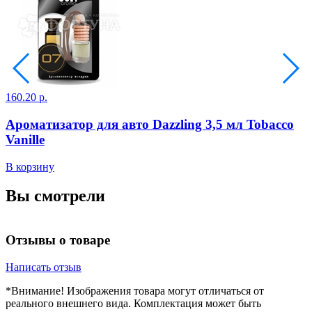
160.20 р.
1
Ароматизатор для авто Dazzling 3,5 мл Tobacco
Vanille
В
В корзину
Вы смотрели
Отзывы о товаре
Написать отзыв
*Внимание! Изображения товара могут отличаться от
реального внешнего вида. Комплектация может быть