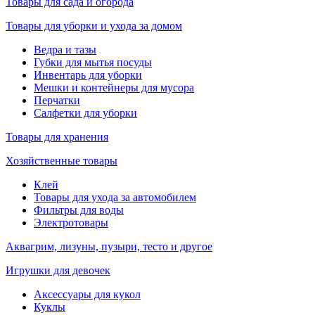
Товары для сада и огорода
Товары для уборки и ухода за домом
Ведра и тазы
Губки для мытья посуды
Инвентарь для уборки
Мешки и контейнеры для мусора
Перчатки
Салфетки для уборки
Товары для хранения
Хозяйственные товары
Клей
Товары для ухода за автомобилем
Фильтры для воды
Электротовары
Аквагрим, лизуны, пузыри, тесто и другое
Игрушки для девочек
Аксессуары для кукол
Куклы