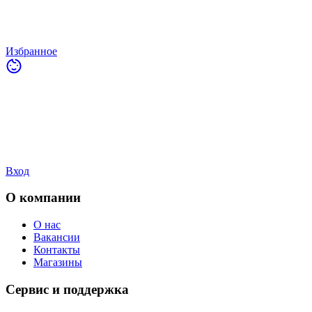
Избранное
Вход
О компании
О нас
Вакансии
Контакты
Магазины
Сервис и поддержка