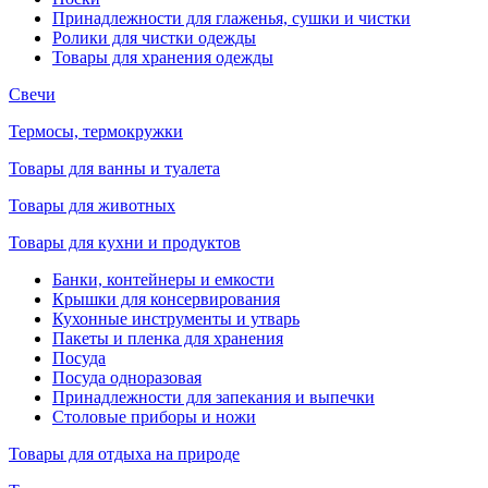
Принадлежности для глаженья, сушки и чистки
Ролики для чистки одежды
Товары для хранения одежды
Свечи
Термосы, термокружки
Товары для ванны и туалета
Товары для животных
Товары для кухни и продуктов
Банки, контейнеры и емкости
Крышки для консервирования
Кухонные инструменты и утварь
Пакеты и пленка для хранения
Посуда
Посуда одноразовая
Принадлежности для запекания и выпечки
Столовые приборы и ножи
Товары для отдыха на природе