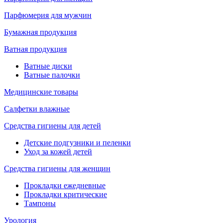
Парфюмерия для мужчин
Бумажная продукция
Ватная продукция
Ватные диски
Ватные палочки
Медицинские товары
Салфетки влажные
Средства гигиены для детей
Детские подгузники и пеленки
Уход за кожей детей
Средства гигиены для женщин
Прокладки ежедневные
Прокладки критические
Тампоны
Урология