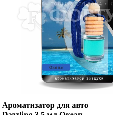
Ароматизатор для авто
Dazzling 3,5 мл Океан