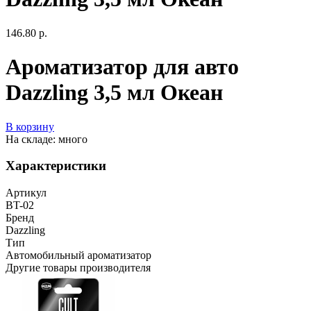
146.80 р.
Ароматизатор для авто
Dazzling 3,5 мл Океан
В корзину
На складе: много
Характеристики
Артикул
BT-02
Бренд
Dazzling
Тип
Автомобильный ароматизатор
Другие товары производителя