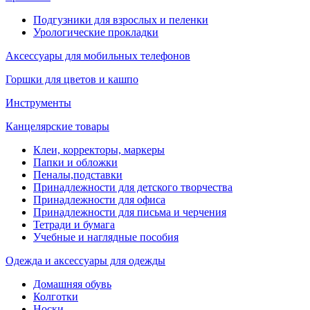
Подгузники для взрослых и пеленки
Урологические прокладки
Аксессуары для мобильных телефонов
Горшки для цветов и кашпо
Инструменты
Канцелярские товары
Клеи, корректоры, маркеры
Папки и обложки
Пеналы,подставки
Принадлежности для детского творчества
Принадлежности для офиса
Принадлежности для письма и черчения
Тетради и бумага
Учебные и наглядные пособия
Одежда и аксессуары для одежды
Домашняя обувь
Колготки
Носки