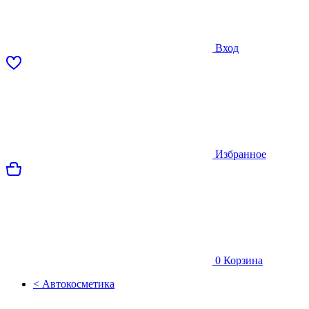
Вход
Избранное
0
Корзина
< Автокосметика