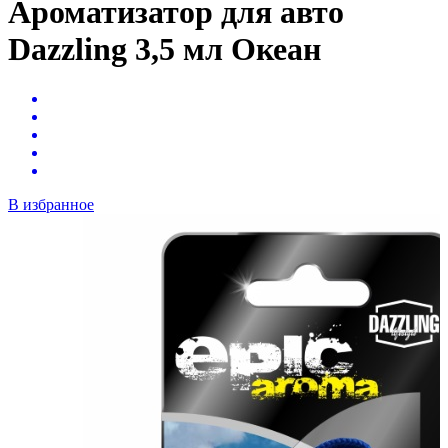
Ароматизатор для авто
Dazzling 3,5 мл Океан
В избранное