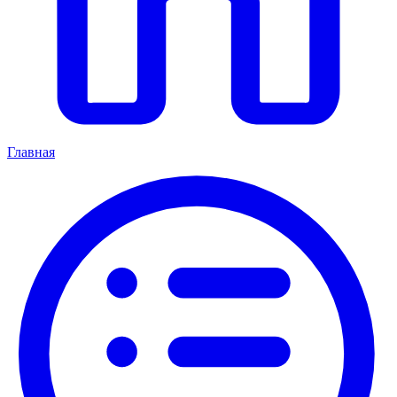
Главная