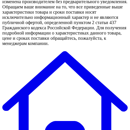
изменена производителем без предварительного уведомления.
Обращаем ваше внимание на то, что все приведенные выше
характеристики товара и сроки поставки носят
исключительно информационный характер и не являются
публичной офертой, определенной пунктом 2 статьи 437
Гражданского кодекса Российской Федерации. Для получения
подробной информации о характеристиках данного товара,
цене и сроках поставки обращайтесь, пожалуйста, к
менеджерам компании.