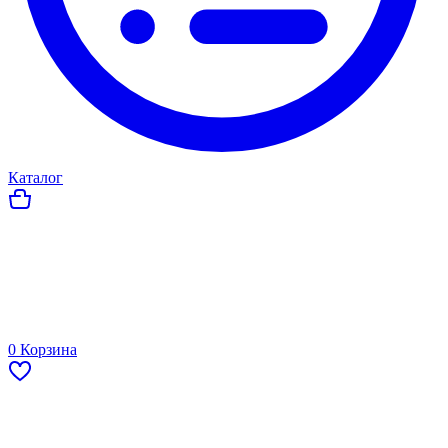
Каталог
0
Корзина