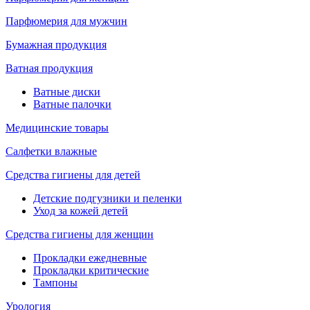
Парфюмерия для мужчин
Бумажная продукция
Ватная продукция
Ватные диски
Ватные палочки
Медицинские товары
Салфетки влажные
Средства гигиены для детей
Детские подгузники и пеленки
Уход за кожей детей
Средства гигиены для женщин
Прокладки ежедневные
Прокладки критические
Тампоны
Урология