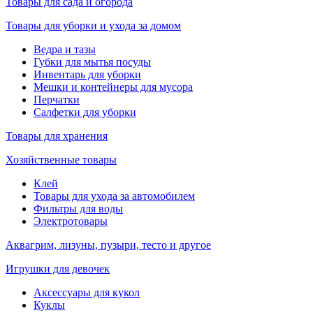
Товары для сада и огорода
Товары для уборки и ухода за домом
Ведра и тазы
Губки для мытья посуды
Инвентарь для уборки
Мешки и контейнеры для мусора
Перчатки
Салфетки для уборки
Товары для хранения
Хозяйственные товары
Клей
Товары для ухода за автомобилем
Фильтры для воды
Электротовары
Аквагрим, лизуны, пузыри, тесто и другое
Игрушки для девочек
Аксессуары для кукол
Куклы