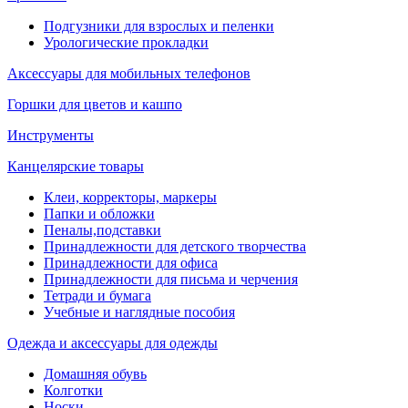
Подгузники для взрослых и пеленки
Урологические прокладки
Аксессуары для мобильных телефонов
Горшки для цветов и кашпо
Инструменты
Канцелярские товары
Клеи, корректоры, маркеры
Папки и обложки
Пеналы,подставки
Принадлежности для детского творчества
Принадлежности для офиса
Принадлежности для письма и черчения
Тетради и бумага
Учебные и наглядные пособия
Одежда и аксессуары для одежды
Домашняя обувь
Колготки
Носки