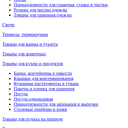
Принадлежности для глаженья, сушки и чистки
Ролики для чистки одежды
Товары для хранения одежды
Свечи
Термосы, термокружки
Товары для ванны и туалета
Товары для животных
Товары для кухни и продуктов
Банки, контейнеры и емкости
Крышки для консервирования
Кухонные инструменты и утварь
Пакеты и пленка для хранения
Посуда
Посуда одноразовая
Принадлежности для запекания и выпечки
Столовые приборы и ножи
Товары для отдыха на природе