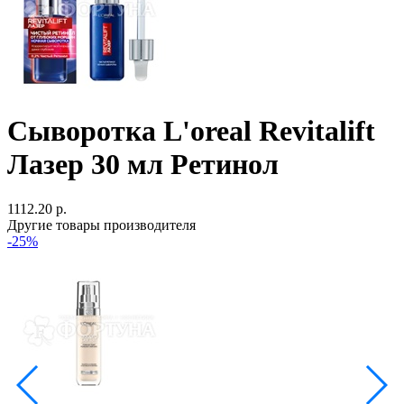
Сыворотка L'oreal Revitalift
Лазер 30 мл Ретинол
1112.20 р.
Другие товары производителя
-25%