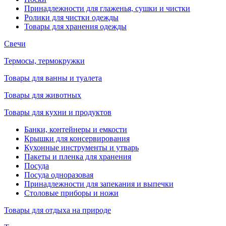
Принадлежности для глаженья, сушки и чистки
Ролики для чистки одежды
Товары для хранения одежды
Свечи
Термосы, термокружки
Товары для ванны и туалета
Товары для животных
Товары для кухни и продуктов
Банки, контейнеры и емкости
Крышки для консервирования
Кухонные инструменты и утварь
Пакеты и пленка для хранения
Посуда
Посуда одноразовая
Принадлежности для запекания и выпечки
Столовые приборы и ножи
Товары для отдыха на природе