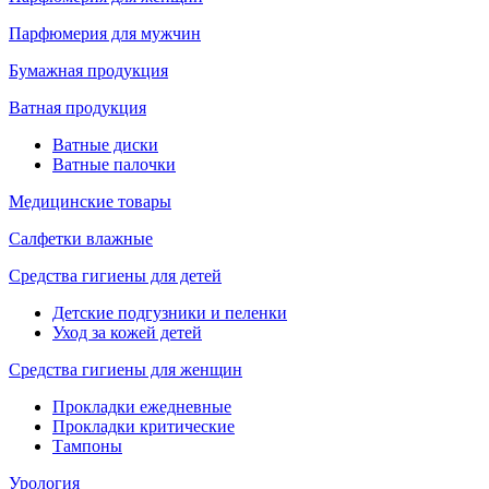
Парфюмерия для мужчин
Бумажная продукция
Ватная продукция
Ватные диски
Ватные палочки
Медицинские товары
Салфетки влажные
Средства гигиены для детей
Детские подгузники и пеленки
Уход за кожей детей
Средства гигиены для женщин
Прокладки ежедневные
Прокладки критические
Тампоны
Урология