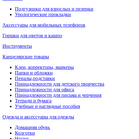
Подгузники для взрослых и пеленки
Урологические прокладки
Аксессуары для мобильных телефонов
Горшки для цветов и кашпо
Инструменты
Канцелярские товары
Клеи, корректоры, маркеры
Папки и обложки
Пеналы,подставки
Принадлежности для детского творчества
Принадлежности для офиса
Принадлежности для письма и черчения
Тетради и бумага
Учебные и наглядные пособия
Одежда и аксессуары для одежды
Домашняя обувь
Колготки
Носки