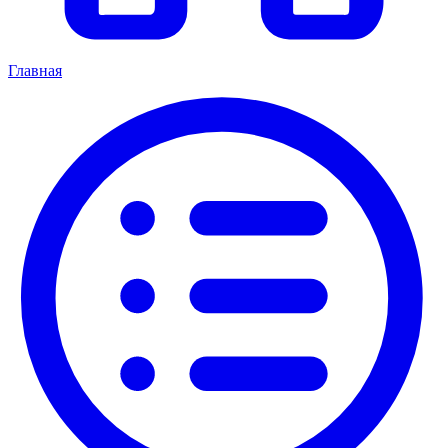
Главная