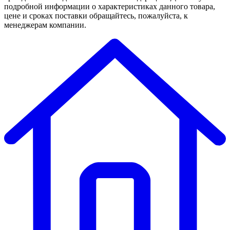
подробной информации о характеристиках данного товара,
цене и сроках поставки обращайтесь, пожалуйста, к
менеджерам компании.