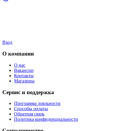
Вход
О компании
О нас
Вакансии
Контакты
Магазины
Сервис и поддержка
Программа лояльности
Способы оплаты
Обратная связь
Политика конфиденциальности
Сотрудничество