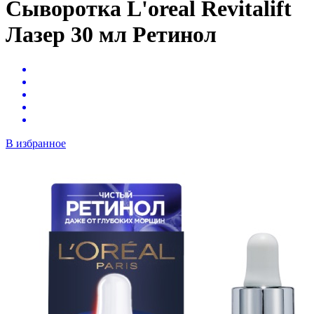
Сыворотка L'oreal Revitalift
Лазер 30 мл Ретинол
В избранное