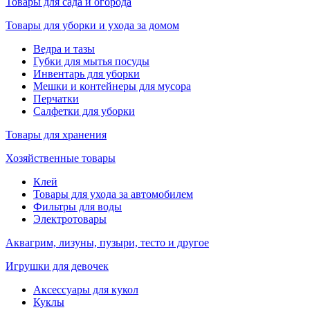
Товары для сада и огорода
Товары для уборки и ухода за домом
Ведра и тазы
Губки для мытья посуды
Инвентарь для уборки
Мешки и контейнеры для мусора
Перчатки
Салфетки для уборки
Товары для хранения
Хозяйственные товары
Клей
Товары для ухода за автомобилем
Фильтры для воды
Электротовары
Аквагрим, лизуны, пузыри, тесто и другое
Игрушки для девочек
Аксессуары для кукол
Куклы