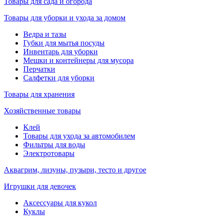
Товары для сада и огорода
Товары для уборки и ухода за домом
Ведра и тазы
Губки для мытья посуды
Инвентарь для уборки
Мешки и контейнеры для мусора
Перчатки
Салфетки для уборки
Товары для хранения
Хозяйственные товары
Клей
Товары для ухода за автомобилем
Фильтры для воды
Электротовары
Аквагрим, лизуны, пузыри, тесто и другое
Игрушки для девочек
Аксессуары для кукол
Куклы