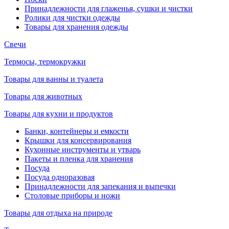
Принадлежности для глаженья, сушки и чистки
Ролики для чистки одежды
Товары для хранения одежды
Свечи
Термосы, термокружки
Товары для ванны и туалета
Товары для животных
Товары для кухни и продуктов
Банки, контейнеры и емкости
Крышки для консервирования
Кухонные инструменты и утварь
Пакеты и пленка для хранения
Посуда
Посуда одноразовая
Принадлежности для запекания и выпечки
Столовые приборы и ножи
Товары для отдыха на природе