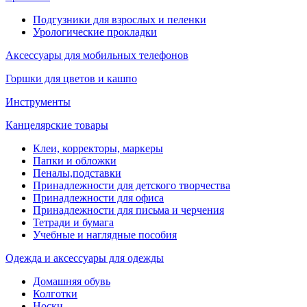
Подгузники для взрослых и пеленки
Урологические прокладки
Аксессуары для мобильных телефонов
Горшки для цветов и кашпо
Инструменты
Канцелярские товары
Клеи, корректоры, маркеры
Папки и обложки
Пеналы,подставки
Принадлежности для детского творчества
Принадлежности для офиса
Принадлежности для письма и черчения
Тетради и бумага
Учебные и наглядные пособия
Одежда и аксессуары для одежды
Домашняя обувь
Колготки
Носки