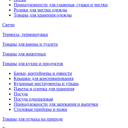
Принадлежности для глаженья, сушки и чистки
Ролики для чистки одежды
Товары для хранения одежды
Свечи
Термосы, термокружки
Товары для ванны и туалета
Товары для животных
Товары для кухни и продуктов
Банки, контейнеры и емкости
Крышки для консервирования
Кухонные инструменты и утварь
Пакеты и пленка для хранения
Посуда
Посуда одноразовая
Принадлежности для запекания и выпечки
Столовые приборы и ножи
Товары для отдыха на природе