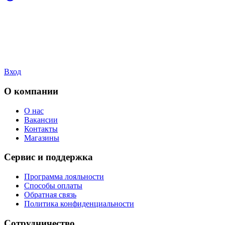
Вход
О компании
О нас
Вакансии
Контакты
Магазины
Сервис и поддержка
Программа лояльности
Способы оплаты
Обратная связь
Политика конфиденциальности
Сотрудничество