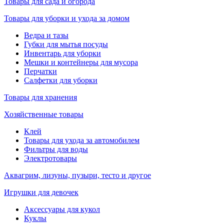
Товары для сада и огорода
Товары для уборки и ухода за домом
Ведра и тазы
Губки для мытья посуды
Инвентарь для уборки
Мешки и контейнеры для мусора
Перчатки
Салфетки для уборки
Товары для хранения
Хозяйственные товары
Клей
Товары для ухода за автомобилем
Фильтры для воды
Электротовары
Аквагрим, лизуны, пузыри, тесто и другое
Игрушки для девочек
Аксессуары для кукол
Куклы