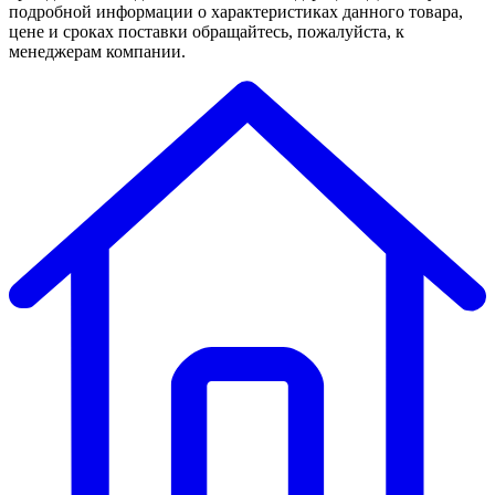
подробной информации о характеристиках данного товара,
цене и сроках поставки обращайтесь, пожалуйста, к
менеджерам компании.