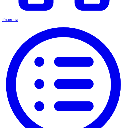
Главная