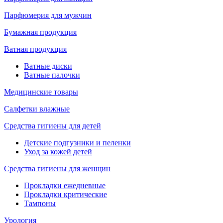
Парфюмерия для мужчин
Бумажная продукция
Ватная продукция
Ватные диски
Ватные палочки
Медицинские товары
Салфетки влажные
Средства гигиены для детей
Детские подгузники и пеленки
Уход за кожей детей
Средства гигиены для женщин
Прокладки ежедневные
Прокладки критические
Тампоны
Урология