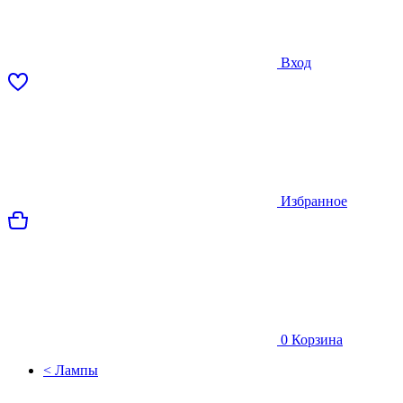
Вход
Избранное
0
Корзина
< Лампы