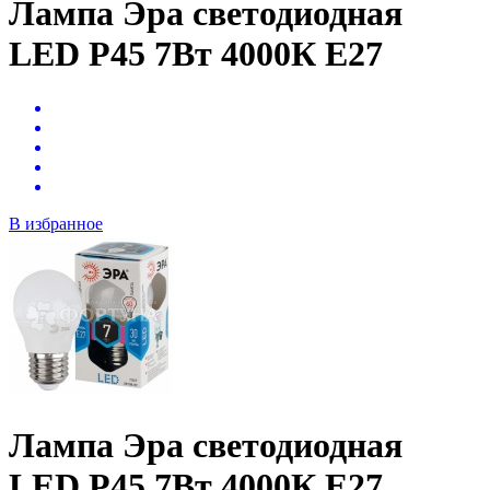
Лампа Эра светодиодная
LED P45 7Вт 4000К Е27
В избранное
Лампа Эра светодиодная
LED P45 7Вт 4000К Е27