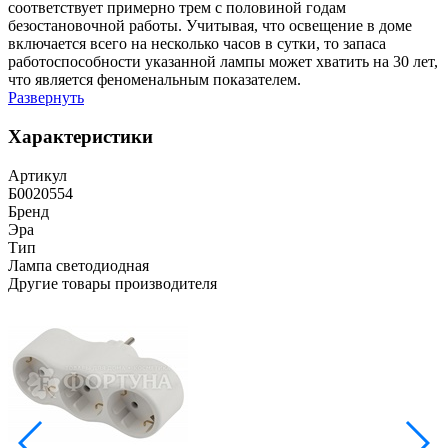
соответствует примерно трем с половиной годам
безостановочной работы. Учитывая, что освещение в доме
включается всего на несколько часов в сутки, то запаса
работоспособности указанной лампы может хватить на 30 лет,
что является феноменальным показателем.
Развернуть
Характеристики
Артикул
Б0020554
Бренд
Эра
Тип
Лампа светодиодная
Другие товары производителя