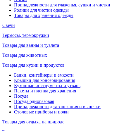
Принадлежности для глаженья, сушки и чистки
Ролики для чистки одежды
Товары для хранения одежды
Свечи
Термосы, термокружки
Товары для ванны и туалета
Товары для животных
Товары для кухни и продуктов
Банки, контейнеры и емкости
Крышки для консервирования
Кухонные инструменты и утварь
Пакеты и пленка для хранения
Посуда
Посуда одноразовая
Принадлежности для запекания и выпечки
Столовые приборы и ножи
Товары для отдыха на природе