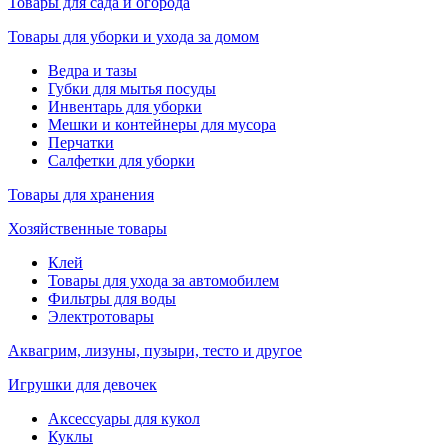
Товары для сада и огорода
Товары для уборки и ухода за домом
Ведра и тазы
Губки для мытья посуды
Инвентарь для уборки
Мешки и контейнеры для мусора
Перчатки
Салфетки для уборки
Товары для хранения
Хозяйственные товары
Клей
Товары для ухода за автомобилем
Фильтры для воды
Электротовары
Аквагрим, лизуны, пузыри, тесто и другое
Игрушки для девочек
Аксессуары для кукол
Куклы