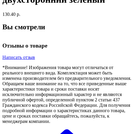
130.40 р.
Вы смотрели
Отзывы о товаре
Написать отзыв
*Внимание! Изображения товара могут отличаться от
реального внешнего вида. Комплектация может быть
изменена производителем без предварительного уведомления.
Обращаем ваше внимание на то, что все приведенные выше
характеристики товара и сроки поставки носят
исключительно информационный характер и не являются
публичной офертой, определенной пунктом 2 статьи 437
Гражданского кодекса Российской Федерации. Для получения
подробной информации о характеристиках данного товара,
цене и сроках поставки обращайтесь, пожалуйста, к
менеджерам компании.