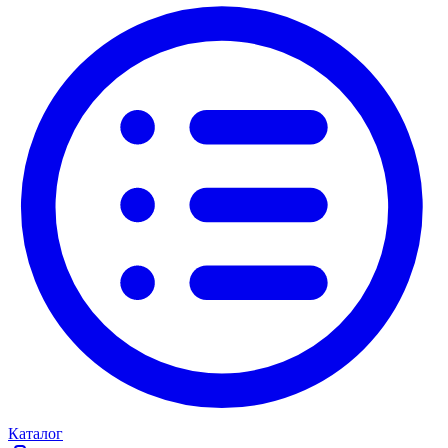
Каталог