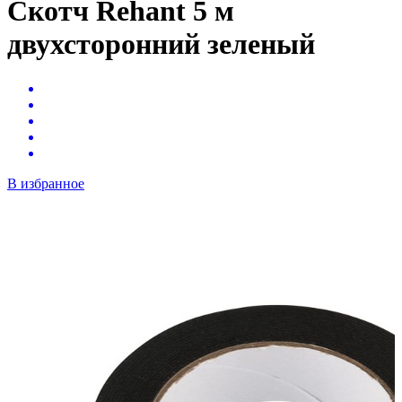
Скотч Rehant 5 м
двухсторонний зеленый
В избранное