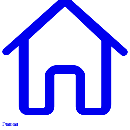
Главная