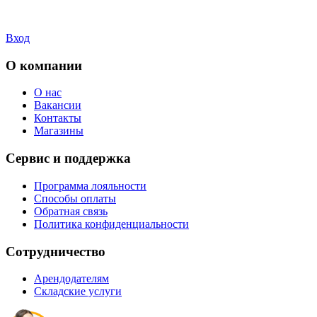
Вход
О компании
О нас
Вакансии
Контакты
Магазины
Сервис и поддержка
Программа лояльности
Способы оплаты
Обратная связь
Политика конфиденциальности
Сотрудничество
Арендодателям
Складские услуги