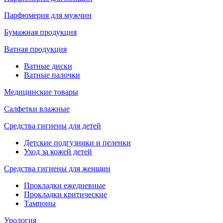
Парфюмерия для мужчин
Бумажная продукция
Ватная продукция
Ватные диски
Ватные палочки
Медицинские товары
Салфетки влажные
Средства гигиены для детей
Детские подгузники и пеленки
Уход за кожей детей
Средства гигиены для женщин
Прокладки ежедневные
Прокладки критические
Тампоны
Урология