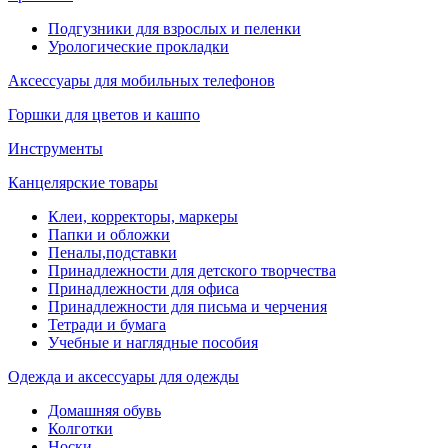
Подгузники для взрослых и пеленки
Урологические прокладки
Аксессуары для мобильных телефонов
Горшки для цветов и кашпо
Инструменты
Канцелярские товары
Клеи, корректоры, маркеры
Папки и обложки
Пеналы,подставки
Принадлежности для детского творчества
Принадлежности для офиса
Принадлежности для письма и черчения
Тетради и бумага
Учебные и наглядные пособия
Одежда и аксессуары для одежды
Домашняя обувь
Колготки
Носки