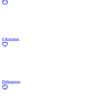
0
Корзина
Избранное