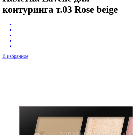
контуринга т.03 Rose beige
В избранное