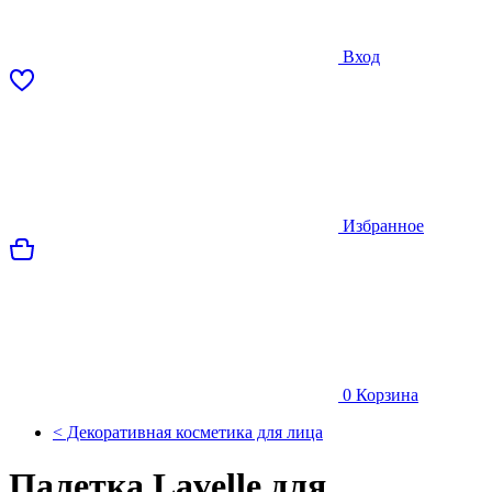
Вход
Избранное
0
Корзина
< Декоративная косметика для лица
Палетка Lavelle для