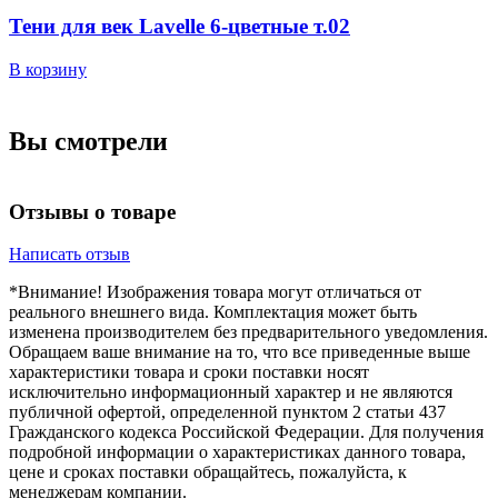
Тени для век Lavelle 6-цветные т.02
В корзину
В
Вы смотрели
Отзывы о товаре
Написать отзыв
*Внимание! Изображения товара могут отличаться от
реального внешнего вида. Комплектация может быть
изменена производителем без предварительного уведомления.
Обращаем ваше внимание на то, что все приведенные выше
характеристики товара и сроки поставки носят
исключительно информационный характер и не являются
публичной офертой, определенной пунктом 2 статьи 437
Гражданского кодекса Российской Федерации. Для получения
подробной информации о характеристиках данного товара,
цене и сроках поставки обращайтесь, пожалуйста, к
менеджерам компании.