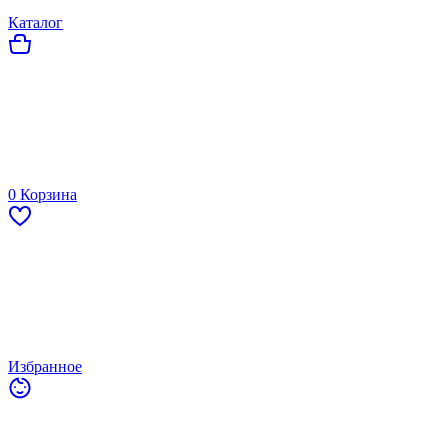
Каталог
0
Корзина
Избранное