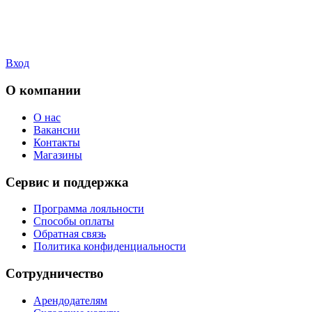
Вход
О компании
О нас
Вакансии
Контакты
Магазины
Сервис и поддержка
Программа лояльности
Способы оплаты
Обратная связь
Политика конфиденциальности
Сотрудничество
Арендодателям