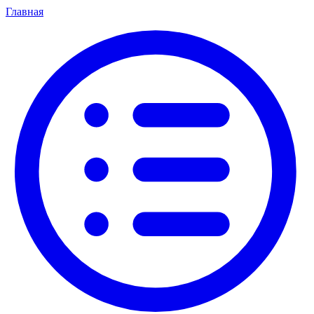
Главная