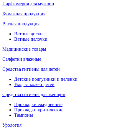
Парфюмерия для мужчин
Бумажная продукция
Ватная продукция
Ватные диски
Ватные палочки
Медицинские товары
Салфетки влажные
Средства гигиены для детей
Детские подгузники и пеленки
Уход за кожей детей
Средства гигиены для женщин
Прокладки ежедневные
Прокладки критические
Тампоны
Урология