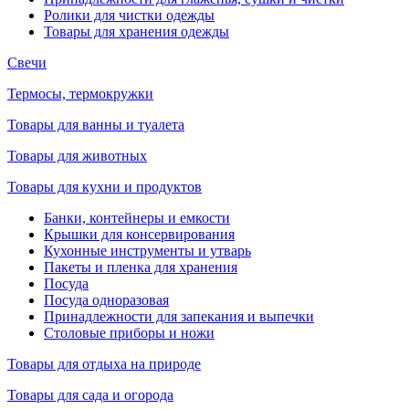
Ролики для чистки одежды
Товары для хранения одежды
Свечи
Термосы, термокружки
Товары для ванны и туалета
Товары для животных
Товары для кухни и продуктов
Банки, контейнеры и емкости
Крышки для консервирования
Кухонные инструменты и утварь
Пакеты и пленка для хранения
Посуда
Посуда одноразовая
Принадлежности для запекания и выпечки
Столовые приборы и ножи
Товары для отдыха на природе
Товары для сада и огорода