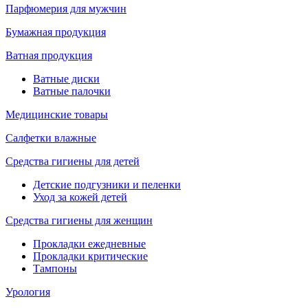
Парфюмерия для мужчин
Бумажная продукция
Ватная продукция
Ватные диски
Ватные палочки
Медицинские товары
Салфетки влажные
Средства гигиены для детей
Детские подгузники и пеленки
Уход за кожей детей
Средства гигиены для женщин
Прокладки ежедневные
Прокладки критические
Тампоны
Урология