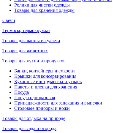
Ролики для чистки одежды
Товары для хранения одежды
Свечи
Термосы, термокружки
Товары для ванны и туалета
Товары для животных
Товары для кухни и продуктов
Банки, контейнеры и емкости
Крышки для консервирования
Кухонные инструменты и утварь
Пакеты и пленка для хранения
Посуда
Посуда одноразовая
Принадлежности для запекания и выпечки
Столовые приборы и ножи
Товары для отдыха на природе
Товары для сада и огорода