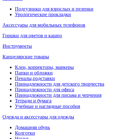
Подгузники для взрослых и пеленки
Урологические прокладки
Аксессуары для мобильных телефонов
Горшки для цветов и кашпо
Инструменты
Канцелярские товары
Клеи, корректоры, маркеры
Папки и обложки
Пеналы,подставки
Принадлежности для детского творчества
Принадлежности для офиса
Принадлежности для письма и черчения
Тетради и бумага
Учебные и наглядные пособия
Одежда и аксессуары для одежды
Домашняя обувь
Колготки
Носки