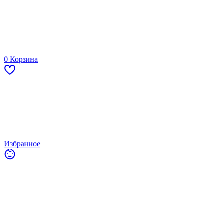
0
Корзина
Избранное