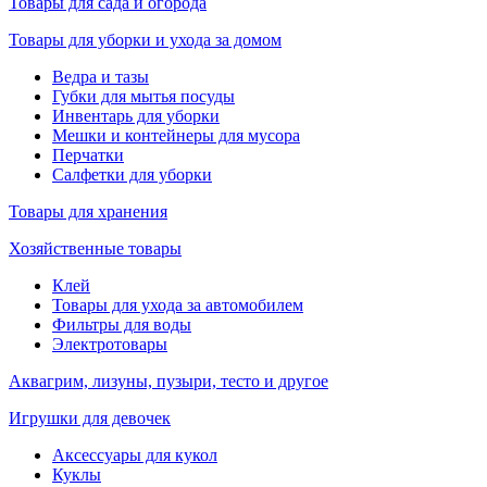
Товары для сада и огорода
Товары для уборки и ухода за домом
Ведра и тазы
Губки для мытья посуды
Инвентарь для уборки
Мешки и контейнеры для мусора
Перчатки
Салфетки для уборки
Товары для хранения
Хозяйственные товары
Клей
Товары для ухода за автомобилем
Фильтры для воды
Электротовары
Аквагрим, лизуны, пузыри, тесто и другое
Игрушки для девочек
Аксессуары для кукол
Куклы