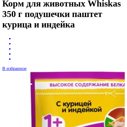
Корм для животных Whiskas
350 г подушечки паштет
курица и индейка
В избранное