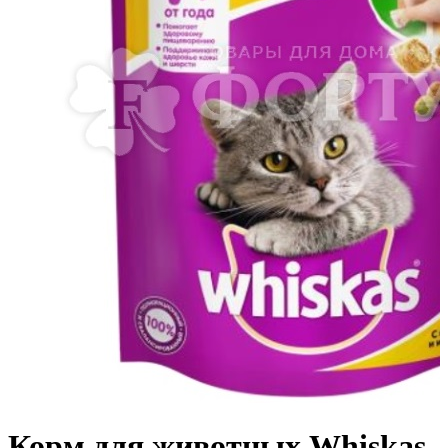
Корм для животных Whiskas