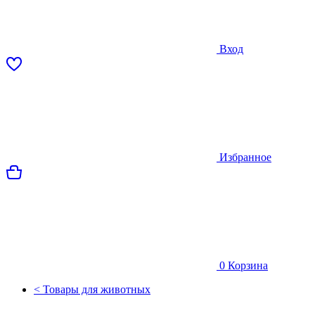
Вход
Избранное
0
Корзина
< Товары для животных