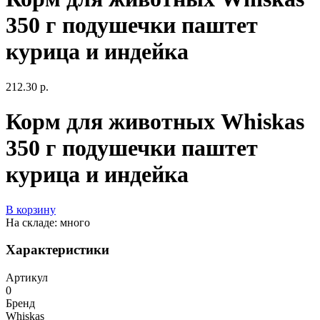
350 г подушечки паштет
курица и индейка
212.30 р.
Корм для животных Whiskas
350 г подушечки паштет
курица и индейка
В корзину
На складе: много
Характеристики
Артикул
0
Бренд
Whiskas