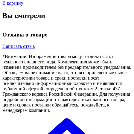
В корзину
Вы смотрели
Отзывы о товаре
Написать отзыв
*Внимание! Изображения товара могут отличаться от
реального внешнего вида. Комплектация может быть
изменена производителем без предварительного уведомления.
Обращаем ваше внимание на то, что все приведенные выше
характеристики товара и сроки поставки носят
исключительно информационный характер и не являются
публичной офертой, определенной пунктом 2 статьи 437
Гражданского кодекса Российской Федерации. Для получения
подробной информации о характеристиках данного товара,
цене и сроках поставки обращайтесь, пожалуйста, к
менеджерам компании.