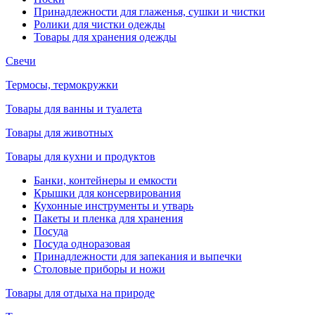
Принадлежности для глаженья, сушки и чистки
Ролики для чистки одежды
Товары для хранения одежды
Свечи
Термосы, термокружки
Товары для ванны и туалета
Товары для животных
Товары для кухни и продуктов
Банки, контейнеры и емкости
Крышки для консервирования
Кухонные инструменты и утварь
Пакеты и пленка для хранения
Посуда
Посуда одноразовая
Принадлежности для запекания и выпечки
Столовые приборы и ножи
Товары для отдыха на природе