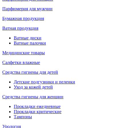
Парфюмерия для мужчин
Бумажная продукция
Ватная продукция
Ватные диски
Ватные палочки
Медицинские товары
Салфетки влажные
Средства гигиены для детей
Детские подгузники и пеленки
Уход за кожей детей
Средства гигиены для женщин
Прокладки ежедневные
Прокладки критические
Тампоны
Урология