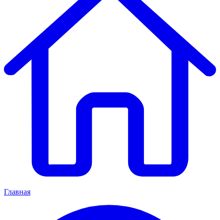
Главная