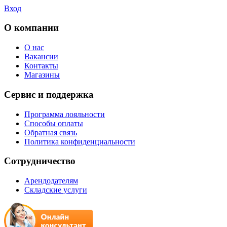
Вход
О компании
О нас
Вакансии
Контакты
Магазины
Сервис и поддержка
Программа лояльности
Способы оплаты
Обратная связь
Политика конфиденциальности
Сотрудничество
Арендодателям
Складские услуги