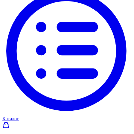
Каталог