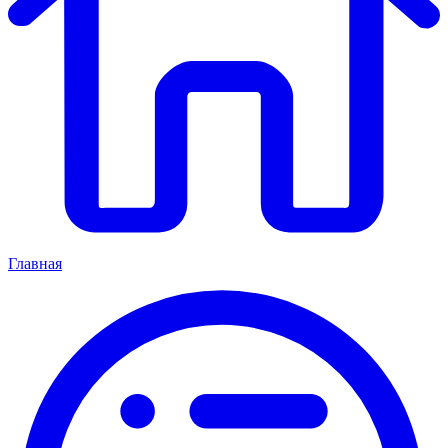
Главная