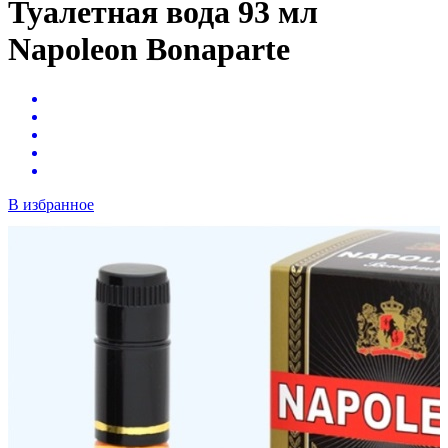
Туалетная вода 93 мл
Napoleon Bonaparte
В избранное