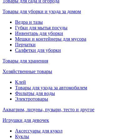
Товары для сада и огорода
Товары для уборки и ухода за домом
Ведра и тазы
Губки для мытья посуды
Инвентарь для уборки
Мешки и контейнеры для мусора
Перчатки
Салфетки для уборки
Товары для хранения
Хозяйственные товары
Клей
Товары для ухода за автомобилем
Фильтры для воды
Электротовары
Аквагрим, лизуны, пузыри, тесто и другое
Игрушки для девочек
Аксессуары для кукол
Куклы