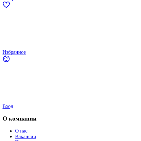
Избранное
Вход
О компании
О нас
Вакансии