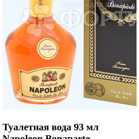
Туалетная вода 93 мл
Napoleon Bonaparte