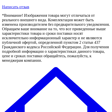
Написать отзыв
*Внимание! Изображения товара могут отличаться от
реального внешнего вида. Комплектация может быть
изменена производителем без предварительного уведомления.
Обращаем ваше внимание на то, что все приведенные выше
характеристики товара и сроки поставки носят
исключительно информационный характер и не являются
публичной офертой, определенной пунктом 2 статьи 437
Гражданского кодекса Российской Федерации. Для получения
подробной информации о характеристиках данного товара,
цене и сроках поставки обращайтесь, пожалуйста, к
менеджерам компании.