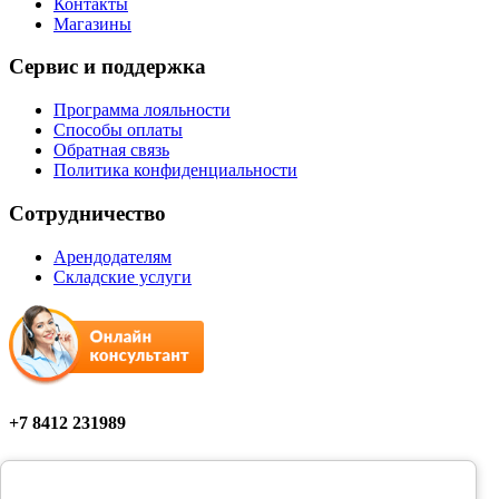
Контакты
Магазины
Сервис и поддержка
Программа лояльности
Способы оплаты
Обратная связь
Политика конфиденциальности
Сотрудничество
Арендодателям
Складские услуги
+7 8412 231989
Мы в соцсетях