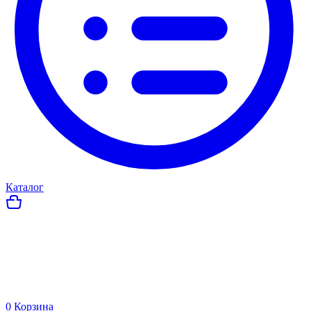
Каталог
0
Корзина