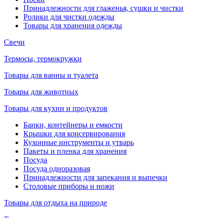
Принадлежности для глаженья, сушки и чистки
Ролики для чистки одежды
Товары для хранения одежды
Свечи
Термосы, термокружки
Товары для ванны и туалета
Товары для животных
Товары для кухни и продуктов
Банки, контейнеры и емкости
Крышки для консервирования
Кухонные инструменты и утварь
Пакеты и пленка для хранения
Посуда
Посуда одноразовая
Принадлежности для запекания и выпечки
Столовые приборы и ножи
Товары для отдыха на природе