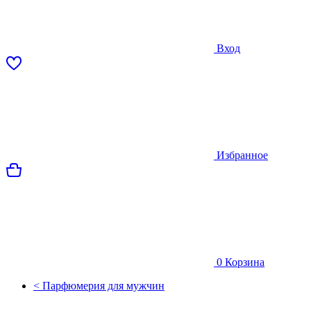
Вход
Избранное
0
Корзина
< Парфюмерия для мужчин