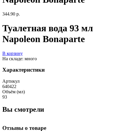
344.90 р.
Туалетная вода 93 мл
Napoleon Bonaparte
В корзину
На складе: много
Характеристики
Артикул
640422
Объём (мл)
93
Вы смотрели
Отзывы о товаре