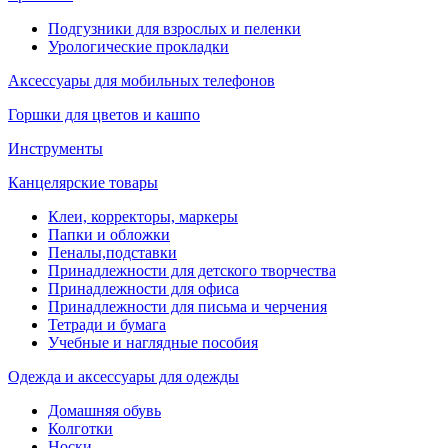
Подгузники для взрослых и пеленки
Урологические прокладки
Аксессуары для мобильных телефонов
Горшки для цветов и кашпо
Инструменты
Канцелярские товары
Клеи, корректоры, маркеры
Папки и обложки
Пеналы,подставки
Принадлежности для детского творчества
Принадлежности для офиса
Принадлежности для письма и черчения
Тетради и бумага
Учебные и наглядные пособия
Одежда и аксессуары для одежды
Домашняя обувь
Колготки
Носки