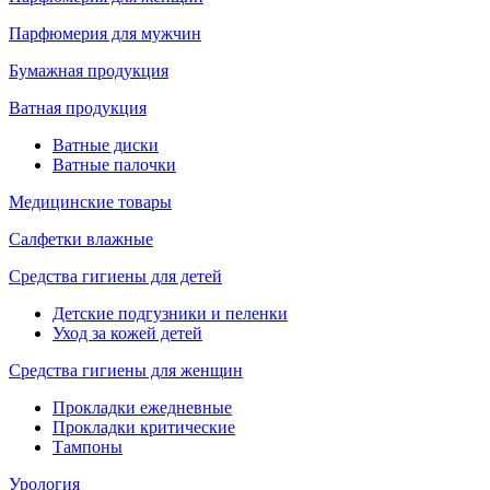
Парфюмерия для мужчин
Бумажная продукция
Ватная продукция
Ватные диски
Ватные палочки
Медицинские товары
Салфетки влажные
Средства гигиены для детей
Детские подгузники и пеленки
Уход за кожей детей
Средства гигиены для женщин
Прокладки ежедневные
Прокладки критические
Тампоны
Урология